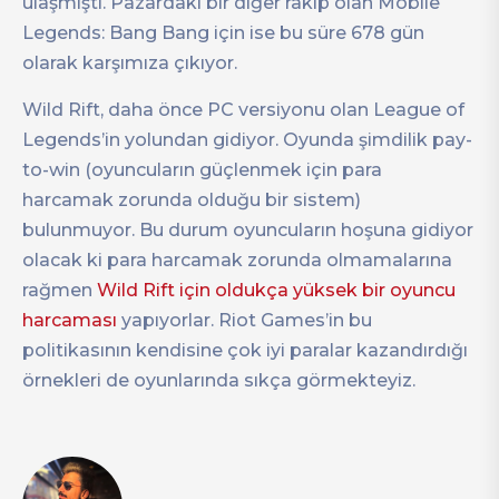
ulaşmıştı. Pazardaki bir diğer rakip olan Mobile
Legends: Bang Bang için ise bu süre 678 gün
olarak karşımıza çıkıyor.
Wild Rift, daha önce PC versiyonu olan League of
Legends’in yolundan gidiyor. Oyunda şimdilik pay-
to-win (oyuncuların güçlenmek için para
harcamak zorunda olduğu bir sistem)
bulunmuyor. Bu durum oyuncuların hoşuna gidiyor
olacak ki para harcamak zorunda olmamalarına
rağmen
Wild Rift için oldukça yüksek bir oyuncu
harcaması
yapıyorlar. Riot Games’in bu
politikasının kendisine çok iyi paralar kazandırdığı
örnekleri de oyunlarında sıkça görmekteyiz.