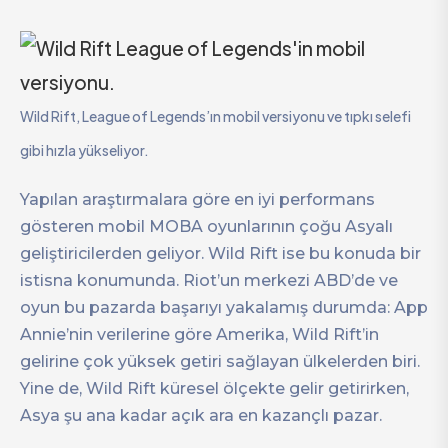
Wild Rift, League of Legends’ın mobil versiyonu ve tıpkı selefi
gibi hızla yükseliyor.
Yapılan araştırmalara göre en iyi performans
gösteren mobil MOBA oyunlarının çoğu Asyalı
geliştiricilerden geliyor. Wild Rift ise bu konuda bir
istisna konumunda. Riot’un merkezi ABD’de ve
oyun bu pazarda başarıyı yakalamış durumda: App
Annie’nin verilerine göre Amerika, Wild Rift’in
gelirine çok yüksek getiri sağlayan ülkelerden biri.
Yine de, Wild Rift küresel ölçekte gelir getirirken,
Asya şu ana kadar açık ara en kazançlı pazar.