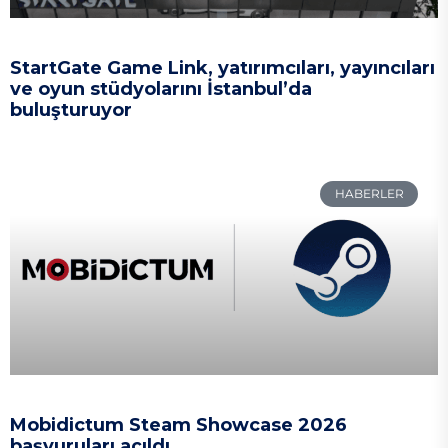
StartGate Game Link, yatırımcıları, yayıncıları
ve oyun stüdyolarını İstanbul’da
buluşturuyor
HABERLER
Mobidictum Steam Showcase 2026
başvuruları açıldı