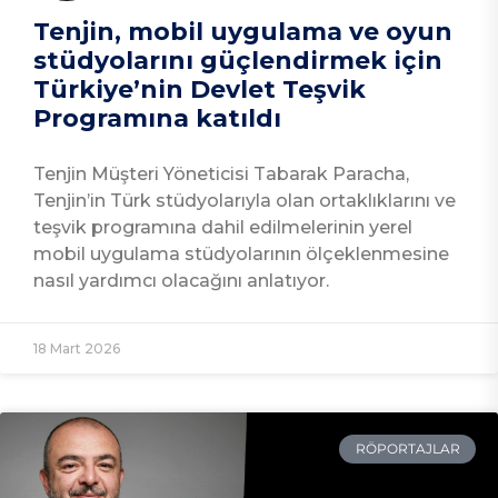
Tenjin, mobil uygulama ve oyun
stüdyolarını güçlendirmek için
Türkiye’nin Devlet Teşvik
Programına katıldı
Tenjin Müşteri Yöneticisi Tabarak Paracha,
Tenjin’in Türk stüdyolarıyla olan ortaklıklarını ve
teşvik programına dahil edilmelerinin yerel
mobil uygulama stüdyolarının ölçeklenmesine
nasıl yardımcı olacağını anlatıyor.
18 Mart 2026
RÖPORTAJLAR