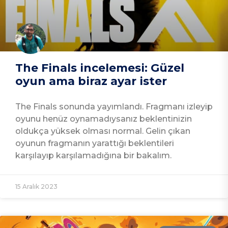
The Finals incelemesi: Güzel
oyun ama biraz ayar ister
The Finals sonunda yayımlandı. Fragmanı izleyip
oyunu henüz oynamadıysanız beklentinizin
oldukça yüksek olması normal. Gelin çıkan
oyunun fragmanın yarattığı beklentileri
karşılayıp karşılamadığına bir bakalım.
15 Aralık 2023