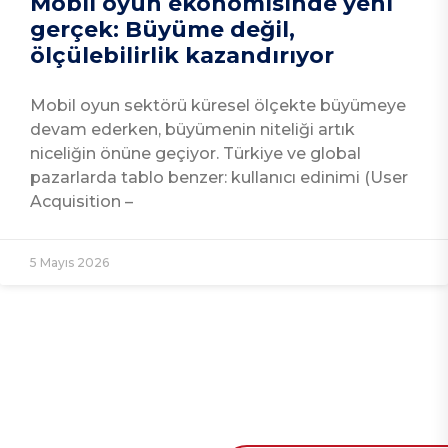
Mobil oyun ekonomisinde yeni
gerçek: Büyüme değil,
ölçülebilirlik kazandırıyor
Mobil oyun sektörü küresel ölçekte büyümeye
devam ederken, büyümenin niteliği artık
niceliğin önüne geçiyor. Türkiye ve global
pazarlarda tablo benzer: kullanıcı edinimi (User
Acquisition –
5 Mayıs 2026