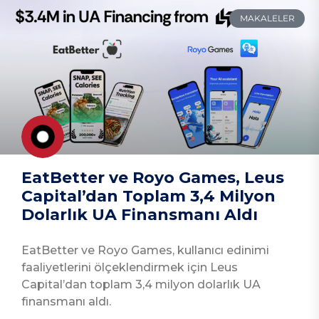
MAKALELER
EatBetter ve Royo Games, Leus
Capital’dan Toplam 3,4 Milyon
Dolarlık UA Finansmanı Aldı
EatBetter ve Royo Games, kullanıcı edinimi
faaliyetlerini ölçeklendirmek için Leus
Capital’dan toplam 3,4 milyon dolarlık UA
finansmanı aldı.