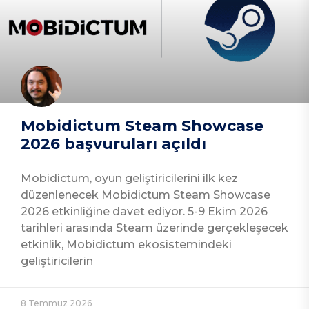
Mobidictum Steam Showcase
2026 başvuruları açıldı
Mobidictum, oyun geliştiricilerini ilk kez
düzenlenecek Mobidictum Steam Showcase
2026 etkinliğine davet ediyor. 5-9 Ekim 2026
tarihleri arasında Steam üzerinde gerçekleşecek
etkinlik, Mobidictum ekosistemindeki
geliştiricilerin
8 Temmuz 2026