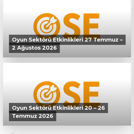
Oyun Sektörü Etkinlikleri 27 Temmuz –
2 Ağustos 2026
28 TEMMUZ 2026
Oyun Sektörü Etkinlikleri 20 – 26
Temmuz 2026
20 TEMMUZ 2026