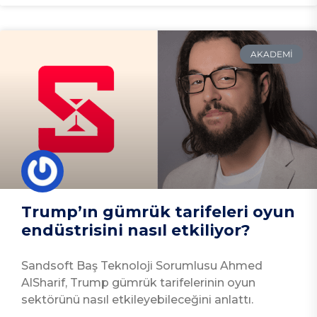
AKADEMI
Trump’ın gümrük tarifeleri oyun
endüstrisini nasıl etkiliyor?
Sandsoft Baş Teknoloji Sorumlusu Ahmed
AlSharif, Trump gümrük tarifelerinin oyun
sektörünü nasıl etkileyebileceğini anlattı.