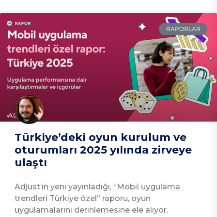
RAPORLAR
Türkiye’deki oyun kurulum ve
oturumları 2025 yılında zirveye
ulaştı
Adjust’ın yeni yayınladığı, “Mobil uygulama
trendleri Türkiye özel” raporu, oyun
uygulamalarını derinlemesine ele alıyor.