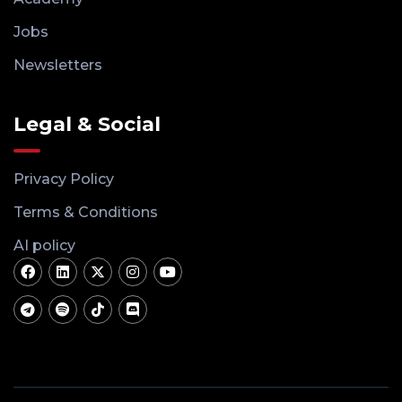
Jobs
Newsletters
Legal & Social
Privacy Policy
Terms & Conditions
AI policy