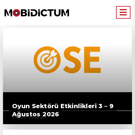
Oyun Sektörü Etkinlikleri 3 – 9
Ağustos 2026
3 AĞUSTOS 2026