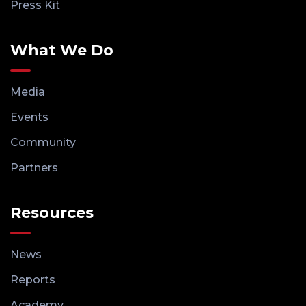
Press Kit
What We Do
Media
Events
Community
Partners
Resources
News
Reports
Academy