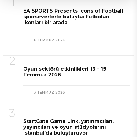
EA SPORTS Presents Icons of Football
sporseverlerle buluştu: Futbolun
ikonları bir arada
16 TEMMUZ 2026
Oyun sektörü etkinlikleri 13 – 19
Temmuz 2026
13 TEMMUZ 2026
StartGate Game Link, yatırımcıları,
yayıncıları ve oyun stüdyolarını
İstanbul’da buluşturuyor