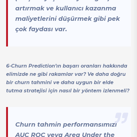
artırmak ve kullanıcı kazanma
maliyetlerini düşürmek gibi pek
çok faydası var.
6-Churn Prediction’ın başarı oranları hakkında
elimizde ne gibi rakamlar var? Ve daha doğru
bir churn tahmini ve daha uygun bir elde
tutma stratejisi için nasıl bir yöntem izlenmeli?
Churn tahmin performansımızı
AUC ROC veya Area Under the