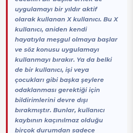
uygulamayı bir yıldır aktif
olarak kullanan X kullanıcı. Bu X
kullanıcı, aniden kendi
hayatıyla meşgul olmaya başlar
ve söz konusu uygulamayı
kullanmayı bırakır. Ya da belki
de bir kullanıcı, işi veya
çocukları gibi başka şeylere
odaklanması gerektiği için
bildirimlerini devre dışı
bırakmıştır. Bunlar, kullanıcı
kaybının kaçınılmaz olduğu
birçok durumdan sadece