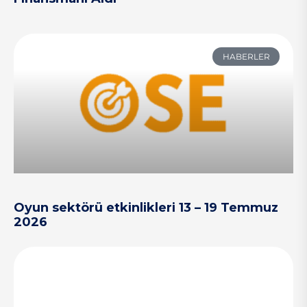
HABERLER
Oyun sektörü etkinlikleri 13 – 19 Temmuz
2026