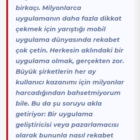
birkaçı. Milyonlarca
uygulamanın daha fazla dikkat
çekmek için yarıştığı mobil
uygulama dünyasında rekabet
çok çetin. Herkesin aklındaki bir
uygulama olmak, gerçekten zor.
Büyük şirketlerin her ay
kullanıcı kazanımı için milyonlar
harcadığından bahsetmiyorum
bile. Bu da şu soruyu akla
getiriyor: Bir uygulama
geliştiricisi veya pazarlamacısı
olarak bununla nasıl rekabet