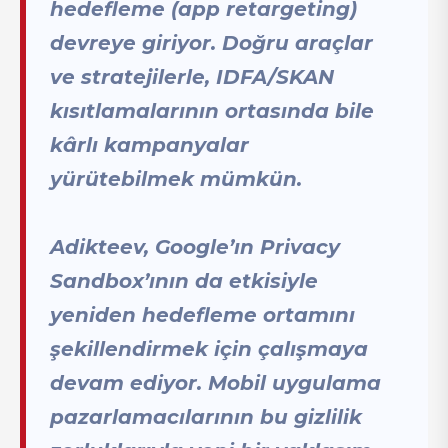
hedefleme (app retargeting)
devreye giriyor. Doğru araçlar
ve stratejilerle, IDFA/SKAN
kısıtlamalarının ortasında bile
kârlı kampanyalar
yürütebilmek mümkün.
Adikteev, Google’ın Privacy
Sandbox’ının da etkisiyle
yeniden hedefleme ortamını
şekillendirmek için çalışmaya
devam ediyor. Mobil uygulama
pazarlamacılarının bu gizlilik