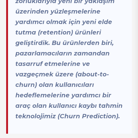
zorluklarıyla yeni bir yaklaşım
üzerinden yüzleşmelerine
yardımcı olmak için yeni elde
tutma (retention) ürünleri
geliştirdik. Bu ürünlerden biri,
pazarlamacıların zamandan
tasarruf etmelerine ve
vazgeçmek üzere (about-to-
churn) olan kullanıcıları
hedeflemelerine yardımcı bir
araç olan kullanıcı kaybı tahmin
teknolojimiz (Churn Prediction).