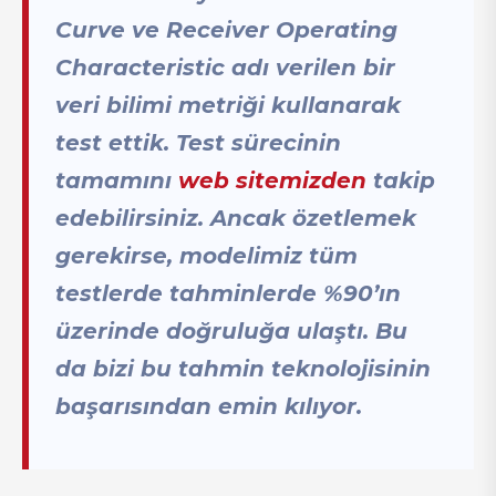
Curve ve Receiver Operating
Characteristic adı verilen bir
veri bilimi metriği kullanarak
test ettik. Test sürecinin
tamamını
web sitemizden
takip
edebilirsiniz. Ancak özetlemek
gerekirse, modelimiz tüm
testlerde tahminlerde %90’ın
üzerinde doğruluğa ulaştı. Bu
da bizi bu tahmin teknolojisinin
başarısından emin kılıyor.