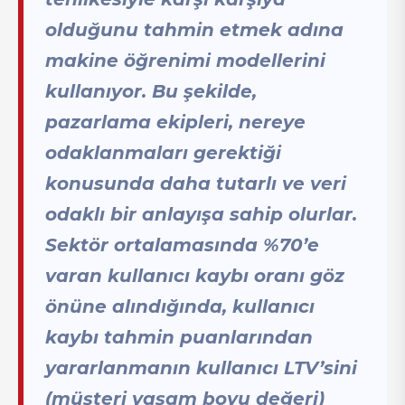
olduğunu tahmin etmek adına
makine öğrenimi modellerini
kullanıyor. Bu şekilde,
pazarlama ekipleri, nereye
odaklanmaları gerektiği
konusunda daha tutarlı ve veri
odaklı bir anlayışa sahip olurlar.
Sektör ortalamasında %70’e
varan kullanıcı kaybı oranı göz
önüne alındığında, kullanıcı
kaybı tahmin puanlarından
yararlanmanın kullanıcı LTV’sini
(müşteri yaşam boyu değeri)