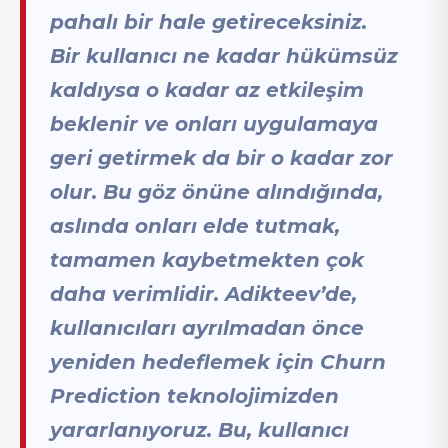
pahalı bir hale getireceksiniz.
Bir kullanıcı ne kadar hükümsüz
kaldıysa o kadar az etkileşim
beklenir ve onları uygulamaya
geri getirmek da bir o kadar zor
olur. Bu göz önüne alındığında,
aslında onları elde tutmak,
tamamen kaybetmekten çok
daha verimlidir. Adikteev’de,
kullanıcıları ayrılmadan önce
yeniden hedeflemek için Churn
Prediction teknolojimizden
yararlanıyoruz. Bu, kullanıcı