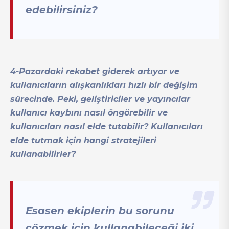
edebilirsiniz?
4-Pazardaki rekabet giderek artıyor ve
kullanıcıların alışkanlıkları hızlı bir değişim
sürecinde. Peki, geliştiriciler ve yayıncılar
kullanıcı kaybını nasıl öngörebilir ve
kullanıcıları nasıl elde tutabilir? Kullanıcıları
elde tutmak için hangi stratejileri
kullanabilirler?
Esasen ekiplerin bu sorunu
çözmek için kullanabileceği iki