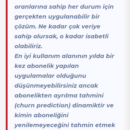
oranlarına sahip her durum için
gerçekten uygulanabilir bir
çözüm. Ne kadar çok veriye
sahip olursak, o kadar isabetli
olabiliriz.
En iyi kullanım alanının yılda bir
kez abonelik yapılan
uygulamalar olduğunu
düşünmeyebilirsiniz ancak
abonelikten ayrılma tahmini
(churn prediction) dinamiktir ve
kimin aboneliğini
yenilemeyeceğini tahmin etmek