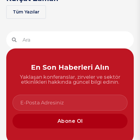
Tüm Yazılar
En Son Haberleri Alın
Yaklaşan konferanslar, zirveler ve sektör
etkinlikleri hakkında güncel bilgi edinin.
Abone Ol