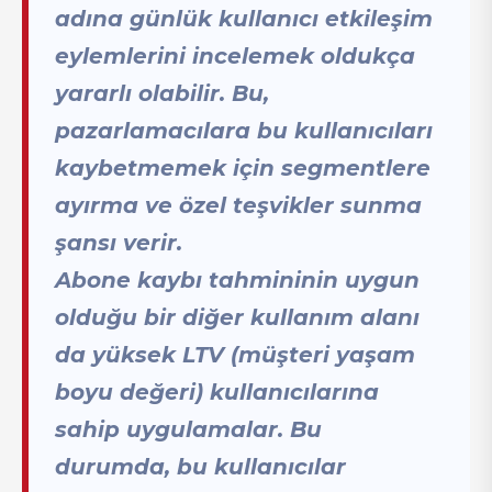
adına günlük kullanıcı etkileşim
eylemlerini incelemek oldukça
yararlı olabilir. Bu,
pazarlamacılara bu kullanıcıları
kaybetmemek için segmentlere
ayırma ve özel teşvikler sunma
şansı verir.
Abone kaybı tahmininin uygun
olduğu bir diğer kullanım alanı
da yüksek LTV (müşteri yaşam
boyu değeri) kullanıcılarına
sahip uygulamalar. Bu
durumda, bu kullanıcılar