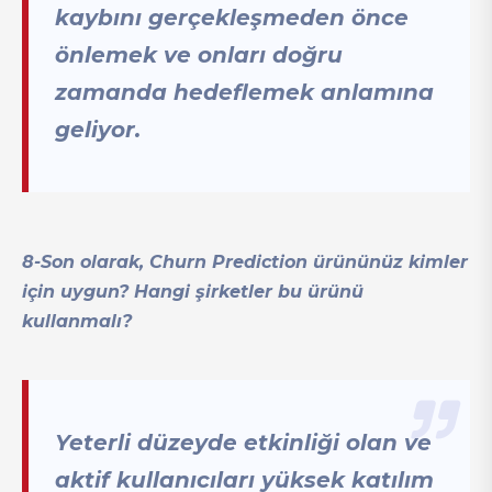
kaybını gerçekleşmeden önce
önlemek ve onları doğru
zamanda hedeflemek anlamına
geliyor.
8-Son olarak, Churn Prediction ürününüz kimler
için uygun? Hangi şirketler bu ürünü
kullanmalı?
Yeterli düzeyde etkinliği olan ve
aktif kullanıcıları yüksek katılım