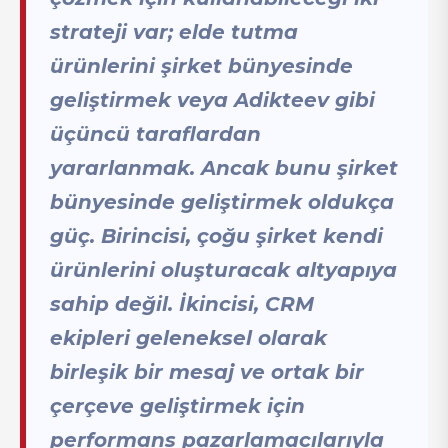
strateji var; elde tutma
ürünlerini şirket bünyesinde
geliştirmek veya Adikteev gibi
üçüncü taraflardan
yararlanmak. Ancak bunu şirket
bünyesinde geliştirmek oldukça
güç. Birincisi, çoğu şirket kendi
ürünlerini oluşturacak altyapıya
sahip değil. İkincisi, CRM
ekipleri geleneksel olarak
birleşik bir mesaj ve ortak bir
çerçeve geliştirmek için
performans pazarlamacılarıyla