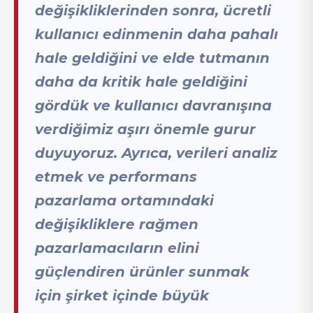
değişikliklerinden sonra, ücretli
kullanıcı edinmenin daha pahalı
hale geldiğini ve elde tutmanın
daha da kritik hale geldiğini
gördük ve kullanıcı davranışına
verdiğimiz aşırı önemle gurur
duyuyoruz. Ayrıca, verileri analiz
etmek ve performans
pazarlama ortamındaki
değişikliklere rağmen
pazarlamacıların elini
güçlendiren ürünler sunmak
için şirket içinde büyük