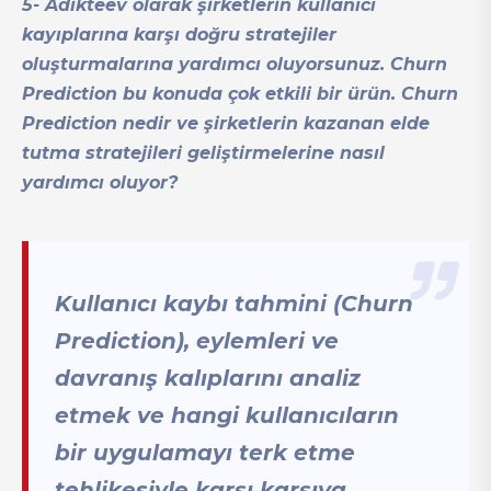
5- Adikteev olarak şirketlerin kullanıcı
kayıplarına karşı doğru stratejiler
oluşturmalarına yardımcı oluyorsunuz. Churn
Prediction bu konuda çok etkili bir ürün. Churn
Prediction nedir ve şirketlerin kazanan elde
tutma stratejileri geliştirmelerine nasıl
yardımcı oluyor?
Kullanıcı kaybı tahmini (Churn
Prediction), eylemleri ve
davranış kalıplarını analiz
etmek ve hangi kullanıcıların
bir uygulamayı terk etme
tehlikesiyle karşı karşıya