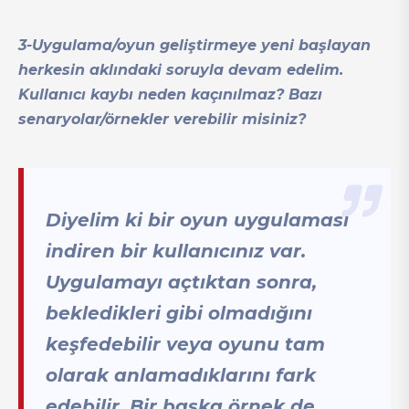
3-Uygulama/oyun geliştirmeye yeni başlayan
herkesin aklındaki soruyla devam edelim.
Kullanıcı kaybı neden kaçınılmaz? Bazı
senaryolar/örnekler verebilir misiniz?
Diyelim ki bir oyun uygulaması
indiren bir kullanıcınız var.
Uygulamayı açtıktan sonra,
bekledikleri gibi olmadığını
keşfedebilir veya oyunu tam
olarak anlamadıklarını fark
edebilir. Bir başka örnek de