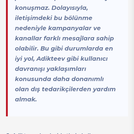
konuşmaz. Dolayısıyla,
iletişimdeki bu bölünme
nedeniyle kampanyalar ve
kanallar farklı mesajlara sahip
olabilir. Bu gibi durumlarda en
iyi yol, Adikteev gibi kullanıcı
davranışı yaklaşımları
konusunda daha donanımlı
olan dış tedarikçilerden yardım
almak.