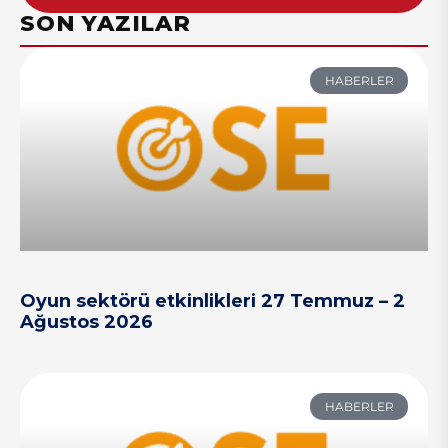
SON YAZILAR
HABERLER
Oyun sektörü etkinlikleri 27 Temmuz – 2
Ağustos 2026
HABERLER