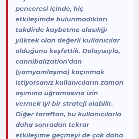
penceresi içinde, hiç
etkileşimde bulunmadıkları
takdirde kaybetme olasılığı
yüksek olan değerli kullanıcılar
olduğunu keşfettik. Dolayısıyla,
cannibalization’dan
(yamyamlaşma) kaçınmak
istiyorsanız kullanıcıların zaman
aşımına uğramasına izin
vermek iyi bir strateji olabilir.
Diğer taraftan, bu kullanıcılarla
daha sonradan tekrar
etkileşime geçmeyi de çok daha