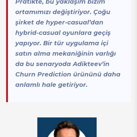
Pratikte, bu yaklaşım bizim
ortamımızı değiştiriyor. Çoğu
şirket de hyper-casual’dan
hybrid-casual oyunlara geçiş
yapıyor. Bir tür uygulama içi
satın alma mekaniğinin varlığı
da bu senaryoda Adikteev’in
Churn Prediction ürününü daha
anlamlı hale getiriyor.