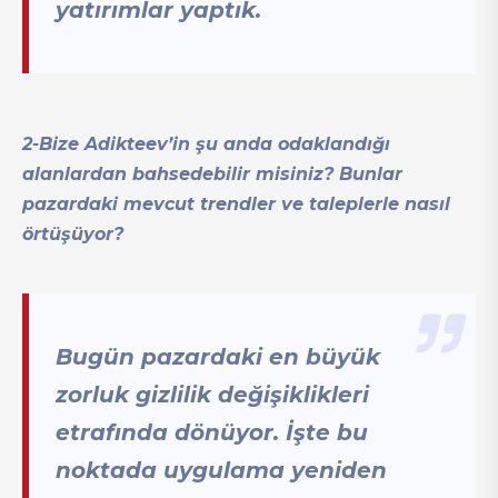
yatırımlar yaptık.
2-Bize Adikteev’in şu anda odaklandığı
alanlardan bahsedebilir misiniz? Bunlar
pazardaki mevcut trendler ve taleplerle nasıl
örtüşüyor?
Bugün pazardaki en büyük
zorluk gizlilik değişiklikleri
etrafında dönüyor. İşte bu
noktada uygulama yeniden