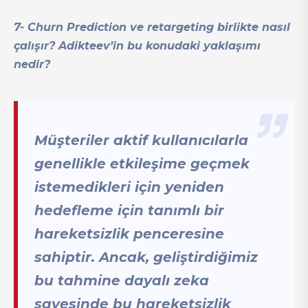
7- Churn Prediction ve retargeting birlikte nasıl
çalışır? Adikteev’in bu konudaki yaklaşımı
nedir?
Müşteriler aktif kullanıcılarla
genellikle etkileşime geçmek
istemedikleri için yeniden
hedefleme için tanımlı bir
hareketsizlik penceresine
sahiptir. Ancak, geliştirdiğimiz
bu tahmine dayalı zeka
sayesinde bu hareketsizlik