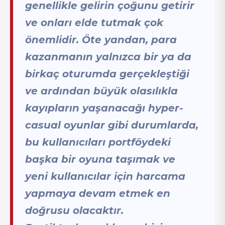
genellikle gelirin çoğunu getirir
ve onları elde tutmak çok
önemlidir. Öte yandan, para
kazanmanın yalnızca bir ya da
birkaç oturumda gerçekleştiği
ve ardından büyük olasılıkla
kayıpların yaşanacağı hyper-
casual oyunlar gibi durumlarda,
bu kullanıcıları portföydeki
başka bir oyuna taşımak ve
yeni kullanıcılar için harcama
yapmaya devam etmek en
doğrusu olacaktır.