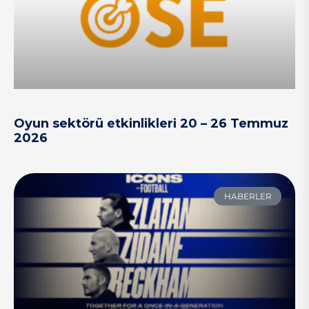
Oyun sektörü etkinlikleri 20 – 26 Temmuz
2026
HABERLER