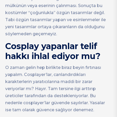
mülkünün veya eserinin çalınması. Sonuçta bu
kostümler “çoğunlukla” özgün tasarımlar değil.
Tabi özgün tasarımlar yapan ve esinlenmeler ile
yeni tasarımlar ortaya çıkaranların da olduğunu
söylemeden geçemeyiz.
Cosplay yapanlar telif
hakkı ihlal ediyor mu?
O zaman gelin hep birlikte biraz beyin fırtınası
yapalım. Cosplayer’lar, canlandırdıkları
karakterlerin yaratıcılarına maddi bir zarar
veriyorlar mı? Hayır. Tam tersine ilgi arttırıp
üreticiler tarafından da destekleniyorlar. Bu
nedenle cosplayer’lar güvende sayılırlar. Yasalar
ise tam olarak güvence sağlıyor denemez.