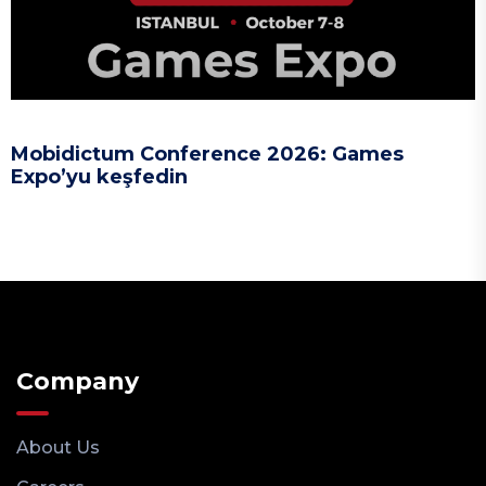
Mobidictum Conference 2026: Games
Expo’yu keşfedin
Company
About Us