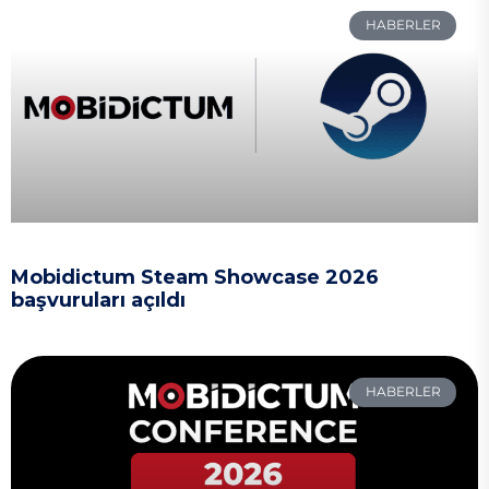
HABERLER
Mobidictum Steam Showcase 2026
başvuruları açıldı
HABERLER