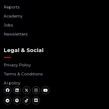
Reports
Academy
Jobs
Newsletters
Legal & Social
Privacy Policy
Terms & Conditions
AI policy