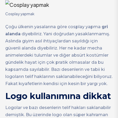
Cosplay yapmak
Çoğu ülkenin yasalarına göre cosplay yapma
gri
alanda
diyebiliriz. Yani doğrudan yasaklanmamış.
Aslında giyim asıl ihtiyaçlardan sayıldığı için
güvenli alanda diyebiliriz. Her ne kadar mecha
animelerdeki tulumlar ve diğer absürt kostümler
gündelik hayat için çok pratik olmasalar da bu
kapsamda sayılabilir. Bazı desenlerin ve tabii ki
logoların telif haklarının saklanabileceğini biliyoruz.
Fakat kıyafetlerin kendisi için kesin bir yargı yok.
Logo kullanımına dikkat
Logolar ve bazı desenlerin telif hakları saklanabilir
demiştik. Bu üzerinde logo olan süper kahraman