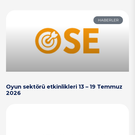
HABERLER
Oyun sektörü etkinlikleri 13 – 19 Temmuz
2026