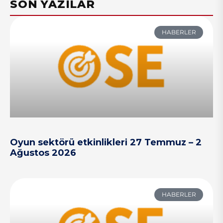
SON YAZILAR
HABERLER
Oyun sektörü etkinlikleri 27 Temmuz – 2
Ağustos 2026
HABERLER