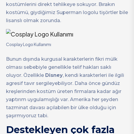
kostümlerini direkt tehlikeye sokuyor. Bırakın
kostümü, giydiğimiz Superman logolu tişörtler bile
lisanslı olmak zorunda.
Cosplay Logo Kullanımı
Bunun dışında kurgusal karakterlerin fikri mülk
olması sebebiyle genellikle telif hakları saklı
oluyor. Özellikle
Disney
, kendi karakterleri ile ilgili
agresif tavır sergileyebiliyor. Daha önce gündüz
kreşlerinden kostüm üreten firmalara kadar ağır
yaptırım uygulamışlığı var. Amerika her şeyden
tazminat davası açılabilen bir ülke olduğu için
şaşırmıyoruz tabi.
Destekleyen çok fazla