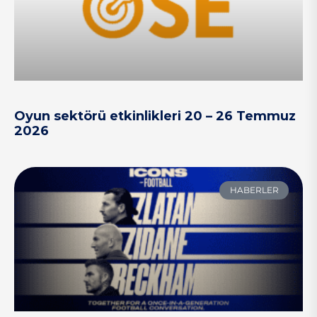
Oyun sektörü etkinlikleri 20 – 26 Temmuz
2026
HABERLER