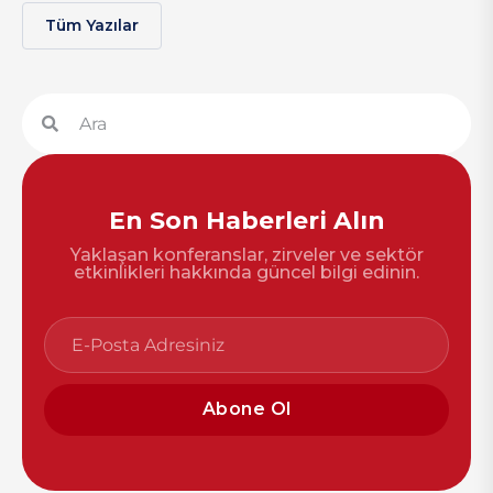
Tüm Yazılar
En Son Haberleri Alın
Yaklaşan konferanslar, zirveler ve sektör
etkinlikleri hakkında güncel bilgi edinin.
Abone Ol