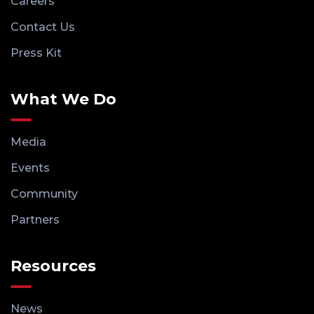
Careers
Contact Us
Press Kit
What We Do
Media
Events
Community
Partners
Resources
News