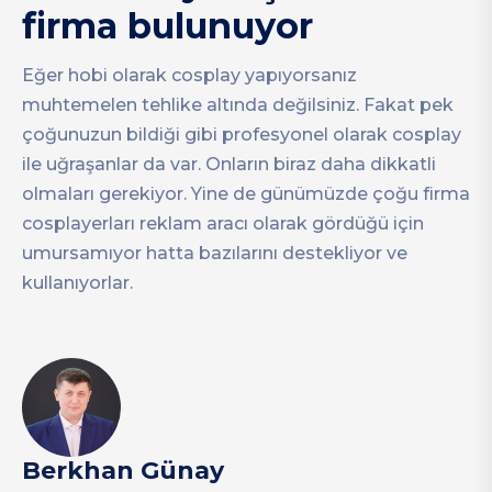
firma bulunuyor
Eğer hobi olarak cosplay yapıyorsanız
muhtemelen tehlike altında değilsiniz. Fakat pek
çoğunuzun bildiği gibi profesyonel olarak cosplay
ile uğraşanlar da var. Onların biraz daha dikkatli
olmaları gerekiyor. Yine de günümüzde çoğu firma
cosplayerları reklam aracı olarak gördüğü için
umursamıyor hatta bazılarını destekliyor ve
kullanıyorlar.
Berkhan Günay