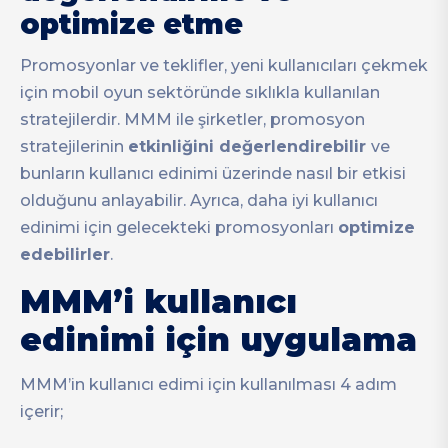
optimize etme
Promosyonlar ve teklifler, yeni kullanıcıları çekmek
için mobil oyun sektöründe sıklıkla kullanılan
stratejilerdir. MMM ile şirketler, promosyon
stratejilerinin
etkinliğini değerlendirebilir
ve
bunların kullanıcı edinimi üzerinde nasıl bir etkisi
olduğunu anlayabilir. Ayrıca, daha iyi kullanıcı
edinimi için gelecekteki promosyonları
optimize
edebilirler
.
MMM’i kullanıcı
edinimi için uygulama
MMM’in kullanıcı edimi için kullanılması 4 adım
içerir;