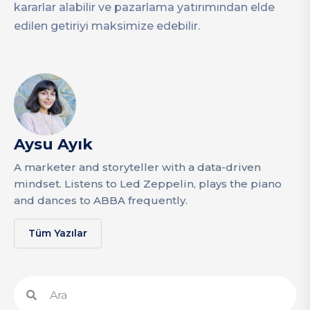
kararlar alabilir ve pazarlama yatırımından elde
edilen getiriyi maksimize edebilir.
Aysu Ayık
A marketer and storyteller with a data-driven
mindset. Listens to Led Zeppelin, plays the piano
and dances to ABBA frequently.
Tüm Yazılar