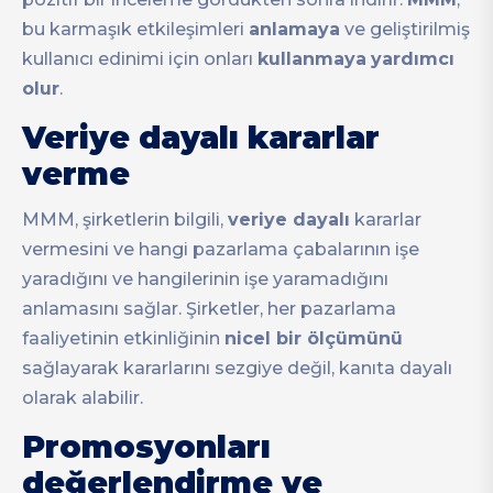
bu karmaşık etkileşimleri
anlamaya
ve geliştirilmiş
kullanıcı edinimi için onları
kullanmaya
yardımcı
olur
.
Veriye dayalı kararlar
verme
MMM, şirketlerin bilgili,
veriye dayalı
kararlar
vermesini ve hangi pazarlama çabalarının işe
yaradığını ve hangilerinin işe yaramadığını
anlamasını sağlar. Şirketler, her pazarlama
faaliyetinin etkinliğinin
nicel bir ölçümünü
sağlayarak kararlarını sezgiye değil, kanıta dayalı
olarak alabilir.
Promosyonları
değerlendirme ve