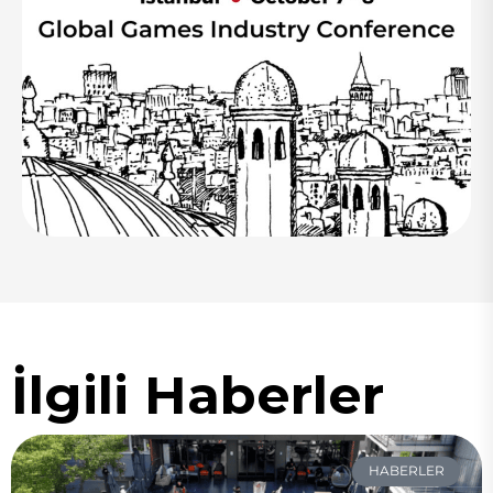
İlgili Haberler
HABERLER