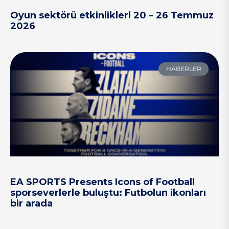
Oyun sektörü etkinlikleri 20 – 26 Temmuz
2026
HABERLER
EA SPORTS Presents Icons of Football
sporseverlerle buluştu: Futbolun ikonları
bir arada