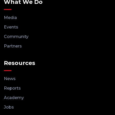
What We Do
Media
Events
Community
Partners
Resources
News
Reports
Academy
Jobs