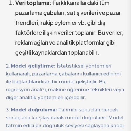
Veri toplama:
Farklı kanallardaki tüm
pazarlama çabaları, satış verileri ve pazar
trendleri, rakip eylemler vb. gibi dış
faktörlere ilişkin veriler toplanır. Bu veriler,
reklam ağları ve analitik platformlar gibi
çeşitli kaynaklardan toplanabilir.
2.
Model geliştirme:
İstatistiksel yöntemleri
kullanarak, pazarlama çabalarını kullanıcı edinimi
ile bağlantılandıran bir model geliştirilir. Bu,
regresyon analizi, makine öğrenme teknikleri veya
diğer analitik yöntemleri içerebilir.
3.
Model doğrulama:
Tahmini sonuçları gerçek
sonuçlarla karşılaştırarak model doğrulanır. Model,
tatmin edici bir doğruluk seviyesi sağlayana kadar