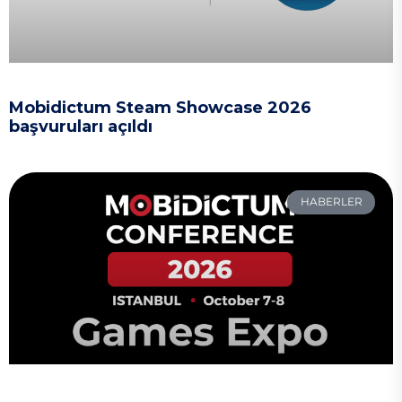
Mobidictum Steam Showcase 2026
başvuruları açıldı
HABERLER