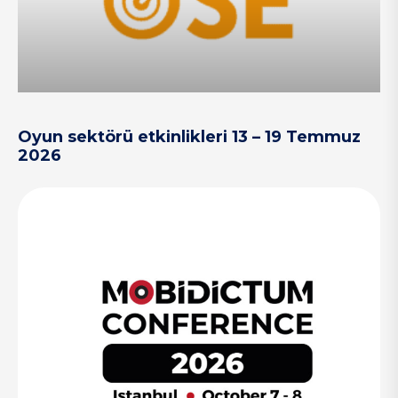
Oyun sektörü etkinlikleri 13 – 19 Temmuz
2026