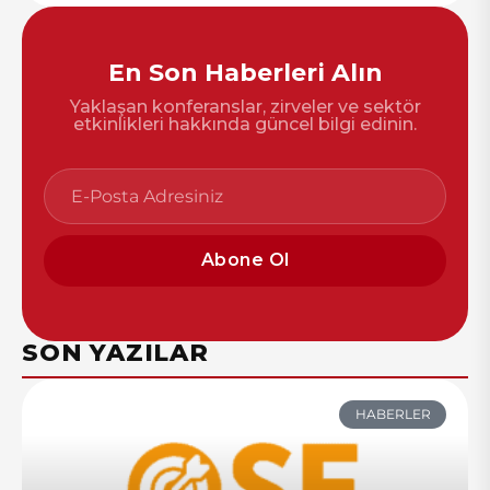
En Son Haberleri Alın
Yaklaşan konferanslar, zirveler ve sektör
etkinlikleri hakkında güncel bilgi edinin.
Abone Ol
SON YAZILAR
HABERLER