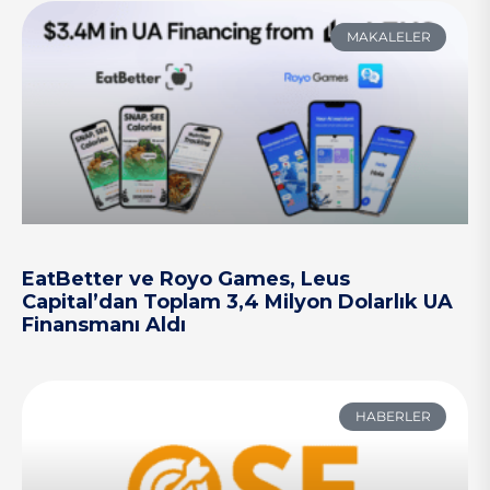
MAKALELER
EatBetter ve Royo Games, Leus
Capital’dan Toplam 3,4 Milyon Dolarlık UA
Finansmanı Aldı
HABERLER