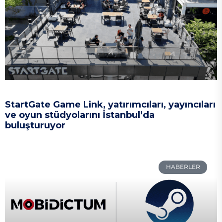
StartGate Game Link, yatırımcıları, yayıncıları
ve oyun stüdyolarını İstanbul’da
buluşturuyor
HABERLER