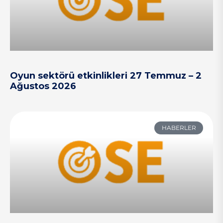
Oyun sektörü etkinlikleri 27 Temmuz – 2
Ağustos 2026
HABERLER