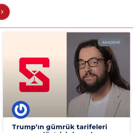
AKADEMI
Trump’ın gümrük tarifeleri