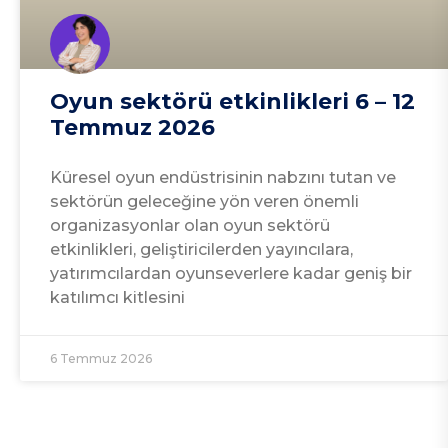
Oyun sektörü etkinlikleri 6 – 12
Temmuz 2026
Küresel oyun endüstrisinin nabzını tutan ve
sektörün geleceğine yön veren önemli
organizasyonlar olan oyun sektörü
etkinlikleri, geliştiricilerden yayıncılara,
yatırımcılardan oyunseverlere kadar geniş bir
katılımcı kitlesini
6 Temmuz 2026