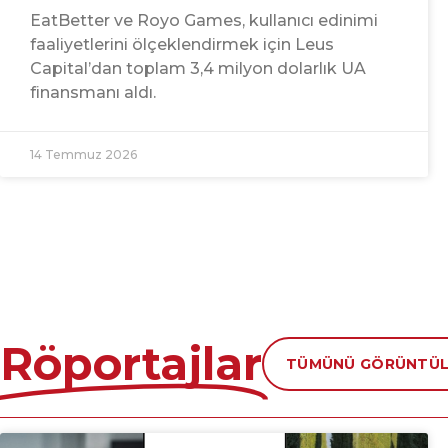
EatBetter ve Royo Games, kullanıcı edinimi
faaliyetlerini ölçeklendirmek için Leus
Capital’dan toplam 3,4 milyon dolarlık UA
finansmanı aldı.
14 Temmuz 2026
Röportajlar
TÜMÜNÜ GÖRÜNTÜL