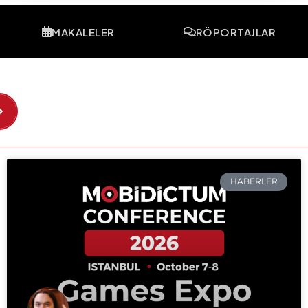
MAKALELER
RÖPORTAJLAR
HABERLER