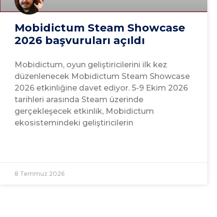
Mobidictum Steam Showcase
2026 başvuruları açıldı
Mobidictum, oyun geliştiricilerini ilk kez
düzenlenecek Mobidictum Steam Showcase
2026 etkinliğine davet ediyor. 5-9 Ekim 2026
tarihleri arasında Steam üzerinde
gerçekleşecek etkinlik, Mobidictum
ekosistemindeki geliştiricilerin
8 Temmuz 2026