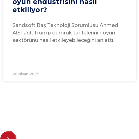
oyun endüstrisini nasıl
etkiliyor?
Sandsoft Baş Teknoloji Sorumlusu Ahmed
AlSharif, Trump gümrük tarifelerinin oyun
sektörünü nasıl etkileyebileceğini anlattı.
28 Nisan 2025