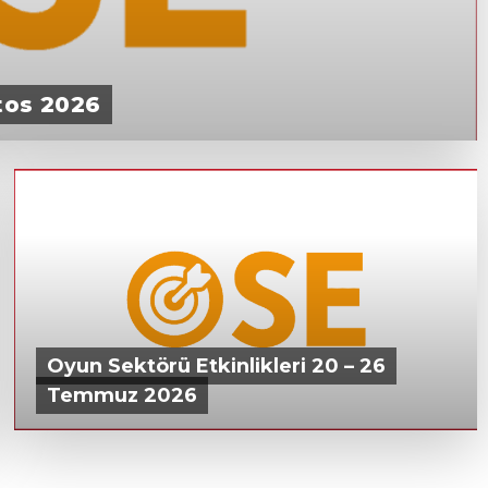
stos 2026
Oyun Sektörü Etkinlikleri 20 – 26
Temmuz 2026
20 TEMMUZ 2026