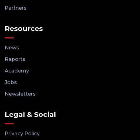
Partners
Resources
News
Reports
Academy
Jobs
Newsletters
Legal & Social
Privacy Policy