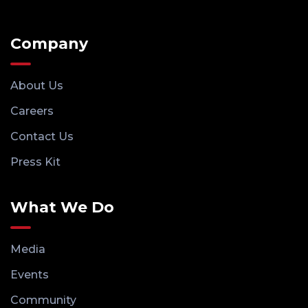
Company
About Us
Careers
Contact Us
Press Kit
What We Do
Media
Events
Community