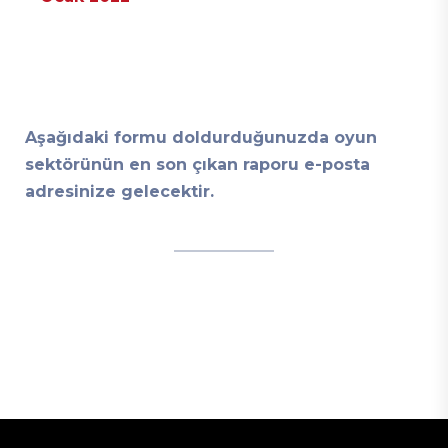
Aşağıdaki formu doldurduğunuzda oyun
sektörünün en son çıkan raporu e-posta
adresinize gelecektir.