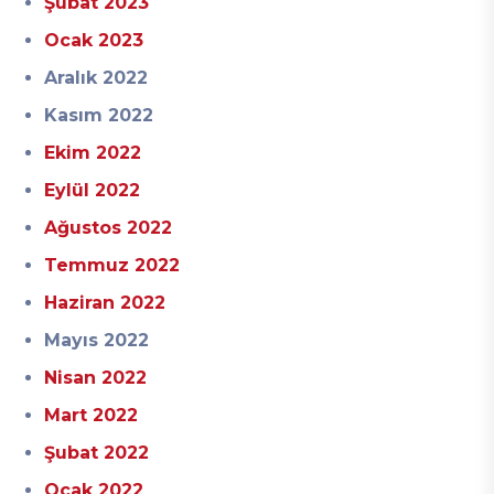
Şubat 2023
Ocak 2023
Aralık 2022
Kasım 2022
Ekim 2022
Eylül 2022
Ağustos 2022
Temmuz 2022
Haziran 2022
Mayıs 2022
Nisan 2022
Mart 2022
Şubat 2022
Ocak 2022