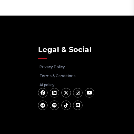
Legal & Social
Privacy Policy
Terms & Conditions
AI policy