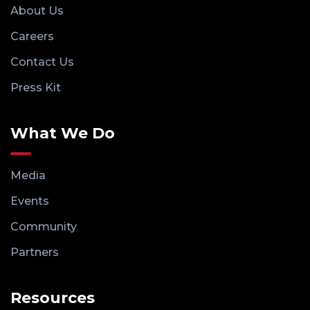
About Us
Careers
Contact Us
Press Kit
What We Do
Media
Events
Community
Partners
Resources