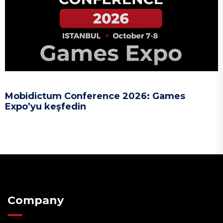
Mobidictum Conference 2026: Games
Expo’yu keşfedin
Company