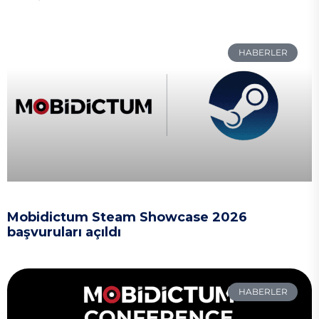
HABERLER
Mobidictum Steam Showcase 2026
başvuruları açıldı
HABERLER