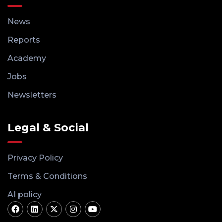
News
Reports
Academy
Jobs
Newsletters
Legal & Social
Privacy Policy
Terms & Conditions
AI policy