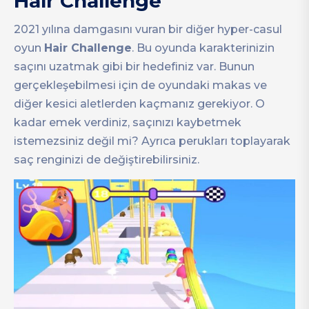
Hair Challenge
2021 yılına damgasını vuran bir diğer hyper-casul
oyun
Hair Challenge
. Bu oyunda karakterinizin
saçını uzatmak gibi bir hedefiniz var. Bunun
gerçekleşebilmesi için de oyundaki makas ve
diğer kesici aletlerden kaçmanız gerekiyor. O
kadar emek verdiniz, saçınızı kaybetmek
istemezsiniz değil mi? Ayrıca perukları toplayarak
saç renginizi de değiştirebilirsiniz.