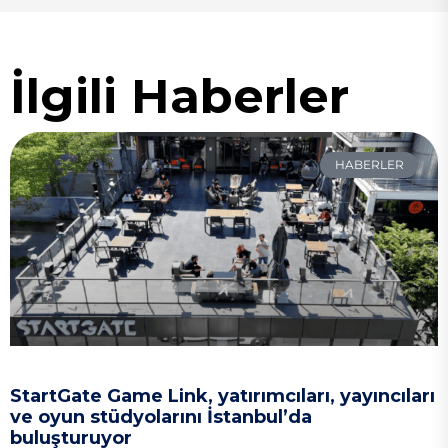
İlgili Haberler
HABERLER
StartGate Game Link, yatırımcıları, yayıncıları
ve oyun stüdyolarını İstanbul’da
buluşturuyor