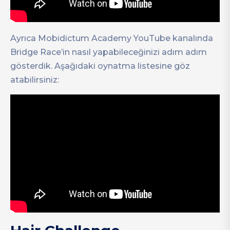
Ayrıca Mobidictum Academy YouTube kanalında
Bridge Race’in nasıl yapabileceğinizi adım adım
gösterdik. Aşağıdaki oynatma listesine göz
atabilirsiniz: