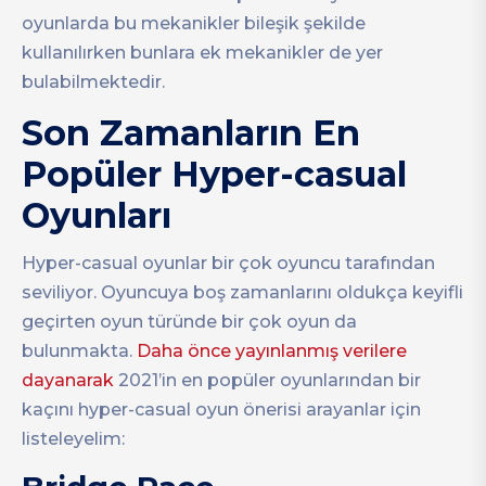
oyunlarda bu mekanikler bileşik şekilde
kullanılırken bunlara ek mekanikler de yer
bulabilmektedir.
Son Zamanların En
Popüler Hyper-casual
Oyunları
Hyper-casual oyunlar bir çok oyuncu tarafından
seviliyor. Oyuncuya boş zamanlarını oldukça keyifli
geçirten oyun türünde bir çok oyun da
bulunmakta.
Daha önce yayınlanmış verilere
dayanarak
2021’in en popüler oyunlarından bir
kaçını hyper-casual oyun önerisi arayanlar için
listeleyelim: