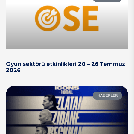
Oyun sektörü etkinlikleri 20 – 26 Temmuz
2026
HABERLER