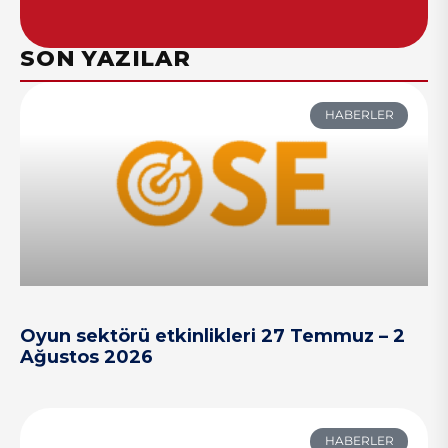
SON YAZILAR
HABERLER
Oyun sektörü etkinlikleri 27 Temmuz – 2
Ağustos 2026
HABERLER