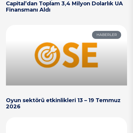
Capital’dan Toplam 3,4 Milyon Dolarlık UA
Finansmanı Aldı
HABERLER
Oyun sektörü etkinlikleri 13 – 19 Temmuz
2026