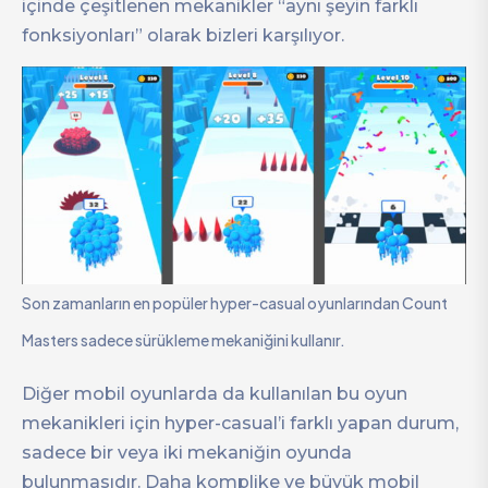
içinde çeşitlenen mekanikler “aynı şeyin farklı
fonksiyonları” olarak bizleri karşılıyor.
Son zamanların en popüler hyper-casual oyunlarından Count
Masters sadece sürükleme mekaniğini kullanır.
Diğer mobil oyunlarda da kullanılan bu oyun
mekanikleri için hyper-casual’i farklı yapan durum,
sadece bir veya iki mekaniğin oyunda
bulunmasıdır. Daha komplike ve büyük mobil