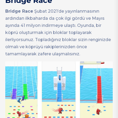
Bridge Race
Bridge Race
Şubat 2021’de yayınlanmasının
ardından ilkbaharda da çok ilgi gördü ve Mayıs
ayında 41 milyon indirmeye ulaştı. Oyunda, bir
köprü oluşturmak için bloklar toplayarak
ilerliyorsunuz. Topladığınız bloklar sizin renginizde
olmalı ve köprüyü rakiplerinizden önce
tamamlayarak zafere ulaşmalısınız.