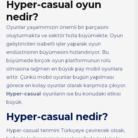
Hyper-casual oyun
nedir?
Oyunlar yaşamımızın önemli bir parçasını
oluşturmakta ve sektör hızla büyümekte. Oyun
geliştiricileri isabetli işler yaparak oyun
endüstrisinin büyümesini hızlandırıyor. Bu
büyümede birçok oyun platformunun rolü
olmasına rağmen en büyük pay mobil oyunlara
aittir. Çünkü mobil oyunlar bugün yapılması
görece en kolay oyunlar olarak karşımıza çıkıyor.
Hyper-casual
oyunların ise bu konudaki etkisi
büyük.
Hyper-casual nedir?
Hyper-casual terimini Türkçeye çevirecek olsak,