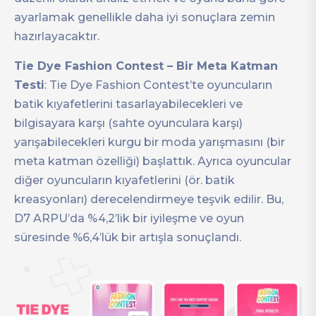
ayarlamak genellikle daha iyi sonuçlara zemin
hazırlayacaktır.
Tie Dye Fashion Contest – Bir Meta Katman
Testi
: Tie Dye Fashion Contest’te oyuncuların
batik kıyafetlerini tasarlayabilecekleri ve
bilgisayara karşı (sahte oyunculara karşı)
yarışabilecekleri kurgu bir moda yarışmasını (bir
meta katman özelliği) başlattık. Ayrıca oyuncular
diğer oyuncuların kıyafetlerini (ör. batik
kreasyonları) derecelendirmeye teşvik edilir. Bu,
D7 ARPU’da %4,2’lik bir iyileşme ve oyun
süresinde %6,4’lük bir artışla sonuçlandı.