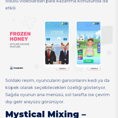
ödüllü videolardan para kazanma konusunda da
etkili.
Soldaki resim, oyuncuların garsonlarını kedi ya da
köpek olarak seçebilecekleri özelliği gösteriyor.
Sağda oyunun ana menüsü, sol tarafta ise çevrim
dışı gelir arayüzü görünüyor.
Mystical Mixing –