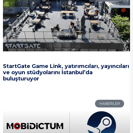
StartGate Game Link, yatırımcıları, yayıncıları
ve oyun stüdyolarını İstanbul’da
buluşturuyor
HABERLER