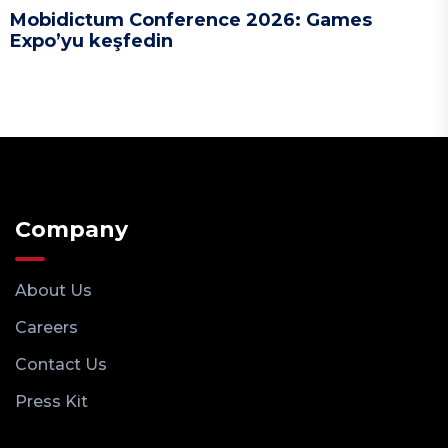
Mobidictum Conference 2026: Games
Expo’yu keşfedin
Company
About Us
Careers
Contact Us
Press Kit