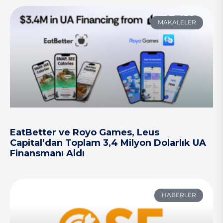
MAKALELER
EatBetter ve Royo Games, Leus
Capital’dan Toplam 3,4 Milyon Dolarlık UA
Finansmanı Aldı
HABERLER