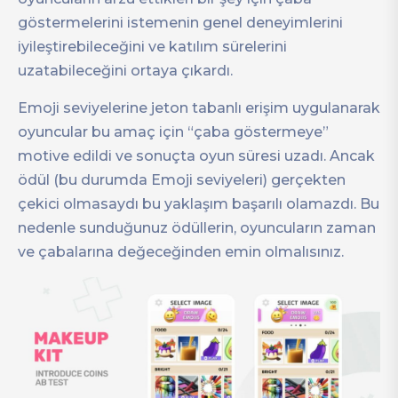
göstermelerini istemenin genel deneyimlerini
iyileştirebileceğini ve katılım sürelerini
uzatabileceğini ortaya çıkardı.
Emoji seviyelerine jeton tabanlı erişim uygulanarak
oyuncular bu amaç için “çaba göstermeye”
motive edildi ve sonuçta oyun süresi uzadı. Ancak
ödül (bu durumda Emoji seviyeleri) gerçekten
çekici olmasaydı bu yaklaşım başarılı olamazdı. Bu
nedenle sunduğunuz ödüllerin, oyuncuların zaman
ve çabalarına değeceğinden emin olmalısınız.