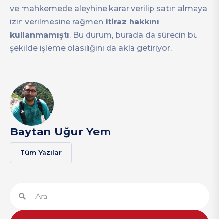
ve mahkemede aleyhine karar verilip satın almaya
izin verilmesine rağmen
itiraz hakkını
kullanmamıştı
. Bu durum, burada da sürecin bu
şekilde işleme olasılığını da akla getiriyor.
Baytan Uğur Yem
Tüm Yazılar