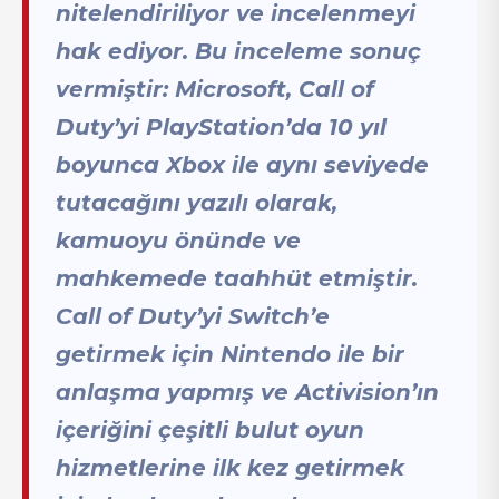
nitelendiriliyor ve incelenmeyi
hak ediyor. Bu inceleme sonuç
vermiştir: Microsoft, Call of
Duty’yi PlayStation’da 10 yıl
boyunca Xbox ile aynı seviyede
tutacağını yazılı olarak,
kamuoyu önünde ve
mahkemede taahhüt etmiştir.
Call of Duty’yi Switch’e
getirmek için Nintendo ile bir
anlaşma yapmış ve Activision’ın
içeriğini çeşitli bulut oyun
hizmetlerine ilk kez getirmek