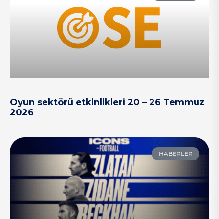
Oyun sektörü etkinlikleri 20 – 26 Temmuz
2026
HABERLER