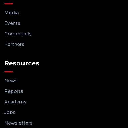
Media
Events
Community
Partners
Resources
News
Reports
Academy
Jobs
Newsletters