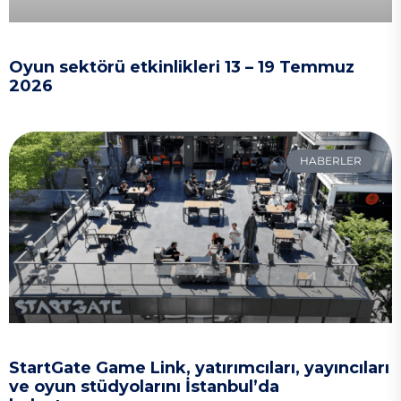
Oyun sektörü etkinlikleri 13 – 19 Temmuz
2026
HABERLER
StartGate Game Link, yatırımcıları, yayıncıları
ve oyun stüdyolarını İstanbul’da