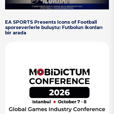
EA SPORTS Presents Icons of Football
sporseverlerle buluştu: Futbolun ikonları
bir arada