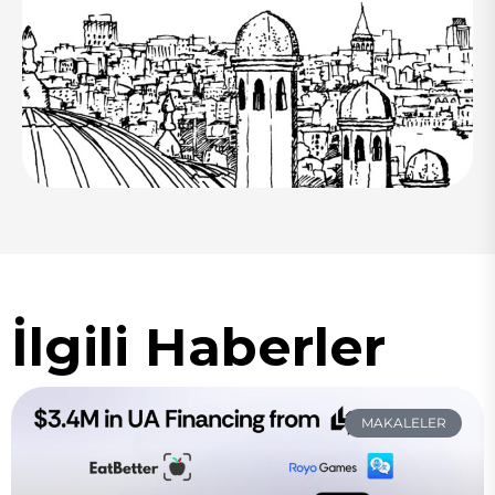
İlgili Haberler
MAKALELER