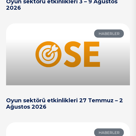
Oyun sektörü etkinlikleri 3 – 9 Ağustos
2026
HABERLER
Oyun sektörü etkinlikleri 27 Temmuz – 2
Ağustos 2026
HABERLER