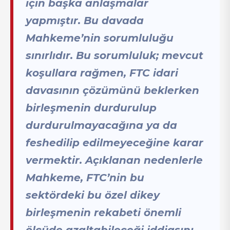
için başka anlaşmalar
yapmıştır. Bu davada
Mahkeme’nin sorumluluğu
sınırlıdır. Bu sorumluluk; mevcut
koşullara rağmen, FTC idari
davasının çözümünü beklerken
birleşmenin durdurulup
durdurulmayacağına ya da
feshedilip edilmeyeceğine karar
vermektir. Açıklanan nedenlerle
Mahkeme, FTC’nin bu
sektördeki bu özel dikey
birleşmenin rekabeti önemli