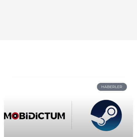
HABERLER