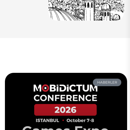
HABERLER