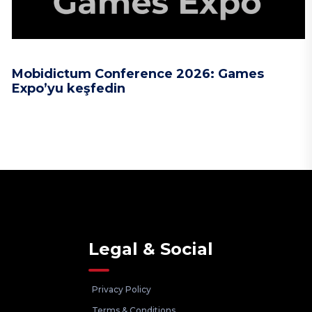
Mobidictum Conference 2026: Games
Expo’yu keşfedin
Legal & Social
Privacy Policy
Terms & Conditions