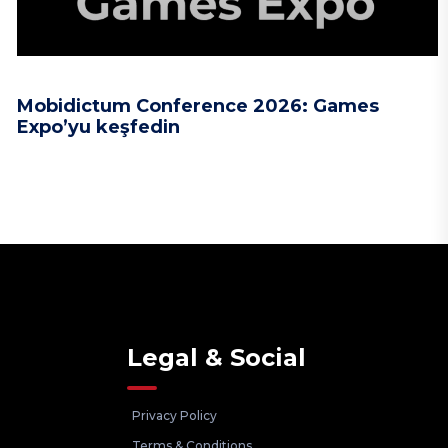
Mobidictum Conference 2026: Games
Expo’yu keşfedin
Legal & Social
Privacy Policy
Terms & Conditions