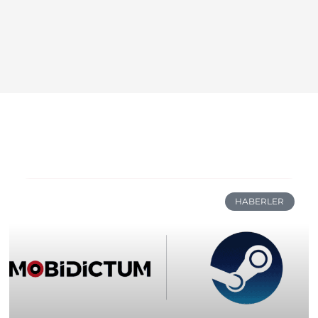
HABERLER