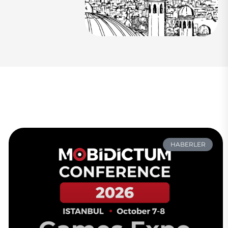
HABERLER