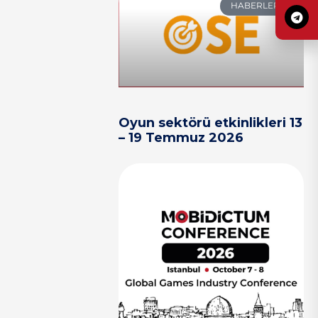
HABERLER
Oyun sektörü etkinlikleri 13
– 19 Temmuz 2026