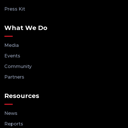
Press Kit
What We Do
Media
Events
Community
Partners
Resources
News
Reports