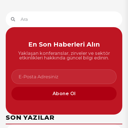
En Son Haberleri Alın
Yaklaşan konferanslar, zirveler ve sektör
etkinlikleri hakkında güncel bilgi edinin.
Abone Ol
SON YAZILAR