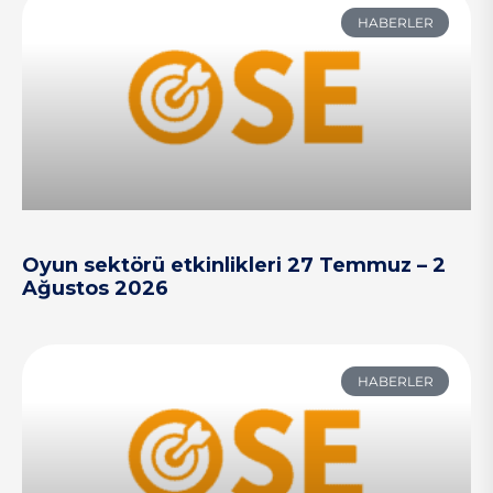
HABERLER
Oyun sektörü etkinlikleri 27 Temmuz – 2
Ağustos 2026
HABERLER