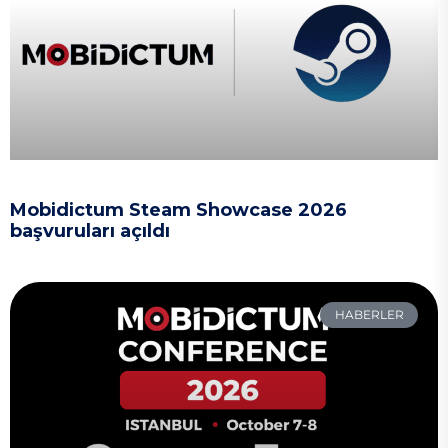
Mobidictum Steam Showcase 2026
başvuruları açıldı
HABERLER