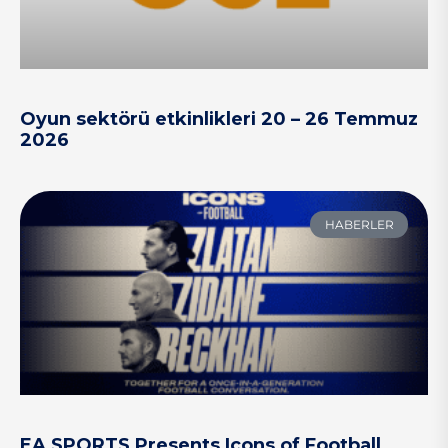
Oyun sektörü etkinlikleri 20 – 26 Temmuz
2026
HABERLER
EA SPORTS Presents Icons of Football