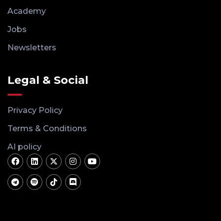
Academy
Jobs
Newsletters
Legal & Social
Privacy Policy
Terms & Conditions
AI policy