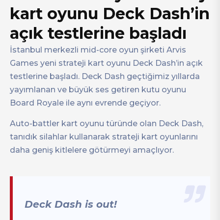
kart oyunu Deck Dash’in
açık testlerine başladı
İstanbul merkezli mid-core oyun şirketi Arvis
Games yeni strateji kart oyunu Deck Dash’in açık
testlerine başladı. Deck Dash geçtiğimiz yıllarda
yayımlanan ve büyük ses getiren kutu oyunu
Board Royale ile aynı evrende geçiyor.
Auto-battler kart oyunu türünde olan Deck Dash,
tanıdık silahlar kullanarak strateji kart oyunlarını
daha geniş kitlelere götürmeyi amaçlıyor.
Deck Dash is out!