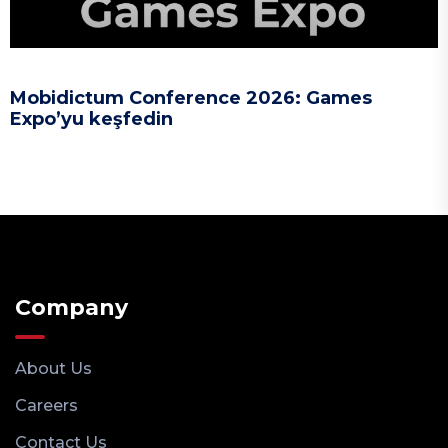
Mobidictum Conference 2026: Games
Expo’yu keşfedin
Company
About Us
Careers
Contact Us