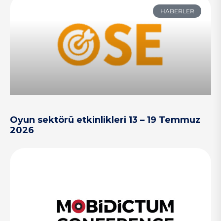
HABERLER
Oyun sektörü etkinlikleri 13 – 19 Temmuz
2026