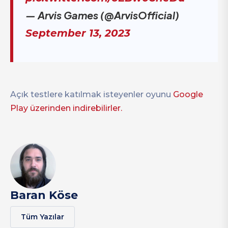
— Arvis Games (@ArvisOfficial)
September 13, 2023
Açık testlere katılmak isteyenler oyunu
Google
Play üzerinden indirebilirler.
Baran Köse
Tüm Yazılar