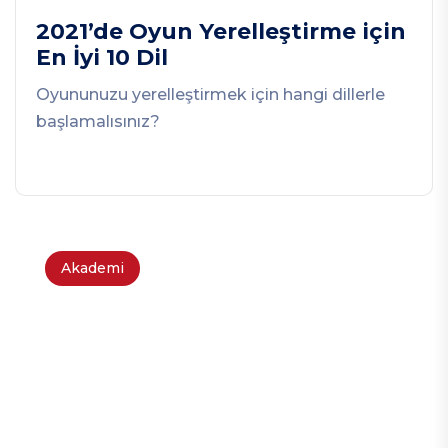
2021’de Oyun Yerelleştirme için
En İyi 10 Dil
Oyununuzu yerelleştirmek için hangi dillerle
başlamalısınız?
Akademi