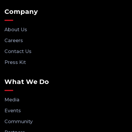
Company
About Us
Careers
Contact Us
Press Kit
What We Do
Media
Events
Community