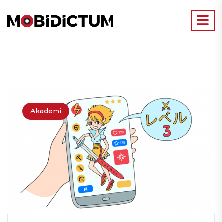
Akademi