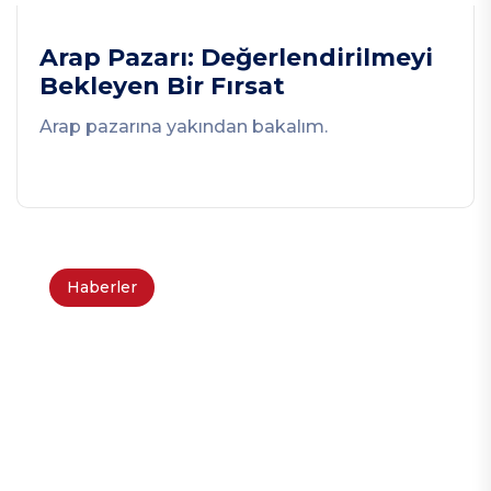
Arap Pazarı: Değerlendirilmeyi
Bekleyen Bir Fırsat
Arap pazarına yakından bakalım.
Haberler