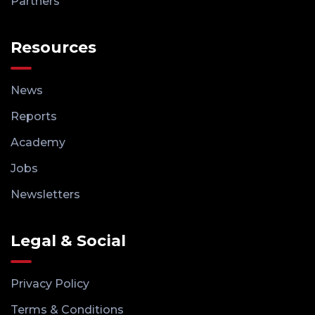
Partners
Resources
News
Reports
Academy
Jobs
Newsletters
Legal & Social
Privacy Policy
Terms & Conditions