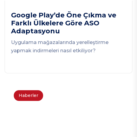
Google Play’de Öne Çıkma ve
Farklı Ülkelere Göre ASO
Adaptasyonu
Uygulama mağazalarında yerelleştirme
yapmak indirmeleri nasıl etkiliyor?
Haberler