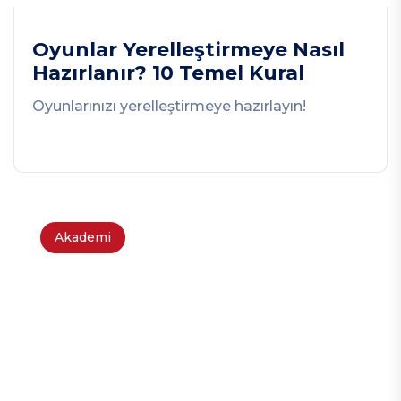
Oyunlar Yerelleştirmeye Nasıl
Hazırlanır? 10 Temel Kural
Oyunlarınızı yerelleştirmeye hazırlayın!
Akademi