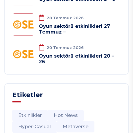
28 Temmuz 2026
Oyun sektörü etkinlikleri 27
Temmuz –
20 Temmuz 2026
Oyun sektörü etkinlikleri 20 –
26
Etiketler
Etkinlikler
Hot News
Hyper-Casual
Metaverse