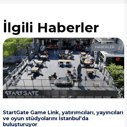
İlgili Haberler
HABERLER
StartGate Game Link, yatırımcıları, yayıncıları
ve oyun stüdyolarını İstanbul’da
buluşturuyor