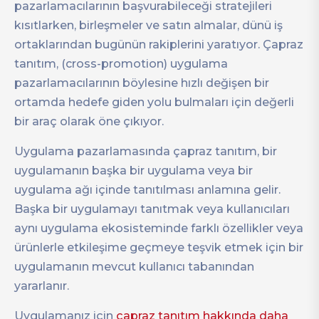
pazarlamacılarının başvurabileceği stratejileri
kısıtlarken, birleşmeler ve satın almalar, dünü iş
ortaklarından bugünün rakiplerini yaratıyor. Çapraz
tanıtım, (cross-promotion) uygulama
pazarlamacılarının böylesine hızlı değişen bir
ortamda hedefe giden yolu bulmaları için değerli
bir araç olarak öne çıkıyor.
Uygulama pazarlamasında çapraz tanıtım, bir
uygulamanın başka bir uygulama veya bir
uygulama ağı içinde tanıtılması anlamına gelir.
Başka bir uygulamayı tanıtmak veya kullanıcıları
aynı uygulama ekosisteminde farklı özellikler veya
ürünlerle etkileşime geçmeye teşvik etmek için bir
uygulamanın mevcut kullanıcı tabanından
yararlanır.
Uygulamanız için
çapraz tanıtım hakkında daha