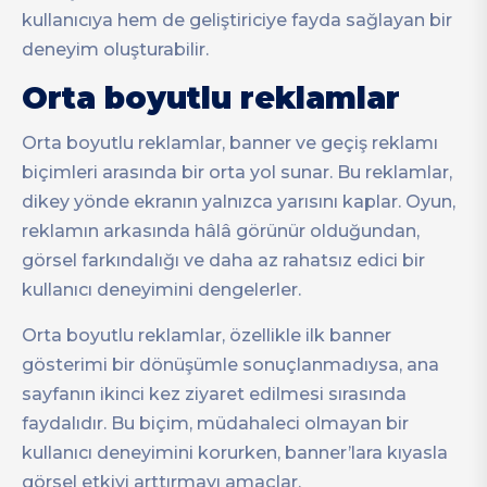
kullanıcıya hem de geliştiriciye fayda sağlayan bir
deneyim oluşturabilir.
Orta boyutlu reklamlar
Orta boyutlu reklamlar, banner ve geçiş reklamı
biçimleri arasında bir orta yol sunar. Bu reklamlar,
dikey yönde ekranın yalnızca yarısını kaplar. Oyun,
reklamın arkasında hâlâ görünür olduğundan,
görsel farkındalığı ve daha az rahatsız edici bir
kullanıcı deneyimini dengelerler.
Orta boyutlu reklamlar, özellikle ilk banner
gösterimi bir dönüşümle sonuçlanmadıysa, ana
sayfanın ikinci kez ziyaret edilmesi sırasında
faydalıdır. Bu biçim, müdahaleci olmayan bir
kullanıcı deneyimini korurken, banner’lara kıyasla
görsel etkiyi arttırmayı amaçlar.