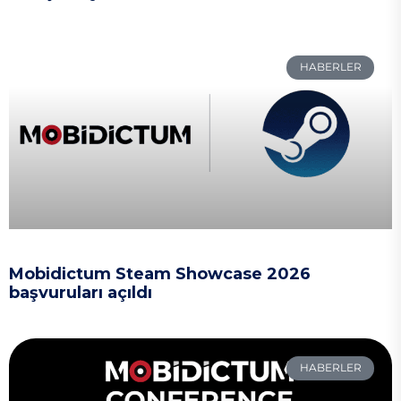
HABERLER
Mobidictum Steam Showcase 2026
başvuruları açıldı
HABERLER