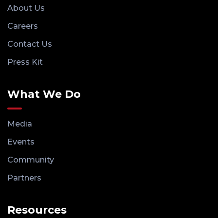
About Us
Careers
Contact Us
Press Kit
What We Do
Media
Events
Community
Partners
Resources