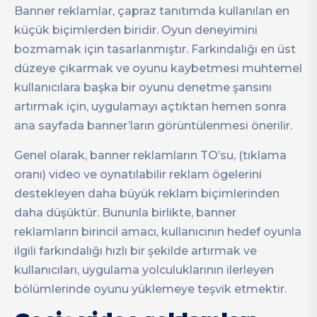
Banner reklamlar, çapraz tanıtımda kullanılan en
küçük biçimlerden biridir. Oyun deneyimini
bozmamak için tasarlanmıştır. Farkındalığı en üst
düzeye çıkarmak ve oyunu kaybetmesi muhtemel
kullanıcılara başka bir oyunu denetme şansını
artırmak için, uygulamayı açtıktan hemen sonra
ana sayfada banner’ların görüntülenmesi önerilir.
Genel olarak, banner reklamların TO’su, (tıklama
oranı) video ve oynatılabilir reklam ögelerini
destekleyen daha büyük reklam biçimlerinden
daha düşüktür. Bununla birlikte, banner
reklamların birincil amacı, kullanıcının hedef oyunla
ilgili farkındalığı hızlı bir şekilde artırmak ve
kullanıcıları, uygulama yolculuklarının ilerleyen
bölümlerinde oyunu yüklemeye teşvik etmektir.