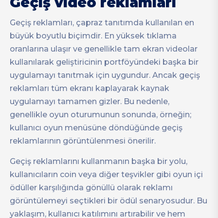
Geçiş video reklamları
Geçiş reklamları, çapraz tanıtımda kullanılan en
büyük boyutlu biçimdir. En yüksek tıklama
oranlarına ulaşır ve genellikle tam ekran videolar
kullanılarak geliştiricinin portföyündeki başka bir
uygulamayı tanıtmak için uygundur. Ancak geçiş
reklamları tüm ekranı kaplayarak kaynak
uygulamayı tamamen gizler. Bu nedenle,
genellikle oyun oturumunun sonunda, örneğin;
kullanıcı oyun menüsüne döndüğünde geçiş
reklamlarının görüntülenmesi önerilir.
Geçiş reklamlarını kullanmanın başka bir yolu,
kullanıcıların coin veya diğer teşvikler gibi oyun içi
ödüller karşılığında gönüllü olarak reklamı
görüntülemeyi seçtikleri bir ödül senaryosudur. Bu
yaklaşım, kullanıcı katılımını artırabilir ve hem