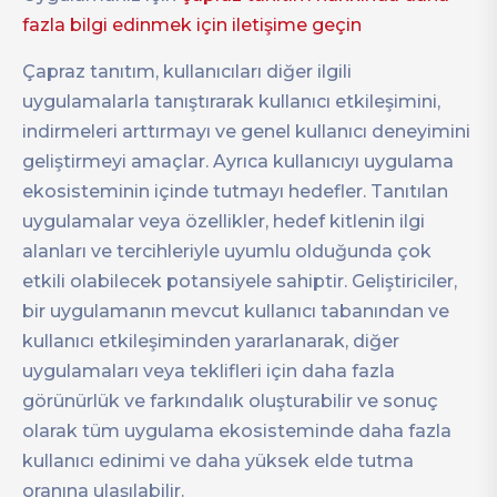
fazla bilgi edinmek için iletişime geçin
Çapraz tanıtım, kullanıcıları diğer ilgili
uygulamalarla tanıştırarak kullanıcı etkileşimini,
indirmeleri arttırmayı ve genel kullanıcı deneyimini
geliştirmeyi amaçlar. Ayrıca kullanıcıyı uygulama
ekosisteminin içinde tutmayı hedefler. Tanıtılan
uygulamalar veya özellikler, hedef kitlenin ilgi
alanları ve tercihleriyle uyumlu olduğunda çok
etkili olabilecek potansiyele sahiptir. Geliştiriciler,
bir uygulamanın mevcut kullanıcı tabanından ve
kullanıcı etkileşiminden yararlanarak, diğer
uygulamaları veya teklifleri için daha fazla
görünürlük ve farkındalık oluşturabilir ve sonuç
olarak tüm uygulama ekosisteminde daha fazla
kullanıcı edinimi ve daha yüksek elde tutma
oranına ulaşılabilir.