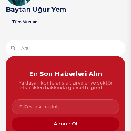
Baytan Uğur Yem
Tüm Yazılar
En Son Haberleri Alın
Yaklaşan konferanslar, zirveler ve sektör
etkinlikleri hakkında güncel bilgi edinin.
Abone Ol