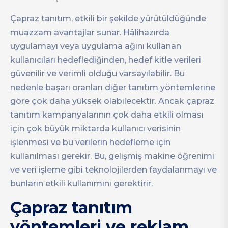
Çapraz tanıtım, etkili bir şekilde yürütüldüğünde
muazzam avantajlar sunar. Hâlihazırda
uygulamayı veya uygulama ağını kullanan
kullanıcıları hedeflediğinden, hedef kitle verileri
güvenilir ve verimli olduğu varsayılabilir. Bu
nedenle başarı oranları diğer tanıtım yöntemlerine
göre çok daha yüksek olabilecektir. Ancak çapraz
tanıtım kampanyalarının çok daha etkili olması
için çok büyük miktarda kullanıcı verisinin
işlenmesi ve bu verilerin hedefleme için
kullanılması gerekir. Bu, gelişmiş makine öğrenimi
ve veri işleme gibi teknolojilerden faydalanmayı ve
bunların etkili kullanımını gerektirir.
Çapraz tanıtım
yöntemleri ve reklam