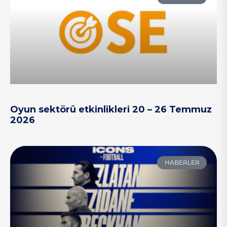
Oyun sektörü etkinlikleri 20 – 26 Temmuz
2026
HABERLER