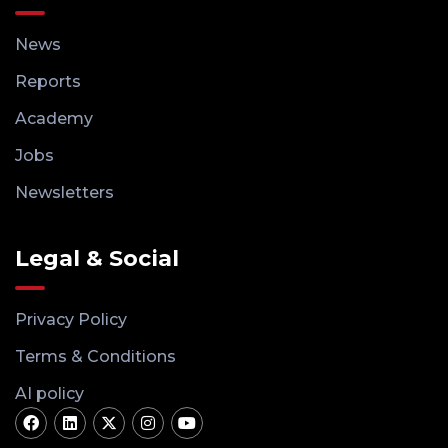
News
Reports
Academy
Jobs
Newsletters
Legal & Social
Privacy Policy
Terms & Conditions
AI policy