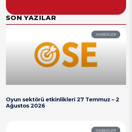
SON YAZILAR
HABERLER
Oyun sektörü etkinlikleri 27 Temmuz – 2
Ağustos 2026
HABERLER