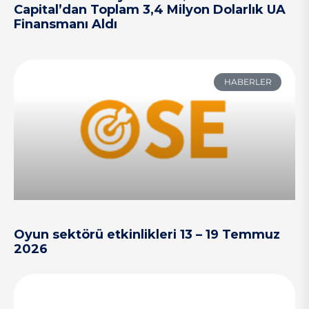
Capital’dan Toplam 3,4 Milyon Dolarlık UA
Finansmanı Aldı
HABERLER
Oyun sektörü etkinlikleri 13 – 19 Temmuz
2026