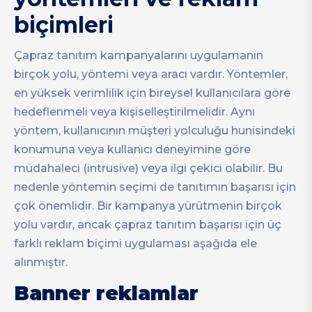
biçimleri
Çapraz tanıtım kampanyalarını uygulamanın
birçok yolu, yöntemi veya aracı vardır. Yöntemler,
en yüksek verimlilik için bireysel kullanıcılara göre
hedeflenmeli veya kişiselleştirilmelidir. Aynı
yöntem, kullanıcının müşteri yolculuğu hunisindeki
konumuna veya kullanıcı deneyimine göre
müdahaleci (intrusive) veya ilgi çekici olabilir. Bu
nedenle yöntemin seçimi de tanıtımın başarısı için
çok önemlidir. Bir kampanya yürütmenin birçok
yolu vardır, ancak çapraz tanıtım başarısı için üç
farklı reklam biçimi uygulaması aşağıda ele
alınmıştır.
Banner reklamlar