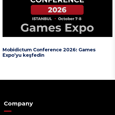
Mobidictum Conference 2026: Games
Expo’yu keşfedin
Company