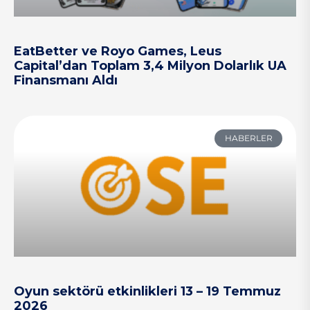
EatBetter ve Royo Games, Leus
Capital’dan Toplam 3,4 Milyon Dolarlık UA
Finansmanı Aldı
HABERLER
Oyun sektörü etkinlikleri 13 – 19 Temmuz
2026