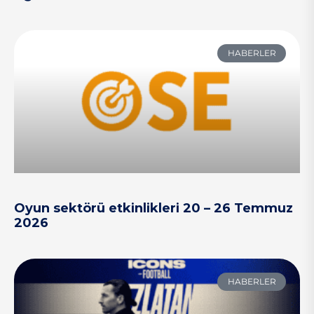
HABERLER
Oyun sektörü etkinlikleri 20 – 26 Temmuz
2026
HABERLER