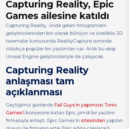
Capturing Reality, Epic
Games ailesine katıldı
Capturing Reality, önde gelen fotogrametri
geliştiricilerinden biri olarak biliniyor ve özellikle 3D
taramalar konusunda RealityCapture isminde
oldukça popüler bir yazılımları var. Artık bu ekip
Unreal Engine geliştiricileriyle de çalışacak.
Capturing Reality
anlaşması tam
açıklanması
Geçtiğimiz günlerde
Fall Guys’ın yapımcısı Tonic
Games’i
bünyesine katan Epic, şimdi bir yazılım
firmasıyla anlaştı. Epic Games’in
sitesinden
yapılan
duyuru ile firmanın artık Epic adına çalışacağı