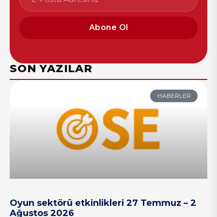
Abone Ol
SON YAZILAR
HABERLER
Oyun sektörü etkinlikleri 27 Temmuz – 2
Ağustos 2026