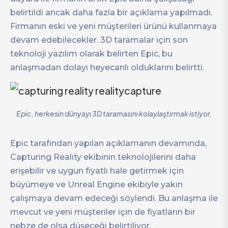
belirtildi ancak daha fazla bir açıklama yapılmadı.
Firmanın eski ve yeni müşterileri ürünü kullanmaya
devam edebilecekler. 3D taramalar için son
teknoloji yazılım olarak belirten Epic, bu
anlaşmadan dolayı heyecanlı olduklarını belirtti.
Epic, herkesin dünyayı 3D taramasını kolaylaştırmak istiyor.
Epic tarafından yapılan açıklamanın devamında,
Capturing Reality ekibinin teknolojilerini daha
erişebilir ve uygun fiyatlı hale getirmek için
büyümeye ve Unreal Engine ekibiyle yakın
çalışmaya devam edeceği söylendi. Bu anlaşma ile
mevcut ve yeni müşteriler için de fiyatların bir
nebze de olsa düşeceği belirtiliyor.