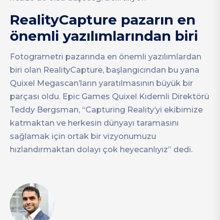
RealityCapture pazarın en
önemli yazılımlarından biri
Fotogrametri pazarında en önemli yazılımlardan
biri olan RealityCapture, başlangıcından bu yana
Quixel Megascan’ların yaratılmasının büyük bir
parçası oldu. Epic Games Quixel Kıdemli Direktörü
Teddy Bergsman, “Capturing Reality’yi ekibimize
katmaktan ve herkesin dünyayı taramasını
sağlamak için ortak bir vizyonumuzu
hızlandırmaktan dolayı çok heyecanlıyız” dedi.