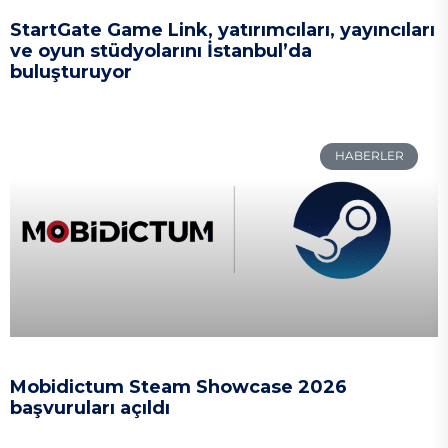
StartGate Game Link, yatırımcıları, yayıncıları
ve oyun stüdyolarını İstanbul’da
buluşturuyor
HABERLER
Mobidictum Steam Showcase 2026
başvuruları açıldı