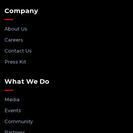
Company
About Us
Careers
Contact Us
Press Kit
What We Do
Media
Events
Community
Partners