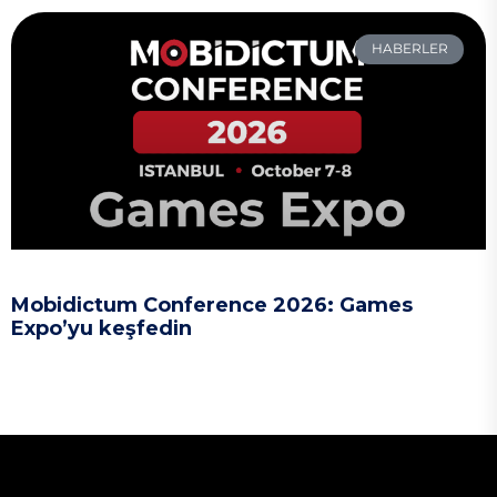
HABERLER
Mobidictum Conference 2026: Games
Expo’yu keşfedin