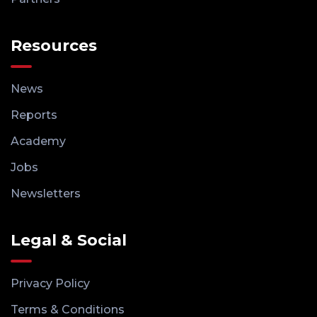
Resources
News
Reports
Academy
Jobs
Newsletters
Legal & Social
Privacy Policy
Terms & Conditions