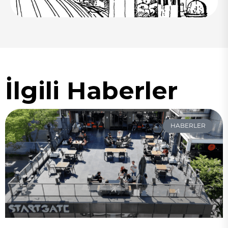
İlgili Haberler
HABERLER