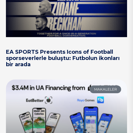
EA SPORTS Presents Icons of Football
sporseverlerle buluştu: Futbolun ikonları
bir arada
MAKALELER