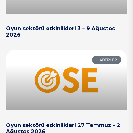
Oyun sektörü etkinlikleri 3 – 9 Ağustos
2026
HABERLER
Oyun sektörü etkinlikleri 27 Temmuz – 2
Ağustos 2026