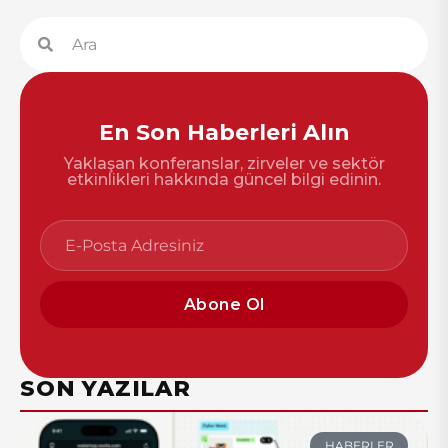
En Son Haberleri Alın
Yaklaşan konferanslar, zirveler ve sektör
etkinlikleri hakkında güncel bilgi edinin.
Abone Ol
SON YAZILAR
HABERLER