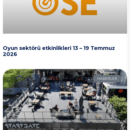
Oyun sektörü etkinlikleri 13 – 19 Temmuz
2026
HABERLER