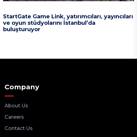
StartGate Game Link, yatırımcıları, yayıncıları
ve oyun stüdyolarını İstanbul’da
buluşturuyor
Company
About Us
Careers
Contact Us