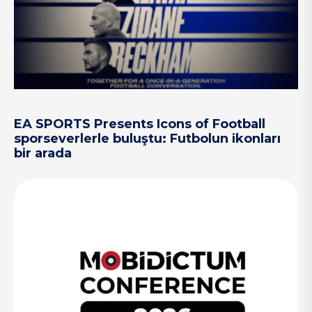
EA SPORTS Presents Icons of Football
sporseverlerle buluştu: Futbolun ikonları
bir arada