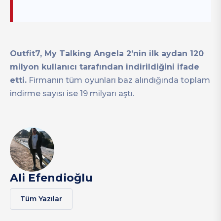
Outfit7, My Talking Angela 2’nin ilk aydan 120
milyon kullanıcı tarafından indirildiğini ifade
etti.
Firmanın tüm oyunları baz alındığında toplam
indirme sayısı ise 19 milyarı aştı.
Ali Efendioğlu
Tüm Yazılar