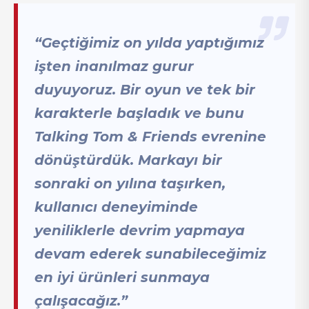
“Geçtiğimiz on yılda yaptığımız
işten inanılmaz gurur
duyuyoruz. Bir oyun ve tek bir
karakterle başladık ve bunu
Talking Tom & Friends evrenine
dönüştürdük. Markayı bir
sonraki on yılına taşırken,
kullanıcı deneyiminde
yeniliklerle devrim yapmaya
devam ederek sunabileceğimiz
en iyi ürünleri sunmaya
çalışacağız.”