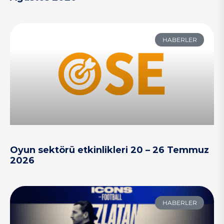
HABERLER
Oyun sektörü etkinlikleri 20 – 26 Temmuz
2026
HABERLER