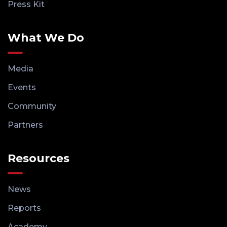
Press Kit
What We Do
Media
Events
Community
Partners
Resources
News
Reports
Academy