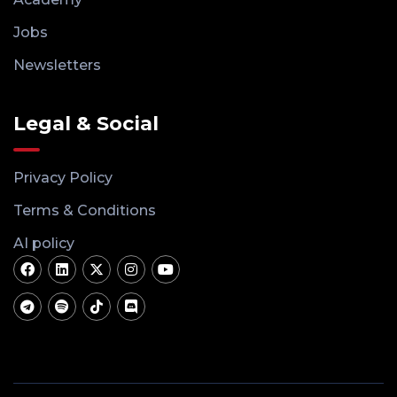
Jobs
Newsletters
Legal & Social
Privacy Policy
Terms & Conditions
AI policy