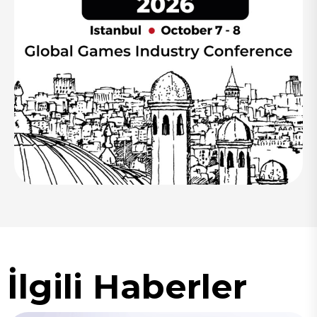
İlgili Haberler