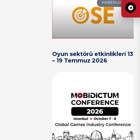
HABERLER
Oyun sektörü etkinlikleri 13
– 19 Temmuz 2026