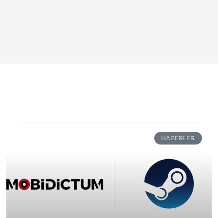
HABERLER