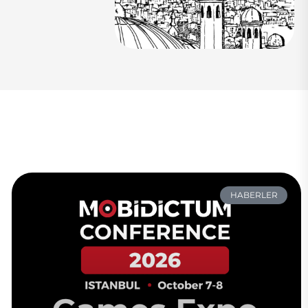
HABERLER