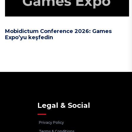
Mobidictum Conference 2026: Games
Expo’yu keşfedin
Legal & Social
Privacy Policy
Terms & Conditions