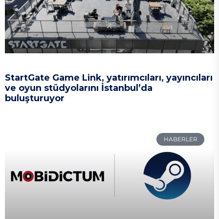
StartGate Game Link, yatırımcıları, yayıncıları
ve oyun stüdyolarını İstanbul’da
buluşturuyor
HABERLER