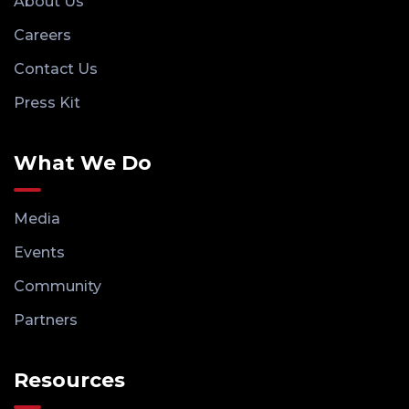
About Us
Careers
Contact Us
Press Kit
What We Do
Media
Events
Community
Partners
Resources