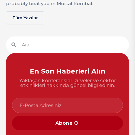
probably beat you in Mortal Kombat.
Tüm Yazılar
En Son Haberleri Alın
Yaklaşan konferanslar, zirveler ve sektör
etkinlikleri hakkında güncel bilgi edinin.
Abone Ol