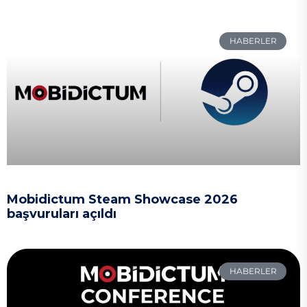
HABERLER
Mobidictum Steam Showcase 2026
başvuruları açıldı
HABERLER