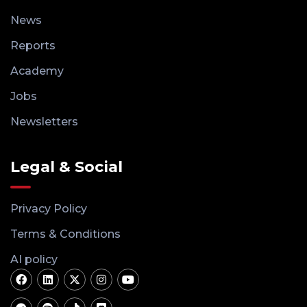
News
Reports
Academy
Jobs
Newsletters
Legal & Social
Privacy Policy
Terms & Conditions
AI policy