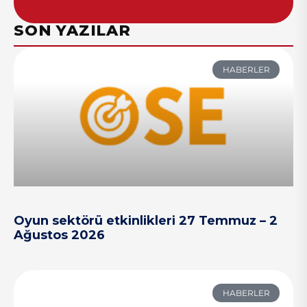
SON YAZILAR
HABERLER
Oyun sektörü etkinlikleri 27 Temmuz – 2
Ağustos 2026
HABERLER