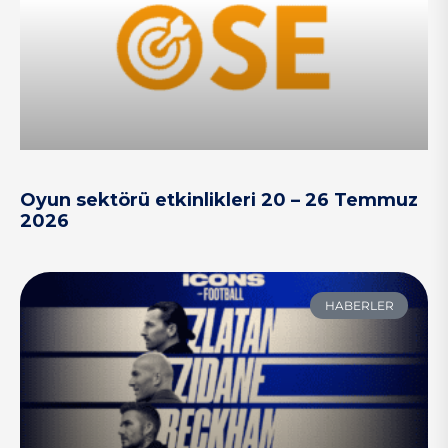
Oyun sektörü etkinlikleri 20 – 26 Temmuz
2026
HABERLER