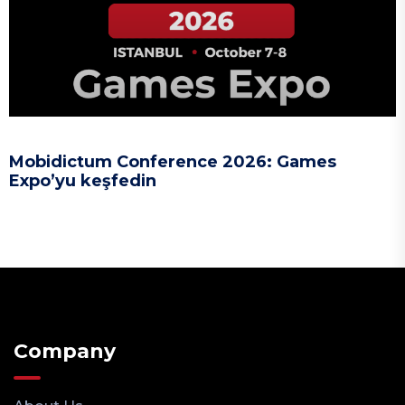
Mobidictum Conference 2026: Games
Expo’yu keşfedin
Company