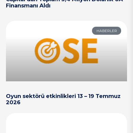
Finansmanı Aldı
HABERLER
Oyun sektörü etkinlikleri 13 – 19 Temmuz
2026