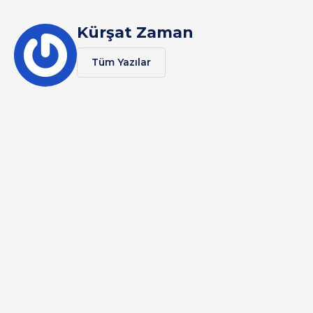
Kürşat Zaman
Tüm Yazılar