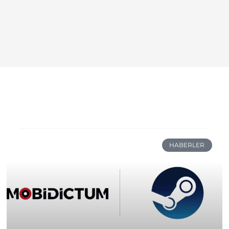
HABERLER