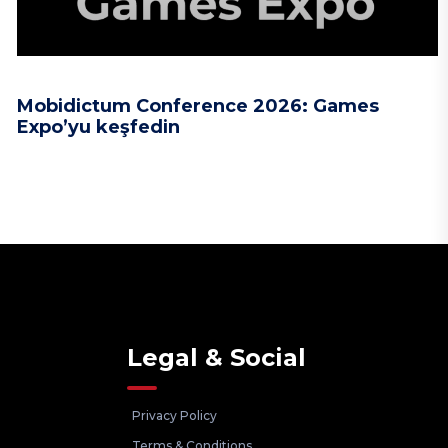
Mobidictum Conference 2026: Games
Expo’yu keşfedin
Legal & Social
Privacy Policy
Terms & Conditions