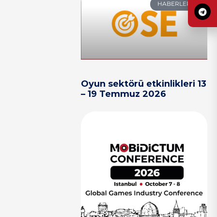
HABERLER
Oyun sektörü etkinlikleri 13
– 19 Temmuz 2026