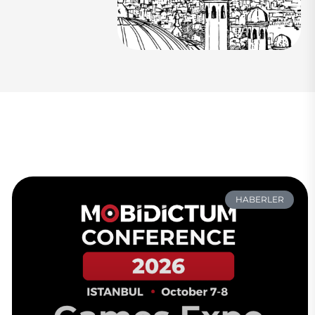
HABERLER