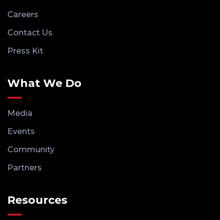
Careers
Contact Us
Press Kit
What We Do
Media
Events
Community
Partners
Resources