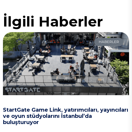
İlgili Haberler
HABERLER
StartGate Game Link, yatırımcıları, yayıncıları
ve oyun stüdyolarını İstanbul’da
buluşturuyor