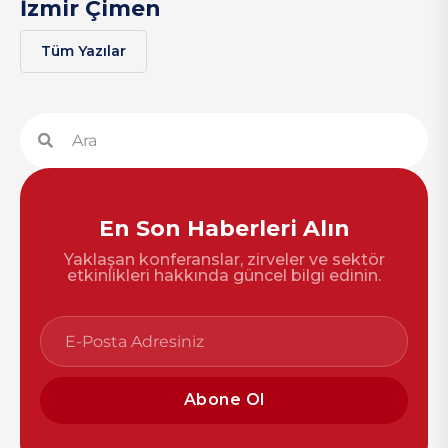
İzmir Çimen
Tüm Yazılar
En Son Haberleri Alın
Yaklaşan konferanslar, zirveler ve sektör
etkinlikleri hakkında güncel bilgi edinin.
Abone Ol