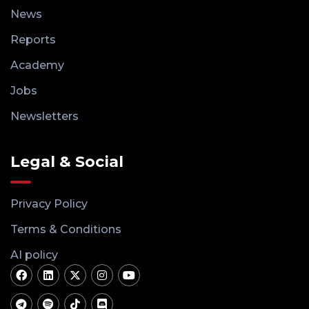
News
Reports
Academy
Jobs
Newsletters
Legal & Social
Privacy Policy
Terms & Conditions
AI policy