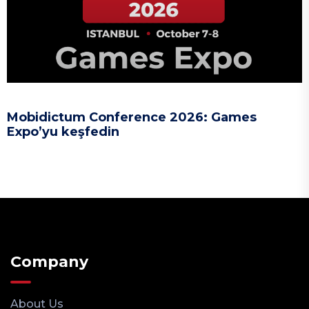
Mobidictum Conference 2026: Games
Expo’yu keşfedin
Company
About Us