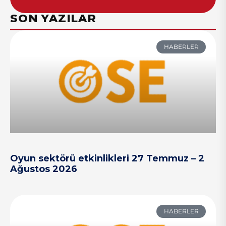
SON YAZILAR
HABERLER
Oyun sektörü etkinlikleri 27 Temmuz – 2
Ağustos 2026
HABERLER