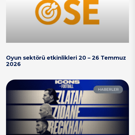
Oyun sektörü etkinlikleri 20 – 26 Temmuz
2026
HABERLER