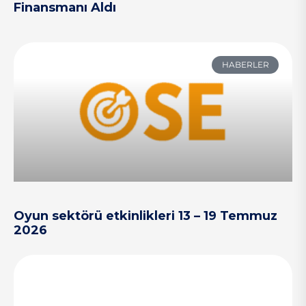
Finansmanı Aldı
HABERLER
Oyun sektörü etkinlikleri 13 – 19 Temmuz
2026