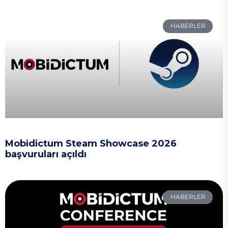
HABERLER
Mobidictum Steam Showcase 2026
başvuruları açıldı
HABERLER