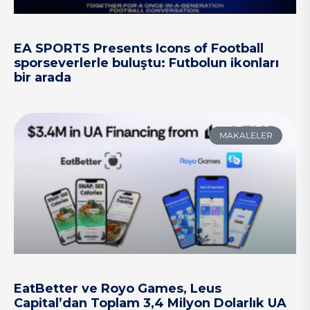
EA SPORTS Presents Icons of Football
sporseverlerle buluştu: Futbolun ikonları
bir arada
MAKALELER
EatBetter ve Royo Games, Leus
Capital’dan Toplam 3,4 Milyon Dolarlık UA