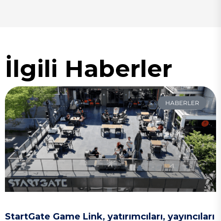
İlgili Haberler
HABERLER
StartGate Game Link, yatırımcıları, yayıncıları