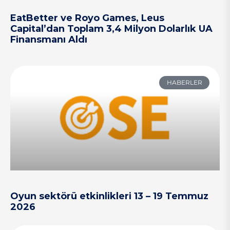
EatBetter ve Royo Games, Leus
Capital’dan Toplam 3,4 Milyon Dolarlık UA
Finansmanı Aldı
HABERLER
Oyun sektörü etkinlikleri 13 – 19 Temmuz
2026