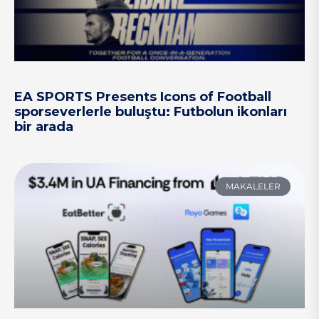
EA SPORTS Presents Icons of Football
sporseverlerle buluştu: Futbolun ikonları
bir arada
MAKALELER