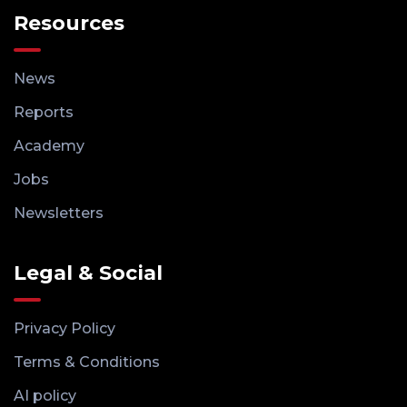
Resources
News
Reports
Academy
Jobs
Newsletters
Legal & Social
Privacy Policy
Terms & Conditions
AI policy