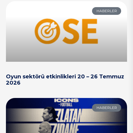
HABERLER
Oyun sektörü etkinlikleri 20 – 26 Temmuz
2026
HABERLER