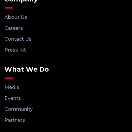
About Us
Careers
Contact Us
Press Kit
What We Do
Media
Events
Community
Partners