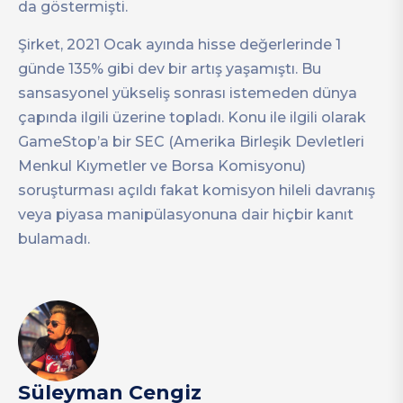
da göstermişti.
Şirket, 2021 Ocak ayında hisse değerlerinde 1
günde 135% gibi dev bir artış yaşamıştı. Bu
sansasyonel yükseliş sonrası istemeden dünya
çapında ilgili üzerine topladı. Konu ile ilgili olarak
GameStop’a bir SEC (Amerika Birleşik Devletleri
Menkul Kıymetler ve Borsa Komisyonu)
soruşturması açıldı fakat komisyon hileli davranış
veya piyasa manipülasyonuna dair hiçbir kanıt
bulamadı.
Süleyman Cengiz