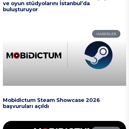
ve oyun stüdyolarını İstanbul’da
buluşturuyor
HABERLER
Mobidictum Steam Showcase 2026
başvuruları açıldı