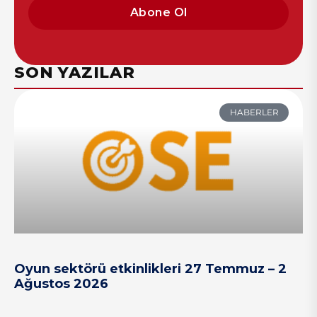
Abone Ol
SON YAZILAR
HABERLER
Oyun sektörü etkinlikleri 27 Temmuz – 2
Ağustos 2026