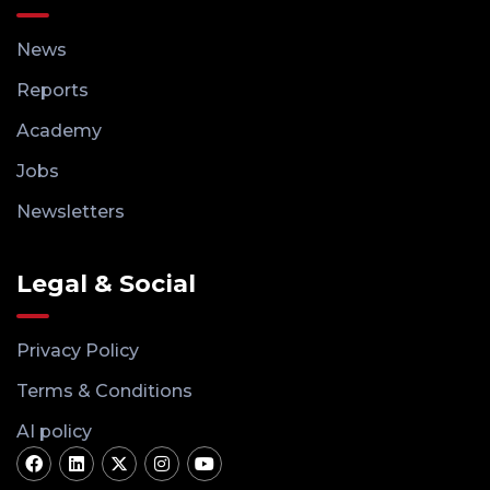
News
Reports
Academy
Jobs
Newsletters
Legal & Social
Privacy Policy
Terms & Conditions
AI policy