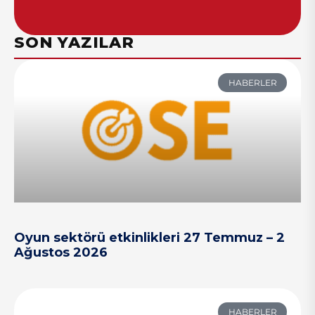
SON YAZILAR
HABERLER
Oyun sektörü etkinlikleri 27 Temmuz – 2
Ağustos 2026
HABERLER