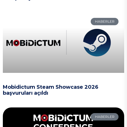
HABERLER
Mobidictum Steam Showcase 2026
başvuruları açıldı
HABERLER