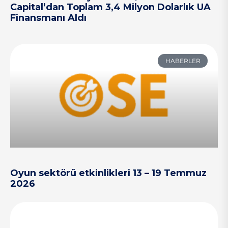
Capital’dan Toplam 3,4 Milyon Dolarlık UA
Finansmanı Aldı
HABERLER
Oyun sektörü etkinlikleri 13 – 19 Temmuz
2026