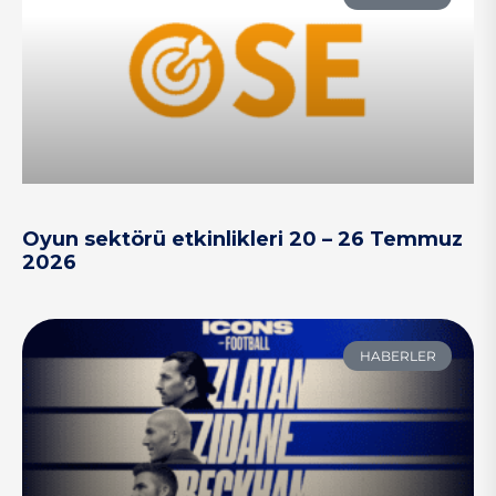
Oyun sektörü etkinlikleri 20 – 26 Temmuz
2026
HABERLER