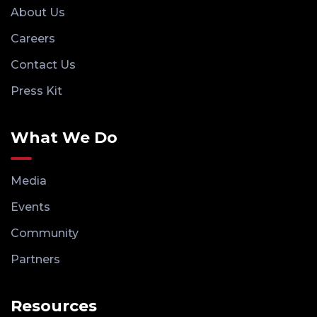
About Us
Careers
Contact Us
Press Kit
What We Do
Media
Events
Community
Partners
Resources