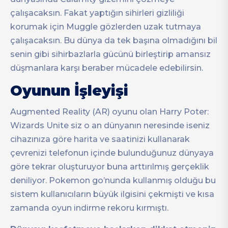
çalışacaksın. Fakat yaptığın sihirleri gizliliği
korumak için Muggle gözlerden uzak tutmaya
çalışacaksın. Bu dünya da tek başına olmadığını bil
senin gibi sihirbazlarla gücünü birleştirip amansız
düşmanlara karşı beraber mücadele edebilirsin.
Oyunun İşleyişi
Augmented Reality (AR) oyunu olan Harry Poter:
Wizards Unite siz o an dünyanın neresinde iseniz
cihazınıza göre harita ve saatinizi kullanarak
çevrenizi telefonun içinde bulunduğunuz dünyaya
göre tekrar oluşturuyor buna arttırılmış gerçeklik
deniliyor. Pokemon go’nunda kullanmış olduğu bu
sistem kullanıcıların büyük ilgisini çekmişti ve kısa
zamanda oyun indirme rekoru kırmıştı.