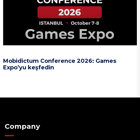
Mobidictum Conference 2026: Games
Expo’yu keşfedin
Company