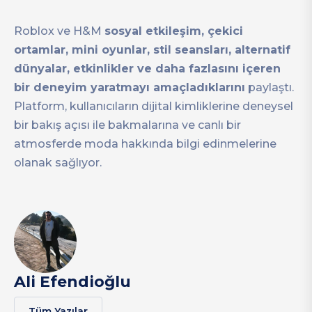
Roblox ve H&M
sosyal etkileşim, çekici
ortamlar, mini oyunlar, stil seansları, alternatif
dünyalar, etkinlikler ve daha fazlasını içeren
bir deneyim yaratmayı amaçladıklarını
paylaştı.
Platform, kullanıcıların dijital kimliklerine deneysel
bir bakış açısı ile bakmalarına ve canlı bir
atmosferde moda hakkında bilgi edinmelerine
olanak sağlıyor.
Ali Efendioğlu
Tüm Yazılar