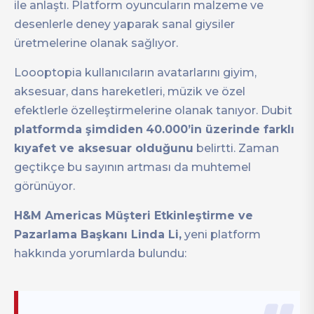
ile anlaştı. Platform oyuncuların malzeme ve
desenlerle deney yaparak sanal giysiler
üretmelerine olanak sağlıyor.
Loooptopia kullanıcıların avatarlarını giyim,
aksesuar, dans hareketleri, müzik ve özel
efektlerle özelleştirmelerine olanak tanıyor. Dubit
platformda şimdiden
40.000’in üzerinde farklı
kıyafet ve aksesuar olduğunu
belirtti. Zaman
geçtikçe bu sayının artması da muhtemel
görünüyor.
H&M Americas Müşteri Etkinleştirme ve
Pazarlama Başkanı Linda Li,
yeni platform
hakkında yorumlarda bulundu: