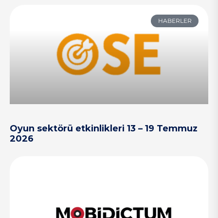
HABERLER
Oyun sektörü etkinlikleri 13 – 19 Temmuz
2026