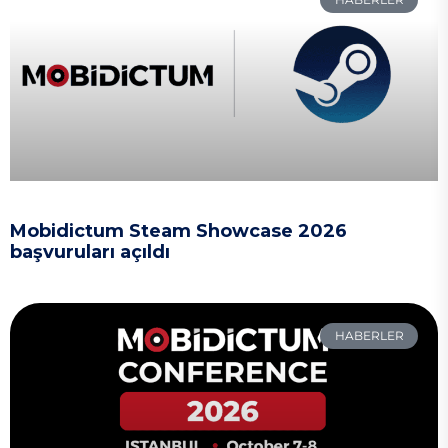
Mobidictum Steam Showcase 2026
başvuruları açıldı
HABERLER