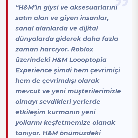
“H&M’in giysi ve aksesuarlarını
satın alan ve giyen insanlar,
sanal alanlarda ve dijital
dünyalarda giderek daha fazla
zaman harcıyor. Roblox
üzerindeki H&M Loooptopia
Experience şimdi hem çevrimiçi
hem de çevrimdışı olarak
mevcut ve yeni müşterilerimizle
olmayı sevdikleri yerlerde
etkileşim kurmanın yeni
yollarını keşfetmemize olanak
tanıyor. H&M önümüzdeki