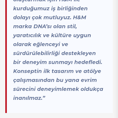
kurduğumuz iş birliğinden
dolayı çok mutluyuz. H&M
marka DNA’sı olan stil,
yaratıcılık ve kültüre uygun
olarak eğlenceyi ve
sürdürülebilirliği destekleyen
bir deneyim sunmayı hedefledi.
Konseptin ilk tasarım ve atölye
çalışmasından bu yana evrim
sürecini deneyimlemek oldukça
inanılmaz.”