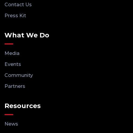
Contact Us
Press Kit
What We Do
Media
Events
Community
Partners
Resources
News