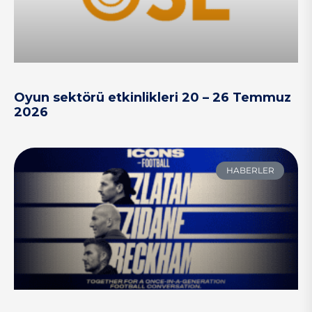
Oyun sektörü etkinlikleri 20 – 26 Temmuz
2026
HABERLER