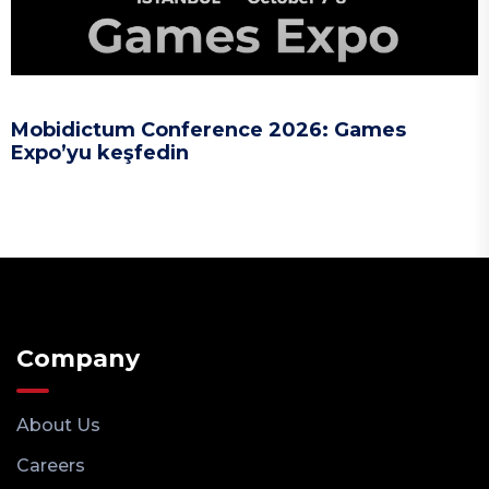
Mobidictum Conference 2026: Games
Expo’yu keşfedin
Company
About Us
Careers