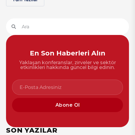
En Son Haberleri Alın
Yaklaşan konferanslar, zirveler ve sektör
etkinlikleri hakkında güncel bilgi edinin.
Abone Ol
SON YAZILAR