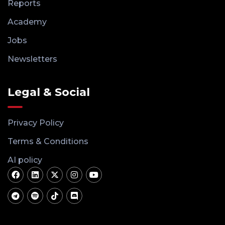
Reports
Academy
Jobs
Newsletters
Legal & Social
Privacy Policy
Terms & Conditions
AI policy