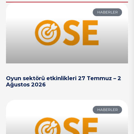
HABERLER
Oyun sektörü etkinlikleri 27 Temmuz – 2
Ağustos 2026
HABERLER