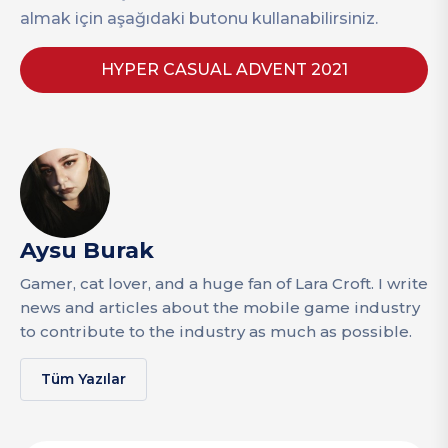
almak için aşağıdaki butonu kullanabilirsiniz.
HYPER CASUAL ADVENT 2021
Aysu Burak
Gamer, cat lover, and a huge fan of Lara Croft. I write
news and articles about the mobile game industry
to contribute to the industry as much as possible.
Tüm Yazılar