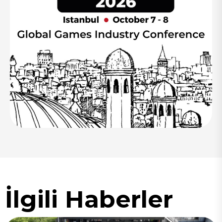
İlgili Haberler