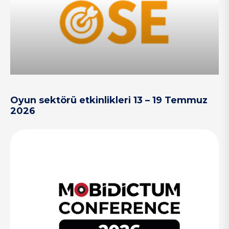
Oyun sektörü etkinlikleri 13 – 19 Temmuz
2026