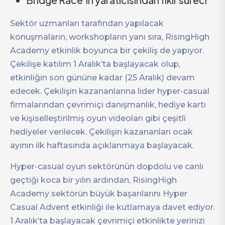
Sektör uzmanları tarafından yapılacak
konuşmaların, workshopların yanı sıra, RisingHigh
Academy etkinlik boyunca bir çekiliş de yapıyor.
Çekilişe katılım 1 Aralık’ta başlayacak olup,
etkinliğin son gününe kadar (25 Aralık) devam
edecek. Çekilişin kazananlarına lider hyper-casual
firmalarından çevrimiçi danışmanlık, hediye kartı
ve kişiselleştirilmiş oyun videoları gibi çeşitli
hediyeler verilecek. Çekilişin kazananları ocak
ayının ilk haftasında açıklanmaya başlayacak.
Hyper-casual oyun sektörünün dopdolu ve canlı
geçtiği koca bir yılın ardından, RisingHigh
Academy sektörün büyük başarılarını Hyper
Casual Advent etkinliği ile kutlamaya davet ediyor.
1 Aralık’ta başlayacak çevrimiçi etkinlikte yerinizi