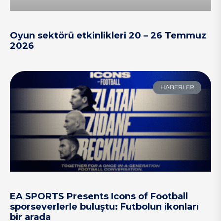
Oyun sektörü etkinlikleri 20 – 26 Temmuz
2026
HABERLER
EA SPORTS Presents Icons of Football
sporseverlerle buluştu: Futbolun ikonları
bir arada