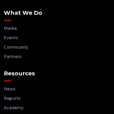
What We Do
Media
Events
Community
Partners
Resources
News
Reports
Academy