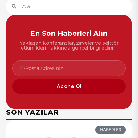
En Son Haberleri Alın
Yaklaşan konferanslar, zirveler ve sektör
etkinlikleri hakkında güncel bilgi edinin.
Abone Ol
SON YAZILAR
HABERLER