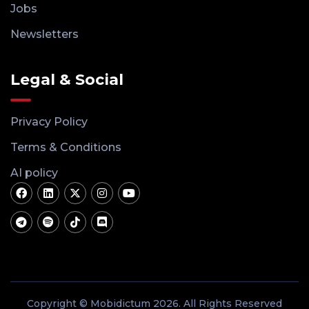
Jobs
Newsletters
Legal & Social
Privacy Policy
Terms & Conditions
AI policy
Copyright © Mobidictum 2026. All Rights Reserved