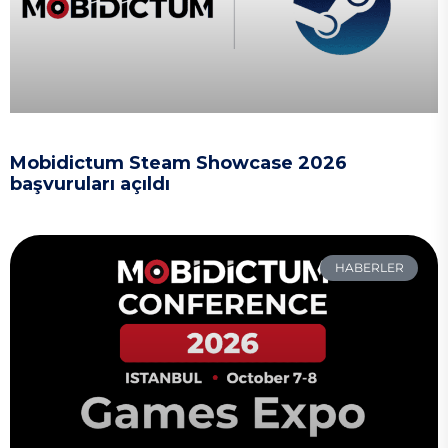
Mobidictum Steam Showcase 2026
başvuruları açıldı
HABERLER