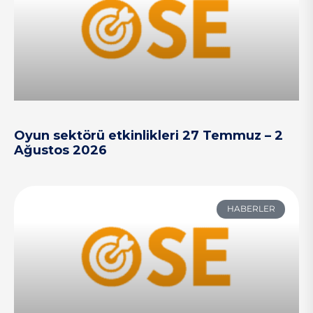
Oyun sektörü etkinlikleri 27 Temmuz – 2
Ağustos 2026
HABERLER