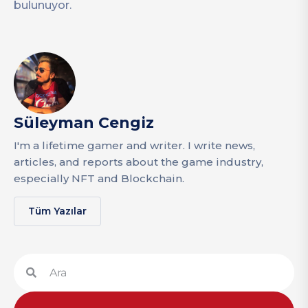
bulunuyor.
Süleyman Cengiz
I'm a lifetime gamer and writer. I write news,
articles, and reports about the game industry,
especially NFT and Blockchain.
Tüm Yazılar