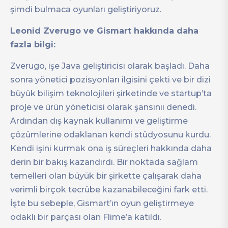
şimdi bulmaca oyunları geliştiriyoruz.
Leonid Zverugo ve Gismart hakkında daha
fazla bilgi:
Zverugo, işe Java geliştiricisi olarak başladı. Daha
sonra yönetici pozisyonları ilgisini çekti ve bir dizi
büyük bilişim teknolojileri şirketinde ve startup’ta
proje ve ürün yöneticisi olarak şansınıı denedi.
Ardından dış kaynak kullanımı ve geliştirme
çözümlerine odaklanan kendi stüdyosunu kurdu.
Kendi işini kurmak ona iş süreçleri hakkında daha
derin bir bakış kazandırdı. Bir noktada sağlam
temelleri olan büyük bir şirkette çalışarak daha
verimli birçok tecrübe kazanabileceğini fark etti.
İşte bu sebeple, Gismart’ın oyun geliştirmeye
odaklı bir parçası olan Flime’a katıldı.