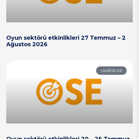
Oyun sektörü etkinlikleri 27 Temmuz – 2
Ağustos 2026
HABERLER