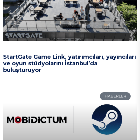
StartGate Game Link, yatırımcıları, yayıncıları
ve oyun stüdyolarını İstanbul’da
buluşturuyor
HABERLER