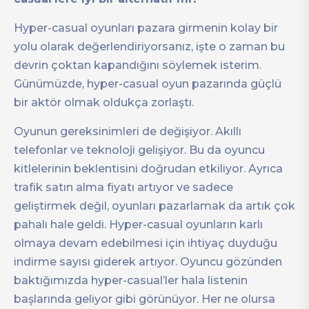
Hyper-casual oyunları pazara girmenin kolay bir
yolu olarak değerlendiriyorsanız, işte o zaman bu
devrin çoktan kapandığını söylemek isterim.
Günümüzde, hyper-casual oyun pazarında güçlü
bir aktör olmak oldukça zorlaştı.
Oyunun gereksinimleri de değişiyor. Akıllı
telefonlar ve teknoloji gelişiyor. Bu da oyuncu
kitlelerinin beklentisini doğrudan etkiliyor. Ayrıca
trafik satın alma fiyatı artıyor ve sadece
geliştirmek değil, oyunları pazarlamak da artık çok
pahalı hale geldi. Hyper-casual oyunların karlı
olmaya devam edebilmesi için ihtiyaç duyduğu
indirme sayısı giderek artıyor. Oyuncu gözünden
baktığımızda hyper-casual’ler hala listenin
başlarında geliyor gibi görünüyor. Her ne olursa