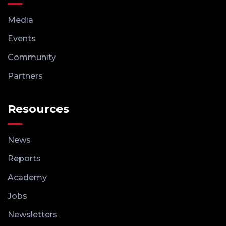
Media
Events
Community
Partners
Resources
News
Reports
Academy
Jobs
Newsletters