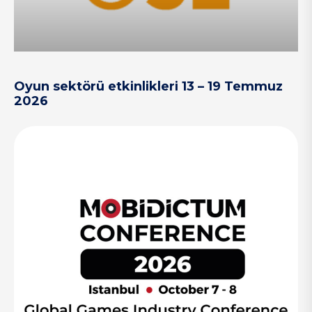
Oyun sektörü etkinlikleri 13 – 19 Temmuz
2026