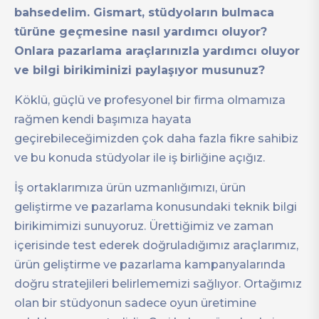
bahsedelim. Gismart, stüdyoların bulmaca
türüne geçmesine nasıl yardımcı oluyor?
Onlara pazarlama araçlarınızla yardımcı oluyor
ve bilgi birikiminizi paylaşıyor musunuz?
Köklü, güçlü ve profesyonel bir firma olmamıza
rağmen kendi başımıza hayata
geçirebileceğimizden çok daha fazla fikre sahibiz
ve bu konuda stüdyolar ile iş birliğine açığız.
İş ortaklarımıza ürün uzmanlığımızı, ürün
geliştirme ve pazarlama konusundaki teknik bilgi
birikimimizi sunuyoruz. Ürettiğimiz ve zaman
içerisinde test ederek doğruladığımız araçlarımız,
ürün geliştirme ve pazarlama kampanyalarında
doğru stratejileri belirlememizi sağlıyor. Ortağımız
olan bir stüdyonun sadece oyun üretimine