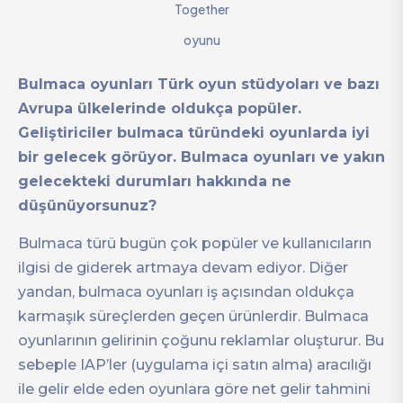
Together
oyunu
Bulmaca oyunları Türk oyun stüdyoları ve bazı
Avrupa ülkelerinde oldukça popüler.
Geliştiriciler bulmaca türündeki oyunlarda iyi
bir gelecek görüyor. Bulmaca oyunları ve yakın
gelecekteki durumları hakkında ne
düşünüyorsunuz?
Bulmaca türü bugün çok popüler ve kullanıcıların
ilgisi de giderek artmaya devam ediyor. Diğer
yandan, bulmaca oyunları iş açısından oldukça
karmaşık süreçlerden geçen ürünlerdir. Bulmaca
oyunlarının gelirinin çoğunu reklamlar oluşturur. Bu
sebeple IAP’ler (uygulama içi satın alma) aracılığı
ile gelir elde eden oyunlara göre net gelir tahmini