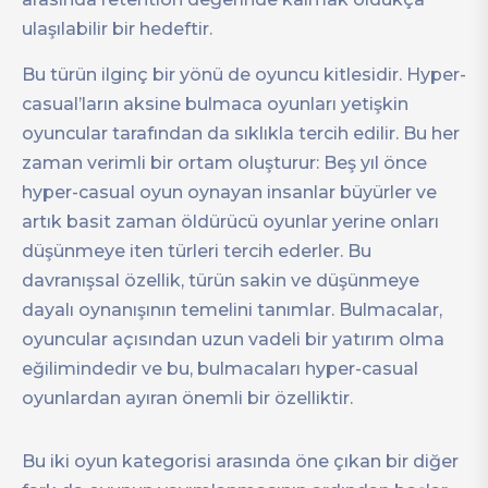
ulaşılabilir bir hedeftir.
Bu türün ilginç bir yönü de oyuncu kitlesidir. Hyper-
casual’ların aksine bulmaca oyunları yetişkin
oyuncular tarafından da sıklıkla tercih edilir. Bu her
zaman verimli bir ortam oluşturur: Beş yıl önce
hyper-casual oyun oynayan insanlar büyürler ve
artık basit zaman öldürücü oyunlar yerine onları
düşünmeye iten türleri tercih ederler. Bu
davranışsal özellik, türün sakin ve düşünmeye
dayalı oynanışının temelini tanımlar. Bulmacalar,
oyuncular açısından uzun vadeli bir yatırım olma
eğilimindedir ve bu, bulmacaları hyper-casual
oyunlardan ayıran önemli bir özelliktir.
Bu iki oyun kategorisi arasında öne çıkan bir diğer