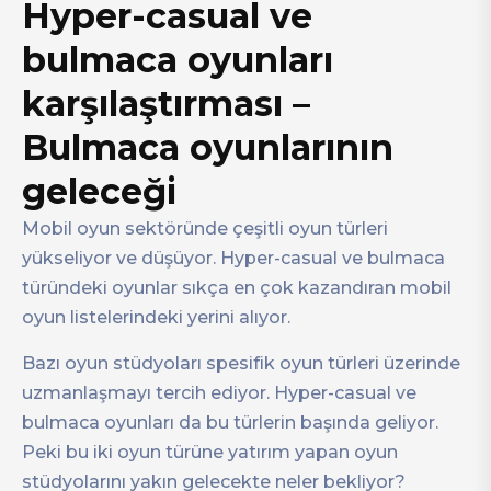
Hyper-casual ve
bulmaca oyunları
karşılaştırması –
Bulmaca oyunlarının
geleceği
Mobil oyun sektöründe çeşitli oyun türleri
yükseliyor ve düşüyor. Hyper-casual ve bulmaca
türündeki oyunlar sıkça en çok kazandıran mobil
oyun listelerindeki yerini alıyor.
Bazı oyun stüdyoları spesifik oyun türleri üzerinde
uzmanlaşmayı tercih ediyor. Hyper-casual ve
bulmaca oyunları da bu türlerin başında geliyor.
Peki bu iki oyun türüne yatırım yapan oyun
stüdyolarını yakın gelecekte neler bekliyor?