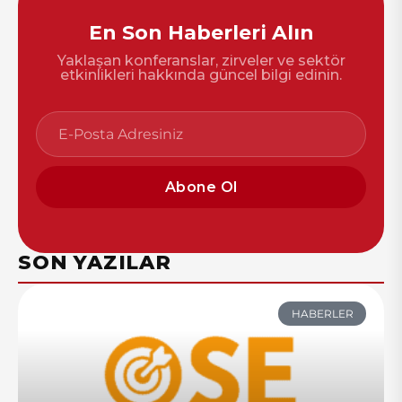
En Son Haberleri Alın
Yaklaşan konferanslar, zirveler ve sektör
etkinlikleri hakkında güncel bilgi edinin.
Abone Ol
SON YAZILAR
HABERLER