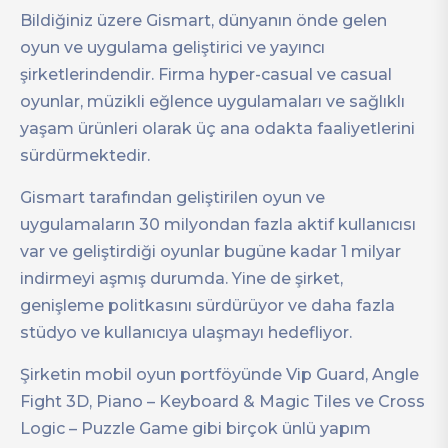
Bildiğiniz üzere Gismart, dünyanın önde gelen
oyun ve uygulama geliştirici ve yayıncı
şirketlerindendir. Firma hyper-casual ve casual
oyunlar, müzikli eğlence uygulamaları ve sağlıklı
yaşam ürünleri olarak üç ana odakta faaliyetlerini
sürdürmektedir.
Gismart tarafından geliştirilen oyun ve
uygulamaların 30 milyondan fazla aktif kullanıcısı
var ve geliştirdiği oyunlar bugüne kadar 1 milyar
indirmeyi aşmış durumda. Yine de şirket,
genişleme politkasını sürdürüyor ve daha fazla
stüdyo ve kullanıcıya ulaşmayı hedefliyor.
Şirketin mobil oyun portföyünde Vip Guard, Angle
Fight 3D, Piano – Keyboard & Magic Tiles ve Cross
Logic – Puzzle Game gibi birçok ünlü yapım