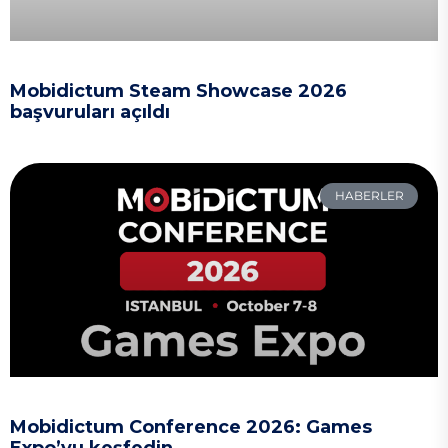
Mobidictum Steam Showcase 2026
başvuruları açıldı
HABERLER
Mobidictum Conference 2026: Games