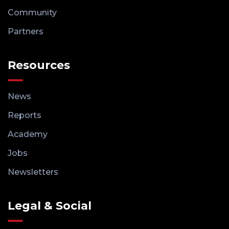
Community
Partners
Resources
News
Reports
Academy
Jobs
Newsletters
Legal & Social