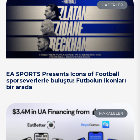
HABERLER
EA SPORTS Presents Icons of Football
sporseverlerle buluştu: Futbolun ikonları
bir arada
MAKALELER