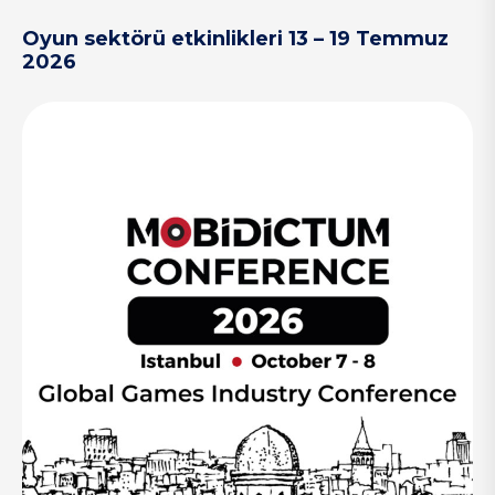
Oyun sektörü etkinlikleri 13 – 19 Temmuz
2026