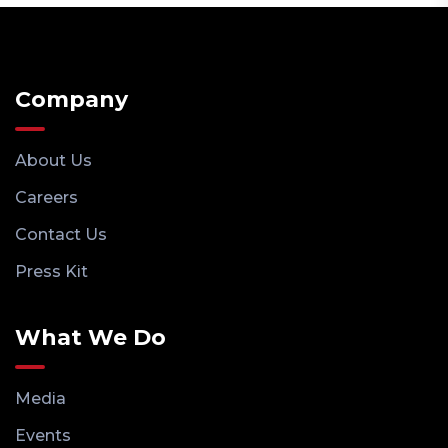
Company
About Us
Careers
Contact Us
Press Kit
What We Do
Media
Events