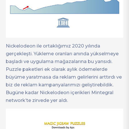
Nickelodeon ile ortaklığımız 2020 yılında
gerçekleşti. Yükleme oranları anında yükselmeye
başladı ve uygulama mağazalarına bu yansıdı.
Puzzle paketleri ek olarak aylık ödemelerde
büyüme yaratmasa da reklam gelirlerini arttırdı ve
biz de reklam kampanyalarımızı geliştirebildik.
Bugüne kadar Nickelodeon içerikleri Mintegral
network’te zirvede yer aldı.