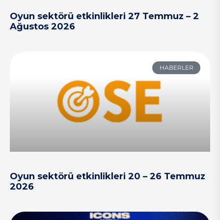
Oyun sektörü etkinlikleri 27 Temmuz – 2
Ağustos 2026
HABERLER
Oyun sektörü etkinlikleri 20 – 26 Temmuz
2026