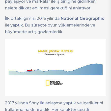
paylaşıyor ve markalar ile iş birliğine gidilirken
nelere dikkat edilmesi gerektiğini anlatıyor.
İlk ortaklığımızı 2016 yılında
National Geographic
ile yaptık. Bu süreçte oyun yüklemelerinde ve
büyümede artış gözlemledik.
2017 yılında Sony ile anlaşma yaptık ve içeriklerini
kullanma hakkını aldık. Her karakter çeşitli