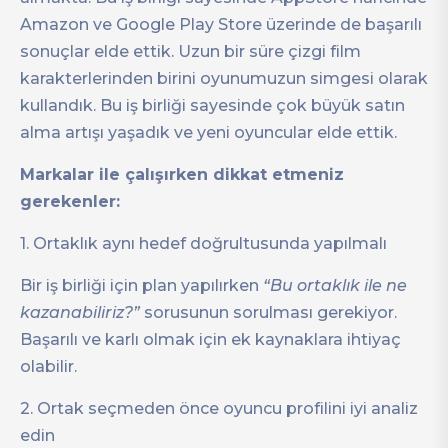
Amazon ve Google Play Store üzerinde de başarılı
sonuçlar elde ettik. Uzun bir süre çizgi film
karakterlerinden birini oyunumuzun simgesi olarak
kullandık. Bu iş birliği sayesinde çok büyük satın
alma artışı yaşadık ve yeni oyuncular elde ettik.
Markalar ile çalışırken dikkat etmeniz
gerekenler:
1. Ortaklık aynı hedef doğrultusunda yapılmalı
Bir iş birliği için plan yapılırken
“Bu ortaklık ile ne
kazanabiliriz?”
sorusunun sorulması gerekiyor.
Başarılı ve karlı olmak için ek kaynaklara ihtiyaç
olabilir.
2. Ortak seçmeden önce oyuncu profilini iyi analiz
edin