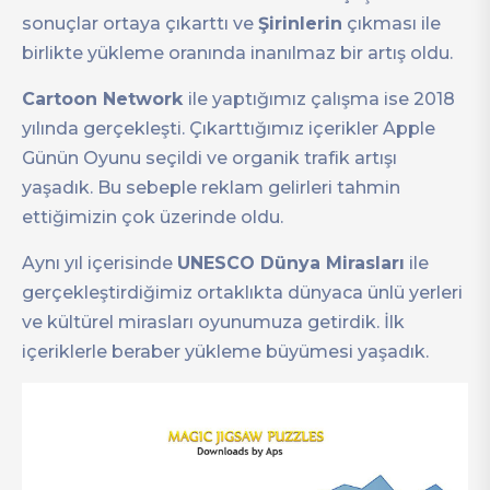
sonuçlar ortaya çıkarttı ve
Şirinlerin
çıkması ile
birlikte yükleme oranında inanılmaz bir artış oldu.
Cartoon Network
ile yaptığımız çalışma ise 2018
yılında gerçekleşti. Çıkarttığımız içerikler Apple
Günün Oyunu seçildi ve organik trafik artışı
yaşadık. Bu sebeple reklam gelirleri tahmin
ettiğimizin çok üzerinde oldu.
Aynı yıl içerisinde
UNESCO Dünya Mirasları
ile
gerçekleştirdiğimiz ortaklıkta dünyaca ünlü yerleri
ve kültürel mirasları oyunumuza getirdik. İlk
içeriklerle beraber yükleme büyümesi yaşadık.