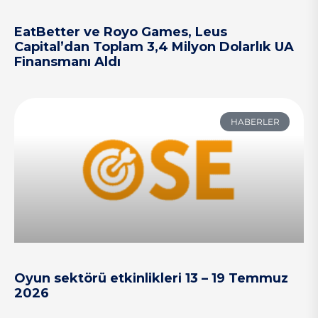
EatBetter ve Royo Games, Leus
Capital’dan Toplam 3,4 Milyon Dolarlık UA
Finansmanı Aldı
HABERLER
Oyun sektörü etkinlikleri 13 – 19 Temmuz
2026