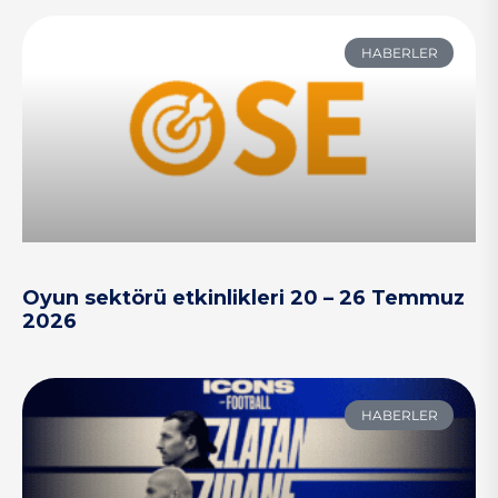
HABERLER
Oyun sektörü etkinlikleri 20 – 26 Temmuz
2026
HABERLER