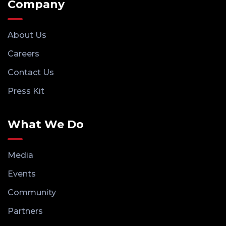
Company
About Us
Careers
Contact Us
Press Kit
What We Do
Media
Events
Community
Partners