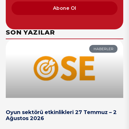
Abone Ol
SON YAZILAR
HABERLER
Oyun sektörü etkinlikleri 27 Temmuz – 2
Ağustos 2026