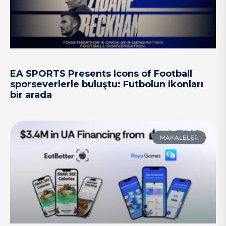
EA SPORTS Presents Icons of Football
sporseverlerle buluştu: Futbolun ikonları
bir arada
MAKALELER