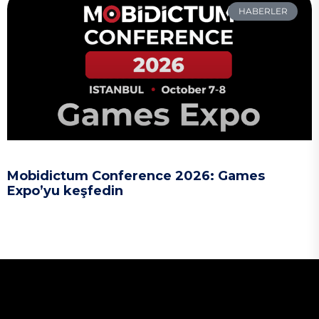
HABERLER
Mobidictum Conference 2026: Games
Expo’yu keşfedin