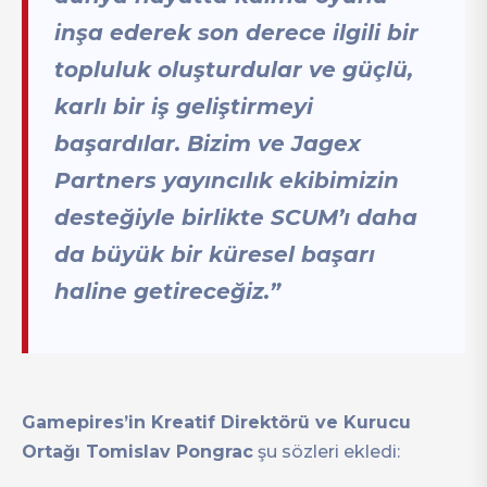
inşa ederek son derece ilgili bir
topluluk oluşturdular ve güçlü,
karlı bir iş geliştirmeyi
başardılar. Bizim ve Jagex
Partners yayıncılık ekibimizin
desteğiyle birlikte SCUM’ı daha
da büyük bir küresel başarı
haline getireceğiz.”
Gamepires’in Kreatif Direktörü ve Kurucu
Ortağı Tomislav Pongrac
şu sözleri ekledi: