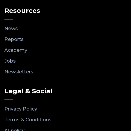
Resources
News
Reports
Academy
Jobs
Newsletters
Legal & Social
Privacy Policy
Terms & Conditions
AI policy