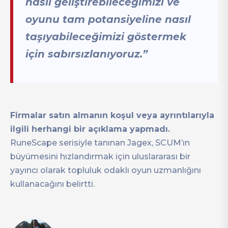
nasıl geliştirebileceğimizi ve
oyunu tam potansiyeline nasıl
taşıyabileceğimizi göstermek
için sabırsızlanıyoruz.”
Firmalar satın almanın koşul veya ayrıntılarıyla
ilgili herhangi bir açıklama yapmadı.
RuneScape serisiyle tanınan Jagex, SCUM’ın
büyümesini hızlandırmak için uluslararası bir
yayıncı olarak topluluk odaklı oyun uzmanlığını
kullanacağını belirtti.