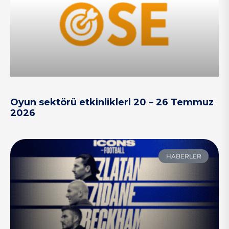
Oyun sektörü etkinlikleri 20 – 26 Temmuz
2026
HABERLER