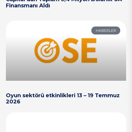
Finansmanı Aldı
HABERLER
Oyun sektörü etkinlikleri 13 – 19 Temmuz
2026