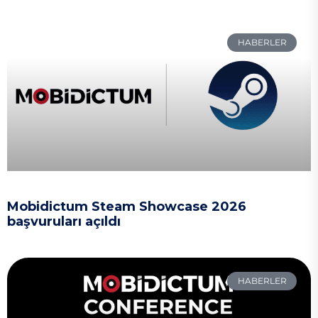
HABERLER
Mobidictum Steam Showcase 2026
başvuruları açıldı
HABERLER