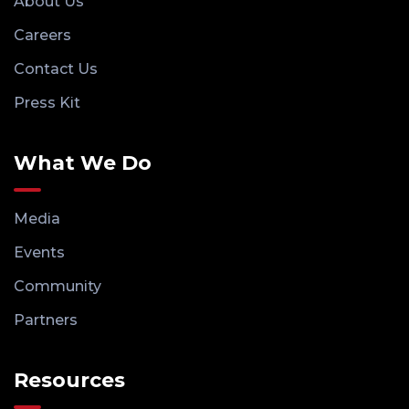
About Us
Careers
Contact Us
Press Kit
What We Do
Media
Events
Community
Partners
Resources