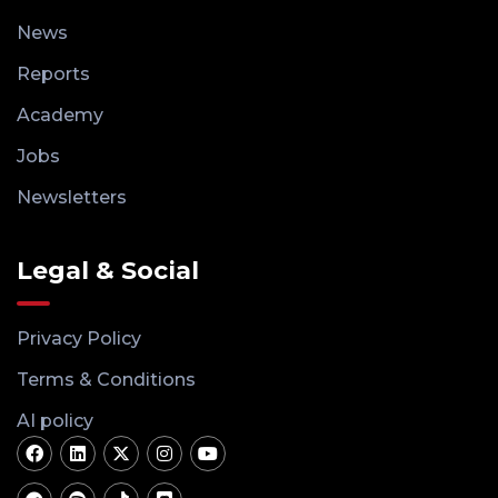
News
Reports
Academy
Jobs
Newsletters
Legal & Social
Privacy Policy
Terms & Conditions
AI policy