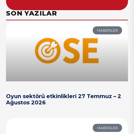
SON YAZILAR
HABERLER
Oyun sektörü etkinlikleri 27 Temmuz – 2
Ağustos 2026
HABERLER