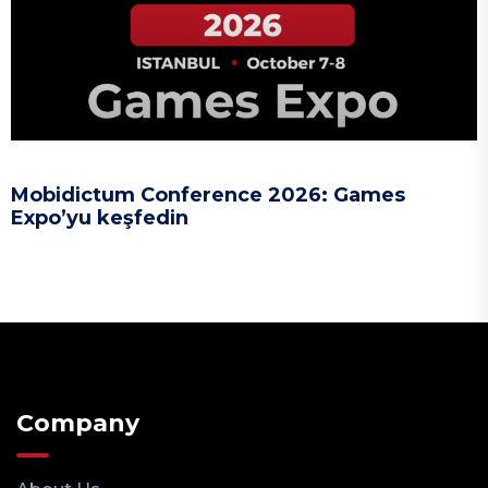
Mobidictum Conference 2026: Games
Expo’yu keşfedin
Company