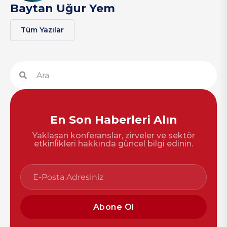
Baytan Uğur Yem
Tüm Yazılar
En Son Haberleri Alın
Yaklaşan konferanslar, zirveler ve sektör
etkinlikleri hakkında güncel bilgi edinin.
Abone Ol