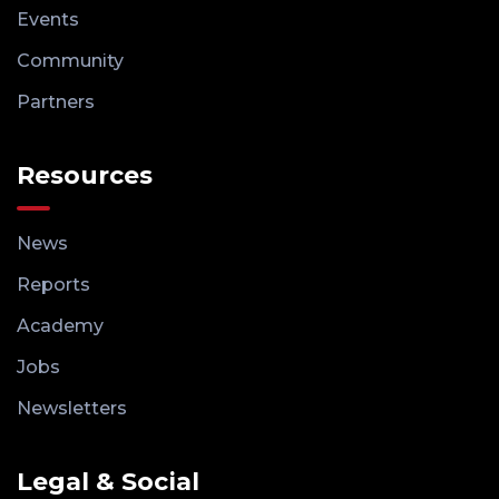
Events
Community
Partners
Resources
News
Reports
Academy
Jobs
Newsletters
Legal & Social