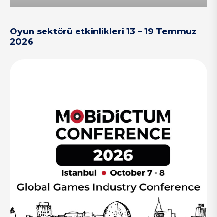
Oyun sektörü etkinlikleri 13 – 19 Temmuz
2026