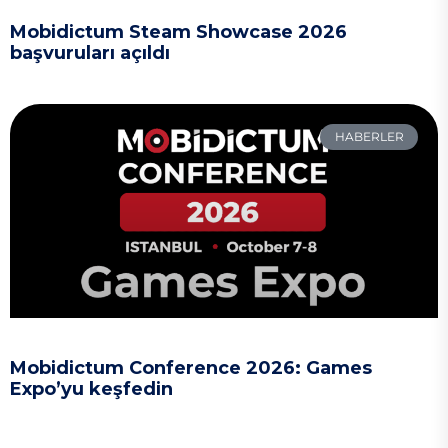
Mobidictum Steam Showcase 2026
başvuruları açıldı
HABERLER
Mobidictum Conference 2026: Games
Expo’yu keşfedin