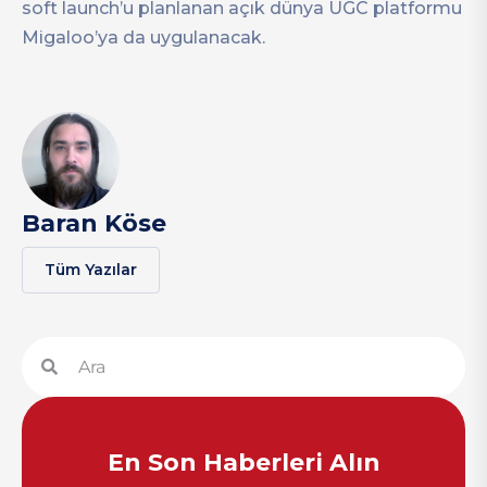
soft launch’u planlanan açık dünya UGC platformu
Migaloo’ya da uygulanacak.
Baran Köse
Tüm Yazılar
En Son Haberleri Alın