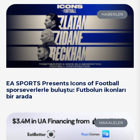
HABERLER
EA SPORTS Presents Icons of Football
sporseverlerle buluştu: Futbolun ikonları
bir arada
MAKALELER