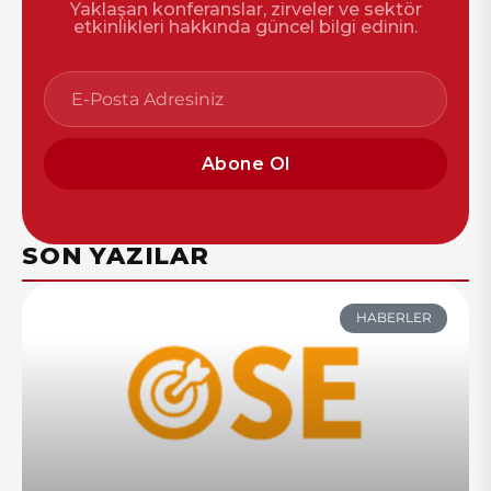
Yaklaşan konferanslar, zirveler ve sektör
etkinlikleri hakkında güncel bilgi edinin.
Abone Ol
SON YAZILAR
HABERLER