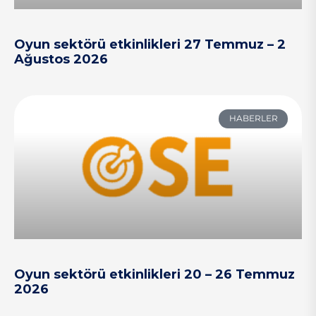
Oyun sektörü etkinlikleri 27 Temmuz – 2
Ağustos 2026
HABERLER
Oyun sektörü etkinlikleri 20 – 26 Temmuz
2026