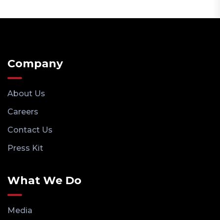
Company
About Us
Careers
Contact Us
Press Kit
What We Do
Media