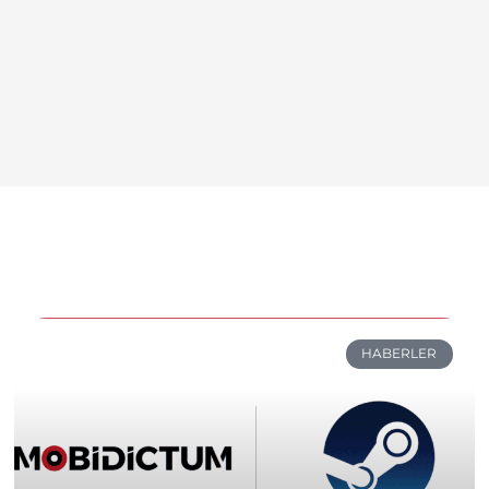
HABERLER