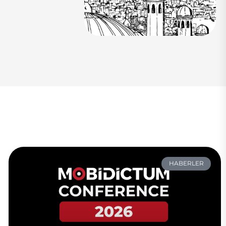
HABERLER