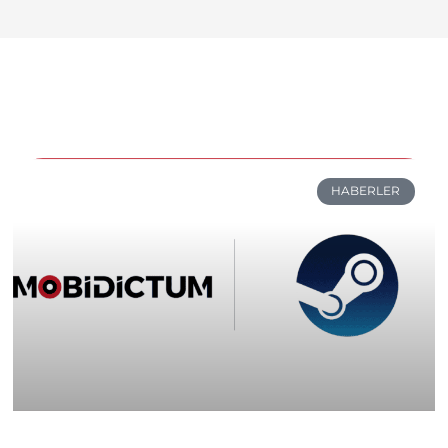
HABERLER