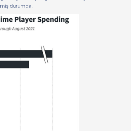
ikmiş durumda.