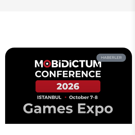
HABERLER