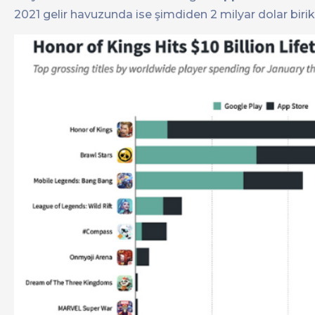
2021 gelir havuzunda ise şimdiden 2 milyar dolar bir