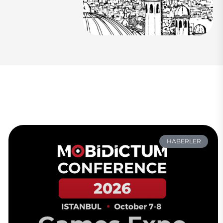
HABERLER