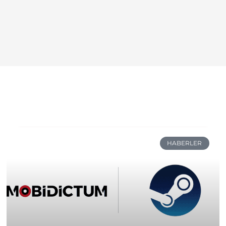
HABERLER