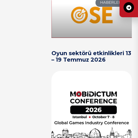
HABERLER
Oyun sektörü etkinlikleri 13
– 19 Temmuz 2026