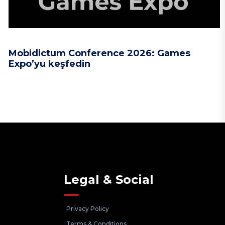
Mobidictum Conference 2026: Games
Expo’yu keşfedin
Legal & Social
Privacy Policy
Terms & Conditions