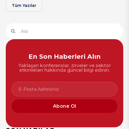
Tüm Yazılar
En Son Haberleri Alın
Yaklaşan konferanslar, zirveler ve sektör
etkinlikleri hakkında güncel bilgi edinin.
Abone Ol