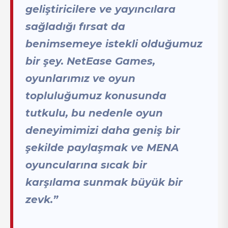
geliştiricilere ve yayıncılara
sağladığı fırsat da
benimsemeye istekli olduğumuz
bir şey. NetEase Games,
oyunlarımız ve oyun
topluluğumuz konusunda
tutkulu, bu nedenle oyun
deneyimimizi daha geniş bir
şekilde paylaşmak ve MENA
oyuncularına sıcak bir
karşılama sunmak büyük bir
zevk.”