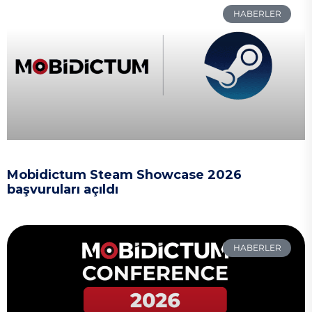
HABERLER
Mobidictum Steam Showcase 2026
başvuruları açıldı
HABERLER