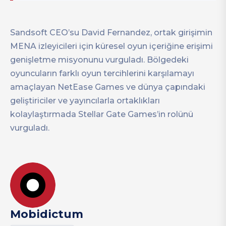
Sandsoft CEO’su David Fernandez, ortak girişimin
MENA izleyicileri için küresel oyun içeriğine erişimi
genişletme misyonunu vurguladı. Bölgedeki
oyuncuların farklı oyun tercihlerini karşılamayı
amaçlayan NetEase Games ve dünya çapındaki
geliştiriciler ve yayıncılarla ortaklıkları
kolaylaştırmada Stellar Gate Games’in rolünü
vurguladı.
Mobidictum