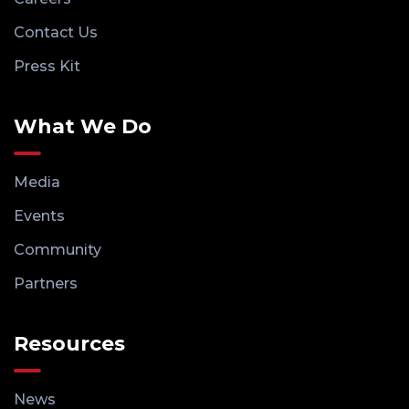
Contact Us
Press Kit
What We Do
Media
Events
Community
Partners
Resources
News