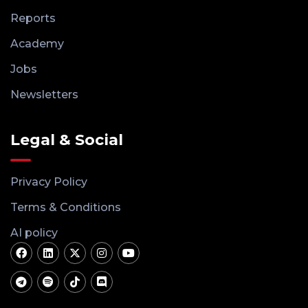
Reports
Academy
Jobs
Newsletters
Legal & Social
Privacy Policy
Terms & Conditions
AI policy