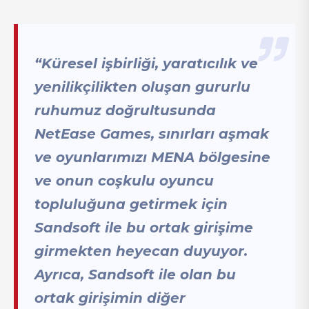
“Küresel işbirliği, yaratıcılık ve
yenilikçilikten oluşan gururlu
ruhumuz doğrultusunda
NetEase Games, sınırları aşmak
ve oyunlarımızı MENA bölgesine
ve onun coşkulu oyuncu
topluluğuna getirmek için
Sandsoft ile bu ortak girişime
girmekten heyecan duyuyor.
Ayrıca, Sandsoft ile olan bu
ortak girişimin diğer