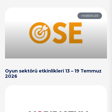
HABERLER
Oyun sektörü etkinlikleri 13 – 19 Temmuz
2026