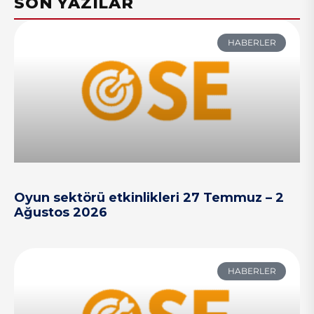
SON YAZILAR
HABERLER
Oyun sektörü etkinlikleri 27 Temmuz – 2
Ağustos 2026
HABERLER