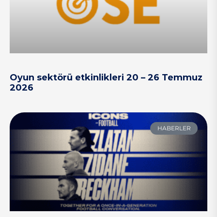
Oyun sektörü etkinlikleri 20 – 26 Temmuz
2026
HABERLER