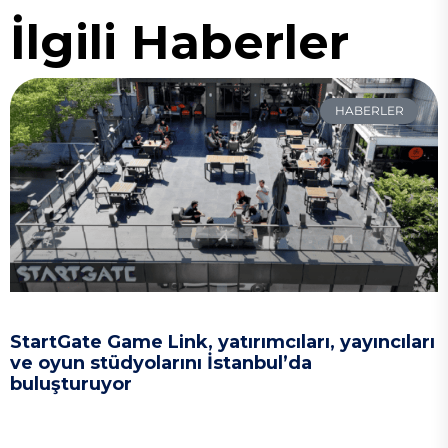
İlgili Haberler
HABERLER
StartGate Game Link, yatırımcıları, yayıncıları
ve oyun stüdyolarını İstanbul’da
buluşturuyor