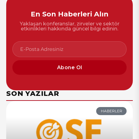
En Son Haberleri Alın
Yaklaşan konferanslar, zirveler ve sektör
etkinlikleri hakkında güncel bilgi edinin.
Abone Ol
SON YAZILAR
HABERLER