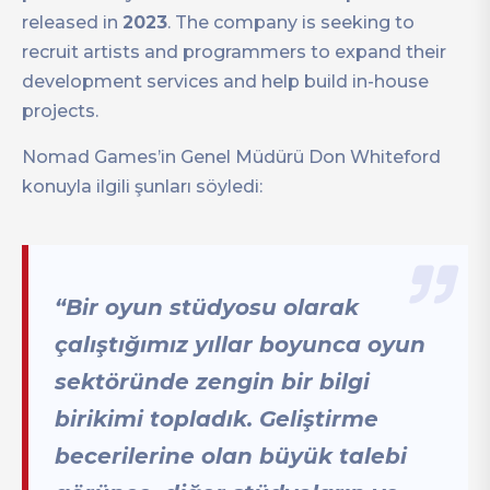
released in
2023
. The company is seeking to
recruit artists and programmers to expand their
development services and help build in-house
projects.
Nomad Games’in Genel Müdürü Don Whiteford
konuyla ilgili şunları söyledi:
“Bir oyun stüdyosu olarak
çalıştığımız yıllar boyunca oyun
sektöründe zengin bir bilgi
birikimi topladık. Geliştirme
becerilerine olan büyük talebi