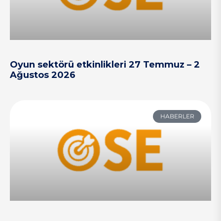
Oyun sektörü etkinlikleri 27 Temmuz – 2
Ağustos 2026
HABERLER