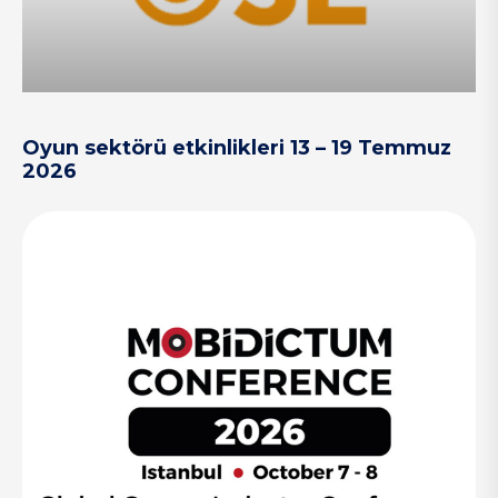
Oyun sektörü etkinlikleri 13 – 19 Temmuz
2026