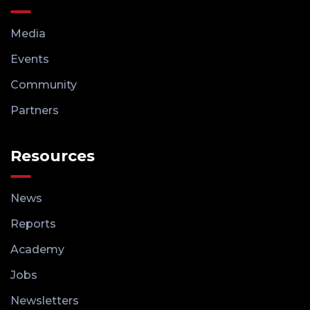
Media
Events
Community
Partners
Resources
News
Reports
Academy
Jobs
Newsletters