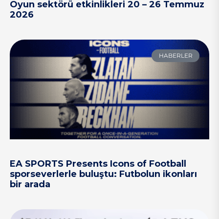
Oyun sektörü etkinlikleri 20 – 26 Temmuz
2026
HABERLER
EA SPORTS Presents Icons of Football
sporseverlerle buluştu: Futbolun ikonları
bir arada