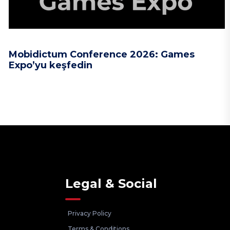
Mobidictum Conference 2026: Games
Expo’yu keşfedin
Legal & Social
Privacy Policy
Terms & Conditions