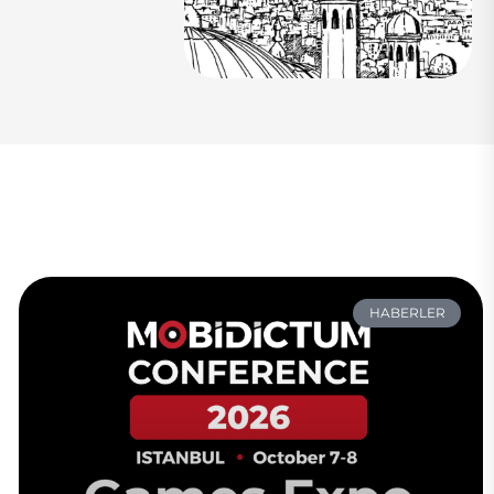
HABERLER