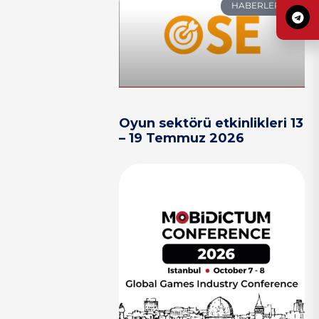
HABERLER
Oyun sektörü etkinlikleri 13
– 19 Temmuz 2026