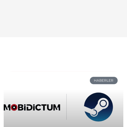
HABERLER