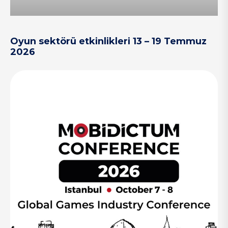
Oyun sektörü etkinlikleri 13 – 19 Temmuz
2026