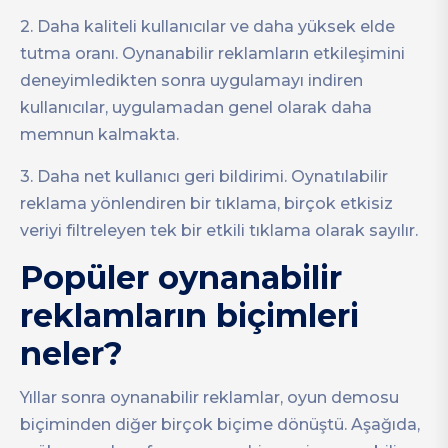
2. Daha kaliteli kullanıcılar ve daha yüksek elde
tutma oranı. Oynanabilir reklamların etkileşimini
deneyimledikten sonra uygulamayı indiren
kullanıcılar, uygulamadan genel olarak daha
memnun kalmakta.
3. Daha net kullanıcı geri bildirimi. Oynatılabilir
reklama yönlendiren bir tıklama, birçok etkisiz
veriyi filtreleyen tek bir etkili tıklama olarak sayılır.
Popüler oynanabilir
reklamların biçimleri
neler?
Yıllar sonra oynanabilir reklamlar, oyun demosu
biçiminden diğer birçok biçime dönüştü. Aşağıda,