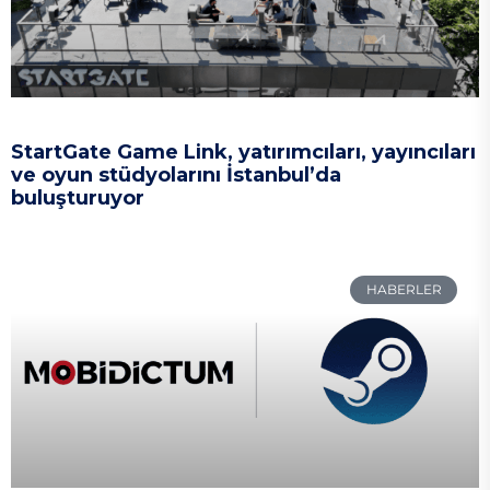
StartGate Game Link, yatırımcıları, yayıncıları
ve oyun stüdyolarını İstanbul’da
buluşturuyor
HABERLER