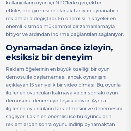
kullanıcıların oyun içi NPC’lerle gerçekten
etkileşime girmesine olanak tanıyan oynanabilir
reklamlarla değiştirdi. En önemlisi, hikayeler en
önemli kısımda mükemmel bir zamanlamayla
bitiyor ve ardından indirme bağlantıları sağlanıyor.
Oynamadan önce izleyin,
eksiksiz bir deneyim
Reklam öğelerinin en büyük özelliği bir oyun
demosu ile başlamaması, ancak oynanışını
açıklayan 15 saniyelik bir video olması. Bu, oyunla
ilgilenen oyuncuları kalmaya ve bir sonraki oyun
demosunu denemeye teşvik ediyor. Ayrıca
ilgilenen oyuncuların fark etmesini ve denemesini
sağlıyor. Lakin en önemlisi ise bu oyuncuların
reklamlardan sonra oyunu indirip oynamaktan