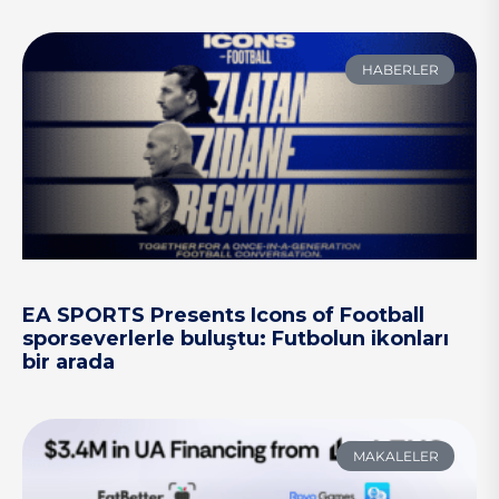
HABERLER
EA SPORTS Presents Icons of Football
sporseverlerle buluştu: Futbolun ikonları
bir arada
MAKALELER