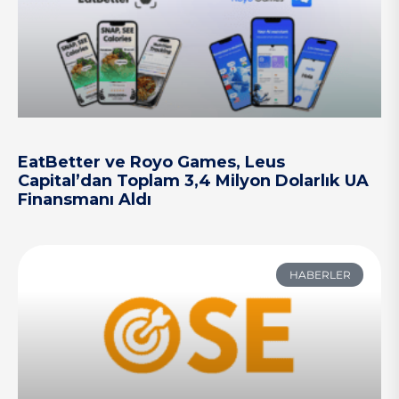
EatBetter ve Royo Games, Leus
Capital’dan Toplam 3,4 Milyon Dolarlık UA
Finansmanı Aldı
HABERLER