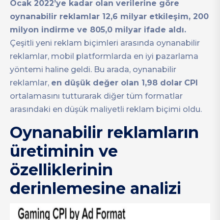
Ocak 2022’ye kadar olan verilerine göre
oynanabilir reklamlar 12,6 milyar etkileşim, 200
milyon indirme ve 805,0 milyar ifade aldı.
Çeşitli yeni reklam biçimleri arasında oynanabilir
reklamlar, mobil platformlarda en iyi pazarlama
yöntemi haline geldi. Bu arada, oynanabilir
reklamlar,
en düşük değer olan 1,98 dolar
CPI
ortalamasını tutturarak diğer tüm formatlar
arasındaki en düşük maliyetli reklam biçimi oldu.
Oynanabilir reklamların
üretiminin ve
özelliklerinin
derinlemesine analizi