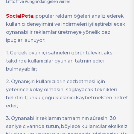
Liftoff ve Vungle’dan gelen veriler
SocialPeta
, popüler reklam öğeleri analiz ederek
kullanıcı deneyimini ve indirmeleri iyileştirebilecek
oynanabilir reklamlar üretmeye yönelik bazı
ipuçları sunuyor:
1. Gerçek oyun içi sahneleri görüntüleyin, aksi
takdirde kullanıcılar oyunları tatmin edici
bulmayabilir;
2. Oynanışın kullanıcıların cezbetmesi için
yeterince kolay olmasını sağlayacak teknikleri
belirtin. Çünkü çoğu kullanıcı kaybetmekten nefret
eder;
3. Oynanabilir reklamın tamamının süresini 30
saniye civarında tutun, böylece kullanıcılar eksiksiz