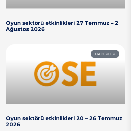
Oyun sektörü etkinlikleri 27 Temmuz – 2
Ağustos 2026
HABERLER
Oyun sektörü etkinlikleri 20 – 26 Temmuz
2026