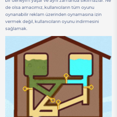
bir deneyim yaşar ve aynı zamanda sıkılmazlar. Ne
de olsa amacımız, kullanıcıların tüm oyunu
oynanabilir reklam üzerinden oynamasına izin
vermek değil, kullanıcıların oyunu indirmesini
sağlamak.