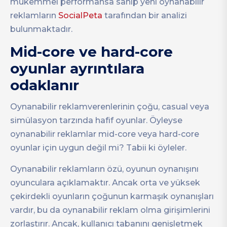
mükemmel performansa sahip yeni oynanabilir
reklamların
SocialPeta
tarafından bir analizi
bulunmaktadır.
Mid-core ve hard-core
oyunlar ayrıntılara
odaklanır
Oynanabilir reklamverenlerinin çoğu, casual veya
simülasyon tarzında hafif oyunlar. Öyleyse
oynanabilir reklamlar mid-core veya hard-core
oyunlar için uygun değil mi? Tabii ki öyleler.
Oynanabilir reklamların özü, oyunun oynanışını
oyunculara açıklamaktır. Ancak orta ve yüksek
çekirdekli oyunların çoğunun karmaşık oynanışları
vardır, bu da oynanabilir reklam olma girişimlerini
zorlaştırır. Ancak, kullanıcı tabanını genişletmek