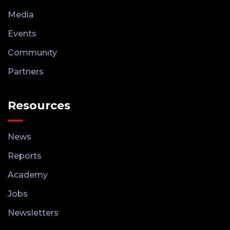
Media
Events
Community
Partners
Resources
News
Reports
Academy
Jobs
Newsletters