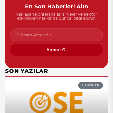
En Son Haberleri Alın
Yaklaşan konferanslar, zirveler ve sektör
etkinlikleri hakkında güncel bilgi edinin.
Abone Ol
SON YAZILAR
HABERLER