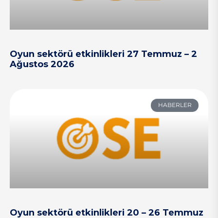
Oyun sektörü etkinlikleri 27 Temmuz – 2
Ağustos 2026
HABERLER
Oyun sektörü etkinlikleri 20 – 26 Temmuz