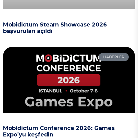
Mobidictum Steam Showcase 2026
başvuruları açıldı
HABERLER
Mobidictum Conference 2026: Games
Expo’yu keşfedin