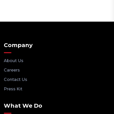
Company
About Us
Careers
Contact Us
Press Kit
What We Do