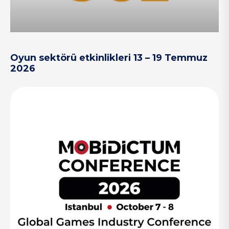
Oyun sektörü etkinlikleri 13 – 19 Temmuz
2026