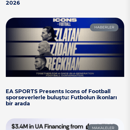
2026
HABERLER
EA SPORTS Presents Icons of Football
sporseverlerle buluştu: Futbolun ikonları
bir arada
MAKALELER