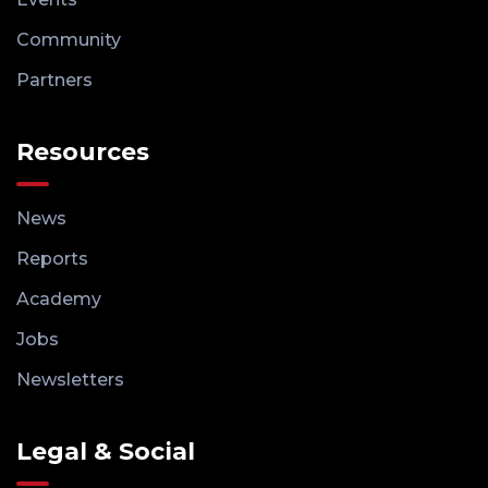
Community
Partners
Resources
News
Reports
Academy
Jobs
Newsletters
Legal & Social