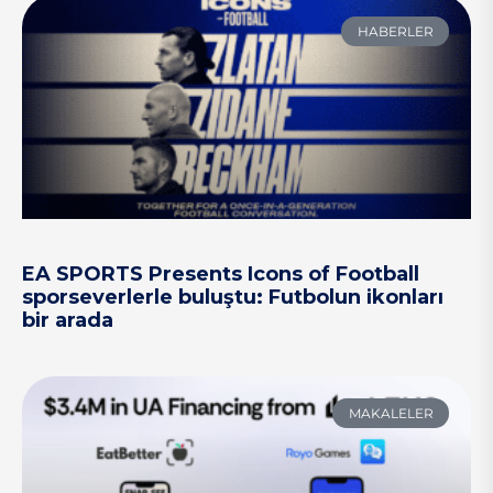
HABERLER
EA SPORTS Presents Icons of Football
sporseverlerle buluştu: Futbolun ikonları
bir arada
MAKALELER