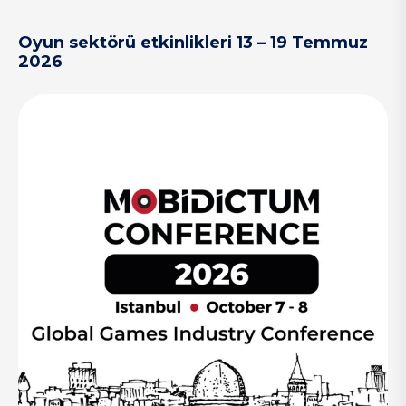
Oyun sektörü etkinlikleri 13 – 19 Temmuz
2026