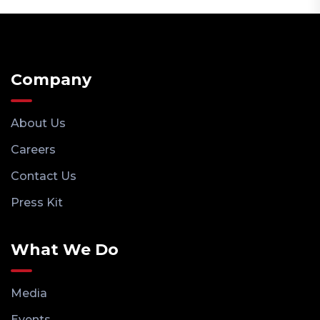
Company
About Us
Careers
Contact Us
Press Kit
What We Do
Media
Events