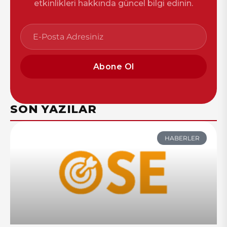
etkinlikleri hakkında güncel bilgi edinin.
Abone Ol
SON YAZILAR
HABERLER