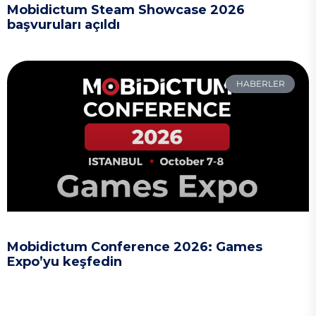
Mobidictum Steam Showcase 2026
başvuruları açıldı
HABERLER
Mobidictum Conference 2026: Games
Expo’yu keşfedin