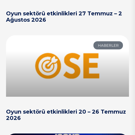
Oyun sektörü etkinlikleri 27 Temmuz – 2
Ağustos 2026
HABERLER
Oyun sektörü etkinlikleri 20 – 26 Temmuz
2026