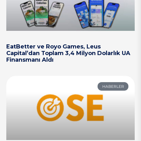
EatBetter ve Royo Games, Leus
Capital’dan Toplam 3,4 Milyon Dolarlık UA
Finansmanı Aldı
HABERLER