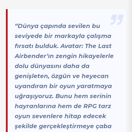
“Dünya çapında sevilen bu
seviyede bir markayla çalışma
fırsatı bulduk. Avatar: The Last
Airbender’ın zengin hikayelerle
dolu dünyasını daha da
genişleten, özgün ve heyecan
uyandıran bir oyun yaratmaya
uğraşıyoruz. Bunu hem serinin
hayranlarına hem de RPG tarz
oyun sevenlere hitap edecek
şekilde gerçekleştirmeye çaba