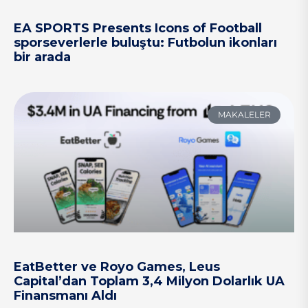
EA SPORTS Presents Icons of Football
sporseverlerle buluştu: Futbolun ikonları
bir arada
MAKALELER
EatBetter ve Royo Games, Leus
Capital’dan Toplam 3,4 Milyon Dolarlık UA
Finansmanı Aldı