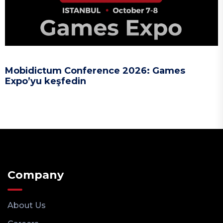
Mobidictum Conference 2026: Games
Expo’yu keşfedin
Company
About Us