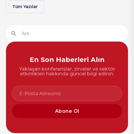
Tüm Yazılar
En Son Haberleri Alın
Yaklaşan konferanslar, zirveler ve sektör
etkinlikleri hakkında güncel bilgi edinin.
Abone Ol