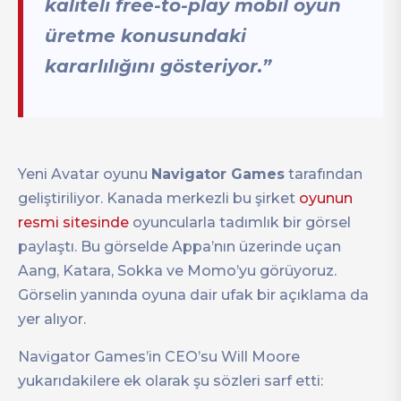
kaliteli free-to-play mobil oyun
üretme konusundaki
kararlılığını gösteriyor.”
Yeni Avatar oyunu
Navigator Games
tarafından
geliştiriliyor. Kanada merkezli bu şirket
oyunun
resmi sitesinde
oyuncularla tadımlık bir görsel
paylaştı. Bu görselde Appa’nın üzerinde uçan
Aang, Katara, Sokka ve Momo’yu görüyoruz.
Görselin yanında oyuna dair ufak bir açıklama da
yer alıyor.
Navigator Games’in CEO’su Will Moore
yukarıdakilere ek olarak şu sözleri sarf etti: