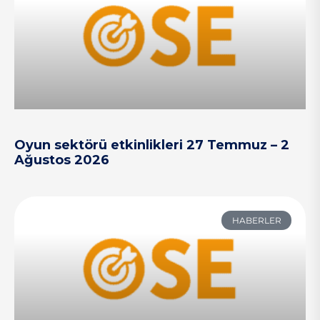
Oyun sektörü etkinlikleri 27 Temmuz – 2
Ağustos 2026
HABERLER