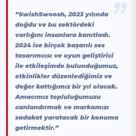
“SwishSwoosh, 2023 yılında
doğdu ve bu sektördeki
varlığını insanlara kanıtladı.
2024 ise birçok başarılı ses
tasarımcısı ve oyun geliştirici
ile etkileşimde bulunduğumuz,
etkinlikler düzenlediğimiz ve
değer kattığımız bir yıl olacak.
Amacımız topluluğumuzu
canlandırmak ve markamızı
sadakat yaratacak bir konuma
getirmektir.”