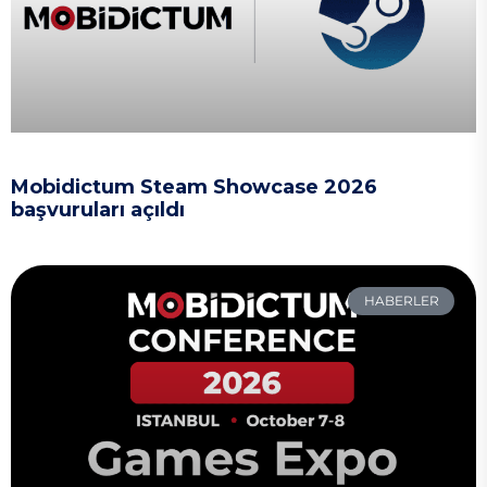
Mobidictum Steam Showcase 2026
başvuruları açıldı
HABERLER