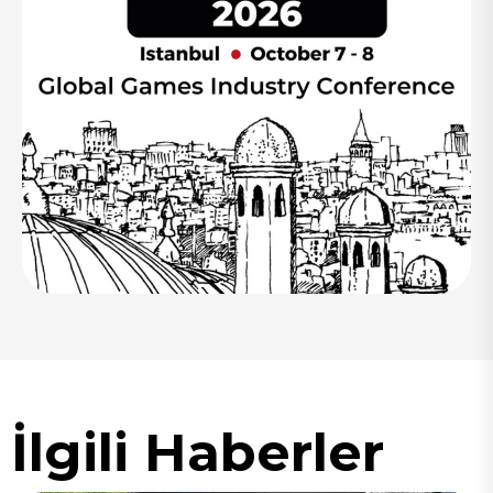
İlgili Haberler