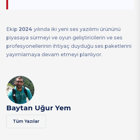
Ekip
2024
yılında iki yeni ses yazılımı ürününü
piyasaya sürmeyi ve oyun geliştiricilerin ve ses
profesyonellerinin ihtiyaç duyduğu ses paketlerini
yayımlamaya devam etmeyi planlıyor.
Baytan Uğur Yem
Tüm Yazılar