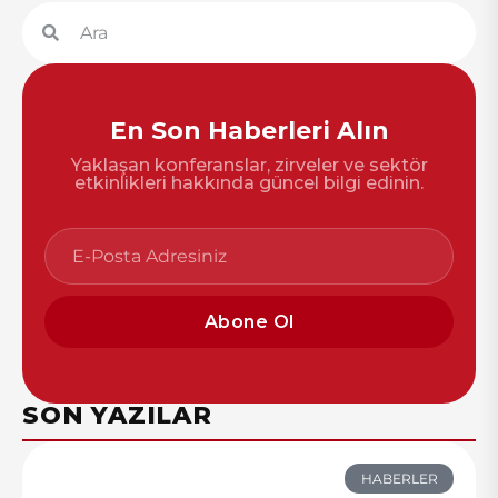
En Son Haberleri Alın
Yaklaşan konferanslar, zirveler ve sektör
etkinlikleri hakkında güncel bilgi edinin.
Abone Ol
SON YAZILAR
HABERLER