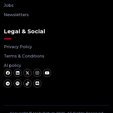
Jobs
Newsletters
Legal & Social
Privacy Policy
Terms & Conditions
AI policy