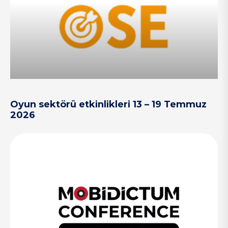
Oyun sektörü etkinlikleri 13 – 19 Temmuz
2026