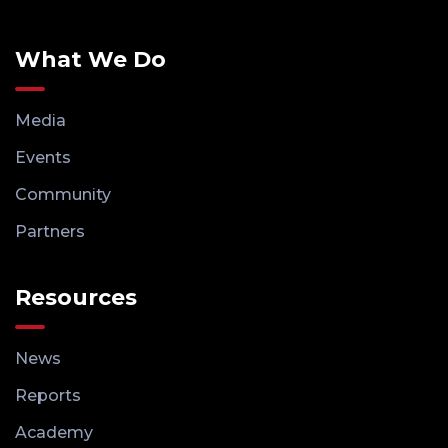
What We Do
Media
Events
Community
Partners
Resources
News
Reports
Academy