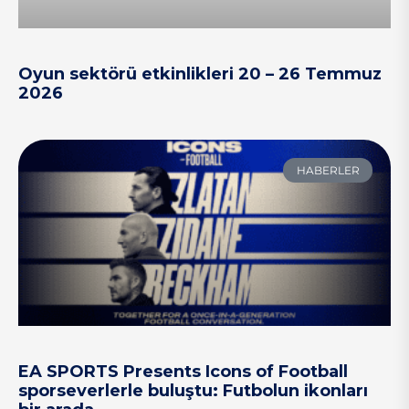
Oyun sektörü etkinlikleri 20 – 26 Temmuz
2026
HABERLER
EA SPORTS Presents Icons of Football
sporseverlerle buluştu: Futbolun ikonları