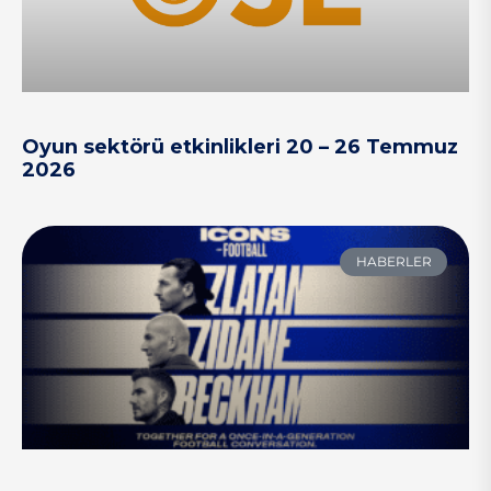
Oyun sektörü etkinlikleri 20 – 26 Temmuz
2026
HABERLER