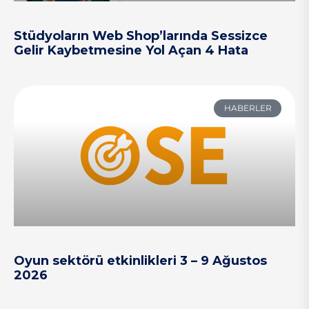
Stüdyoların Web Shop’larında Sessizce
Gelir Kaybetmesine Yol Açan 4 Hata
HABERLER
Oyun sektörü etkinlikleri 3 – 9 Ağustos
2026