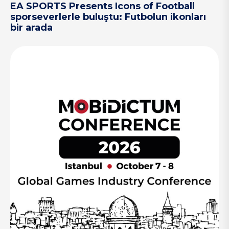
EA SPORTS Presents Icons of Football
sporseverlerle buluştu: Futbolun ikonları
bir arada