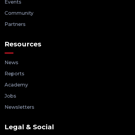
Events
Community
Partners
Resources
News
Reports
Academy
Jobs
Newsletters
Legal & Social