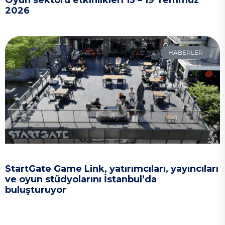
2026
HABERLER
StartGate Game Link, yatırımcıları, yayıncıları
ve oyun stüdyolarını İstanbul’da
buluşturuyor