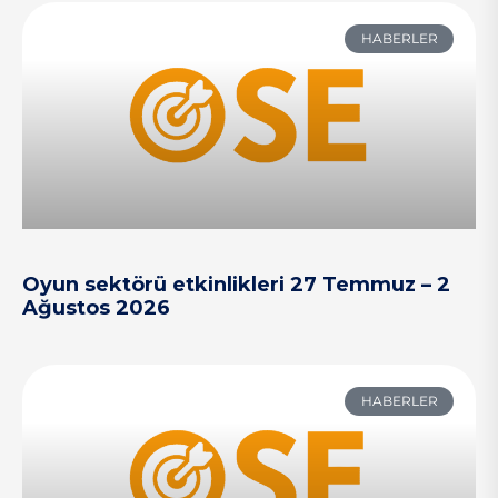
HABERLER
Oyun sektörü etkinlikleri 27 Temmuz – 2
Ağustos 2026
HABERLER