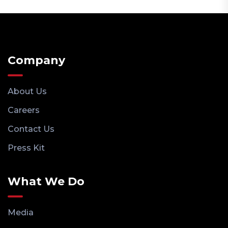
Company
About Us
Careers
Contact Us
Press Kit
What We Do
Media