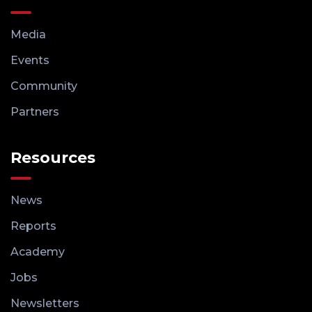
Media
Events
Community
Partners
Resources
News
Reports
Academy
Jobs
Newsletters