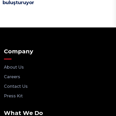
buluşturuyor
Company
About Us
Careers
Contact Us
Press Kit
What We Do