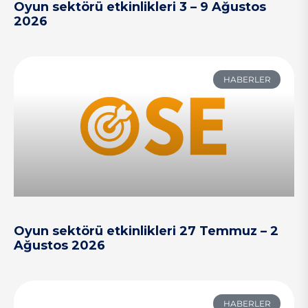
Oyun sektörü etkinlikleri 3 – 9 Ağustos
2026
HABERLER
Oyun sektörü etkinlikleri 27 Temmuz – 2
Ağustos 2026
HABERLER