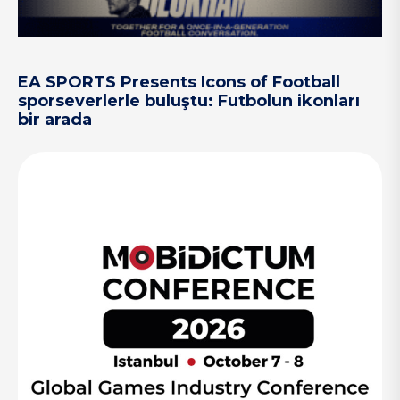
EA SPORTS Presents Icons of Football
sporseverlerle buluştu: Futbolun ikonları
bir arada