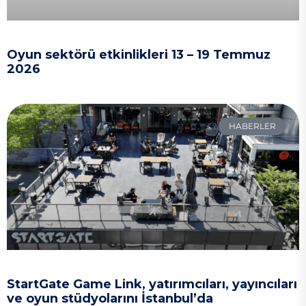
Oyun sektörü etkinlikleri 13 – 19 Temmuz
2026
HABERLER
StartGate Game Link, yatırımcıları, yayıncıları
ve oyun stüdyolarını İstanbul’da