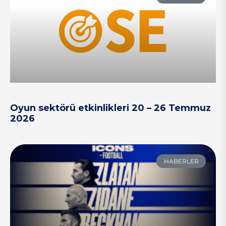
Oyun sektörü etkinlikleri 20 – 26 Temmuz
2026
HABERLER