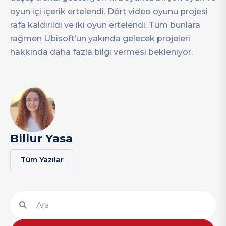
oyun içi içerik ertelendi. Dört video oyunu projesi
rafa kaldırıldı ve iki oyun ertelendi. Tüm bunlara
rağmen Ubisoft’un yakında gelecek projeleri
hakkında daha fazla bilgi vermesi bekleniyor.
Billur Yasa
Tüm Yazılar