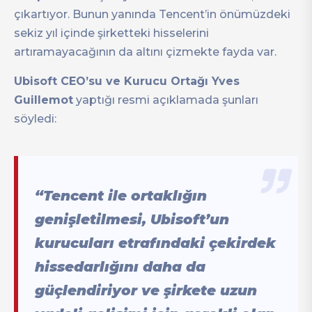
çıkartıyor. Bunun yanında Tencent’in önümüzdeki
sekiz yıl içinde şirketteki hisselerini
artıramayacağının da altını çizmekte fayda var.
Ubisoft CEO’su ve Kurucu Ortağı Yves
Guillemot
yaptığı resmi açıklamada şunları
söyledi:
“Tencent ile ortaklığın
genişletilmesi, Ubisoft’un
kurucuları etrafındaki çekirdek
hissedarlığını daha da
güçlendiriyor ve şirkete uzun