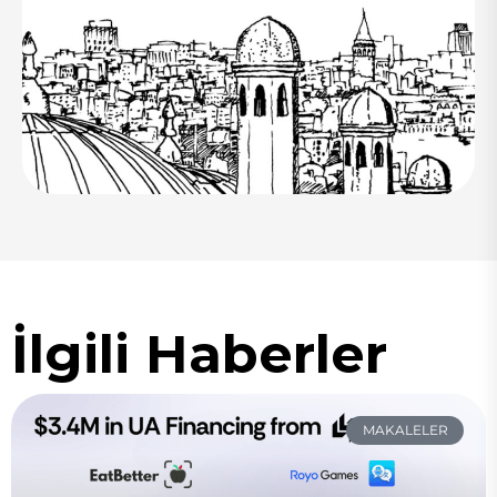
İlgili Haberler
MAKALELER