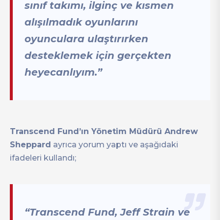
sınıf takımı, ilginç ve kısmen
alışılmadık oyunlarını
oyunculara ulaştırırken
desteklemek için gerçekten
heyecanlıyım.”
Transcend Fund’ın Yönetim Müdürü Andrew
Sheppard
ayrıca yorum yaptı ve aşağıdaki
ifadeleri kullandı;
“Transcend Fund, Jeff Strain ve