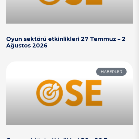
Oyun sektörü etkinlikleri 27 Temmuz – 2
Ağustos 2026
HABERLER