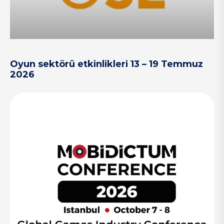
Oyun sektörü etkinlikleri 13 – 19 Temmuz
2026