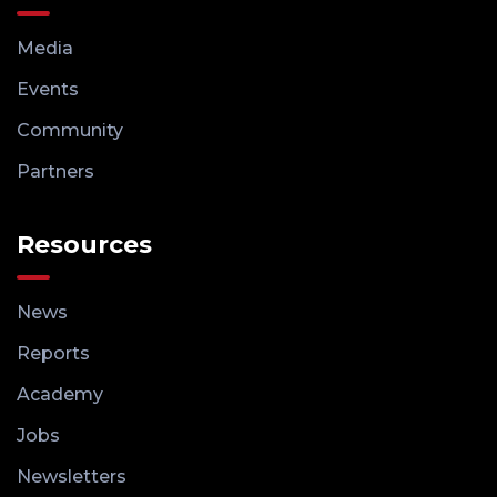
Media
Events
Community
Partners
Resources
News
Reports
Academy
Jobs
Newsletters