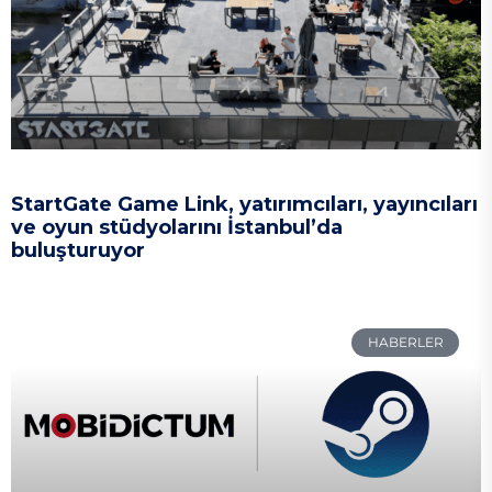
StartGate Game Link, yatırımcıları, yayıncıları
ve oyun stüdyolarını İstanbul’da
buluşturuyor
HABERLER