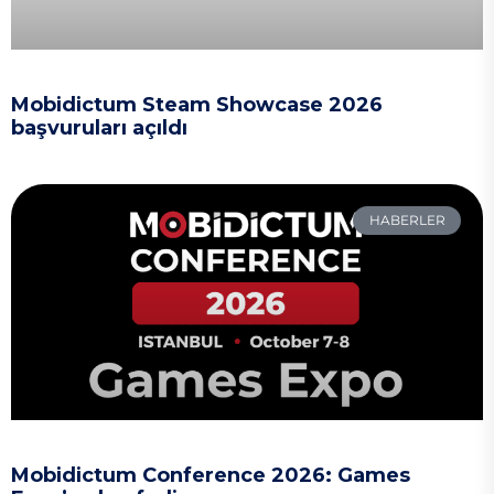
Mobidictum Steam Showcase 2026
başvuruları açıldı
HABERLER
Mobidictum Conference 2026: Games