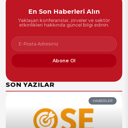
En Son Haberleri Alın
Yaklaşan konferanslar, zirveler ve sektör
etkinlikleri hakkında güncel bilgi edinin.
Abone Ol
SON YAZILAR
HABERLER