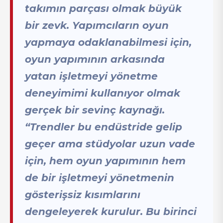
takımın parçası olmak büyük
bir zevk. Yapımcıların oyun
yapmaya odaklanabilmesi için,
oyun yapımının arkasında
yatan işletmeyi yönetme
deneyimimi kullanıyor olmak
gerçek bir sevinç kaynağı.
“Trendler bu endüstride gelip
geçer ama stüdyolar uzun vade
için, hem oyun yapımının hem
de bir işletmeyi yönetmenin
gösterişsiz kısımlarını
dengeleyerek kurulur. Bu birinci