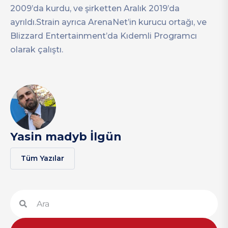
2009’da kurdu, ve şirketten Aralık 2019’da
ayrıldı.Strain ayrıca ArenaNet’in kurucu ortağı, ve
Blizzard Entertainment’da Kıdemli Programcı
olarak çalıştı.
Yasin madyb İlgün
Tüm Yazılar