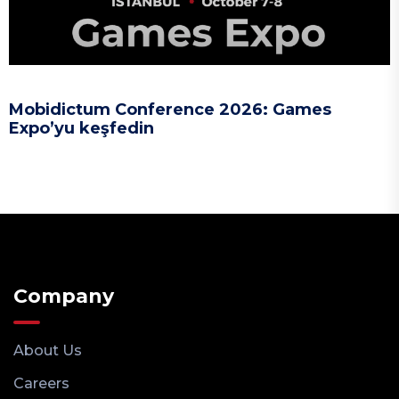
Mobidictum Conference 2026: Games
Expo’yu keşfedin
Company
About Us
Careers