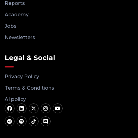
Reports
Academy
Jobs
Newsletters
Legal & Social
Privacy Policy
Terms & Conditions
AI policy