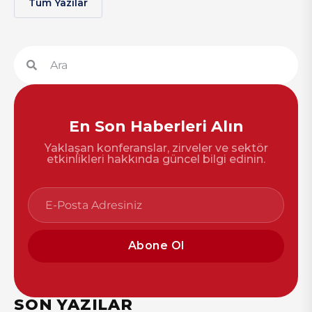
Tüm Yazılar
En Son Haberleri Alın
Yaklaşan konferanslar, zirveler ve sektör
etkinlikleri hakkında güncel bilgi edinin.
Abone Ol
SON YAZILAR