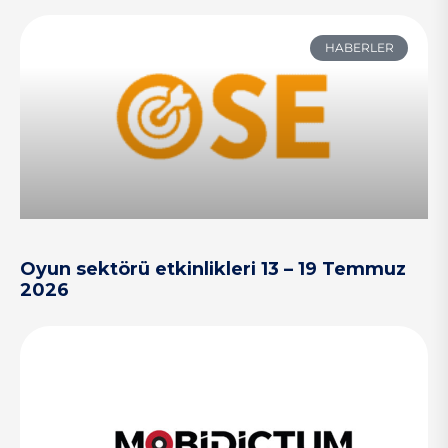
HABERLER
Oyun sektörü etkinlikleri 13 – 19 Temmuz
2026