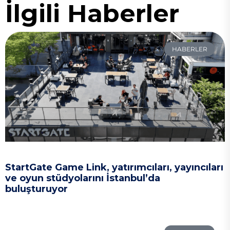
İlgili Haberler
HABERLER
StartGate Game Link, yatırımcıları, yayıncıları
ve oyun stüdyolarını İstanbul’da
buluşturuyor