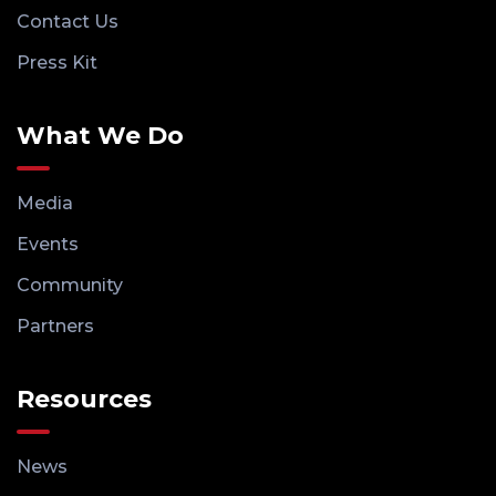
Contact Us
Press Kit
What We Do
Media
Events
Community
Partners
Resources
News