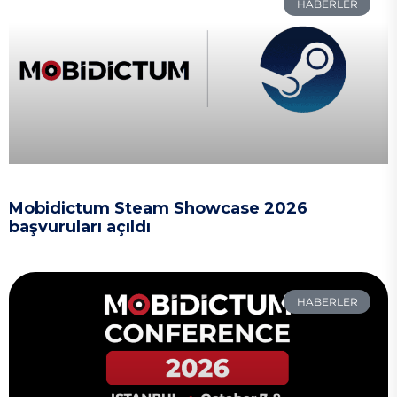
HABERLER
Mobidictum Steam Showcase 2026
başvuruları açıldı
HABERLER