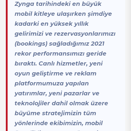
Zynga tarihindeki en büyük
mobil kitleye ulaşırken şimdiye
kadarki en yüksek yıllık
gelirimizi ve rezervasyonlarımızı
(bookings) sağladığımız 2021
rekor performansımızı geride
bıraktı. Canlı hizmetler, yeni
oyun geliştirme ve reklam
platformumuza yapılan
yatırımlar, yeni pazarlar ve
teknolojiler dahil olmak üzere
büyüme stratejimizin tüm
yönlerinde ekibimizin, mobil