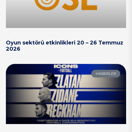
Oyun sektörü etkinlikleri 20 – 26 Temmuz
2026
HABERLER