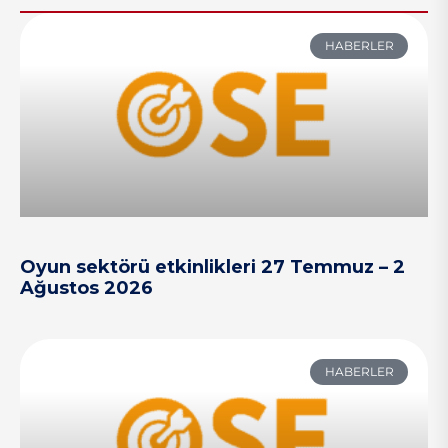
HABERLER
Oyun sektörü etkinlikleri 27 Temmuz – 2
Ağustos 2026
HABERLER