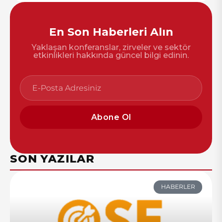
En Son Haberleri Alın
Yaklaşan konferanslar, zirveler ve sektör
etkinlikleri hakkında güncel bilgi edinin.
Abone Ol
SON YAZILAR
HABERLER