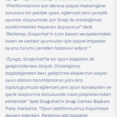
“Platformlarının son derece sosyal mekaniğine
sorunsuz bir şekilde uyan, eğlenceli yeni çerezlik
oyunlar oluşturmak için Snap ile ortaklığımızı
sürdürmekten heyecan duyuyoruz”
dedi.
“ReVamp, Snapchat’in tüm beceri seviyelerindeki
insan ve vampir oyuncuları için sosyal imposter
oyunu türünü yeniden tasavvur ediyor.”
“Zynga, Snapchat’te bir oyun başlatan ilk
geliştiricilerden biriydi. Ortaklığımız
başladığından beri, geliştirme ekiplerinin sosyal
oyun alanını tanımlamanın yanı sıra
topluluğumuza eğlenceli yeni oyun konseptleri ve
içerik oluşturma konusunda nasıl çalıştıklarından
etkilendik”
dedi Snapchat’in Snap Games Başkanı
Pany Haritatos.
“Oyun platformumuz büyümeye
devam ederken, ReVamp gibi başlıklar