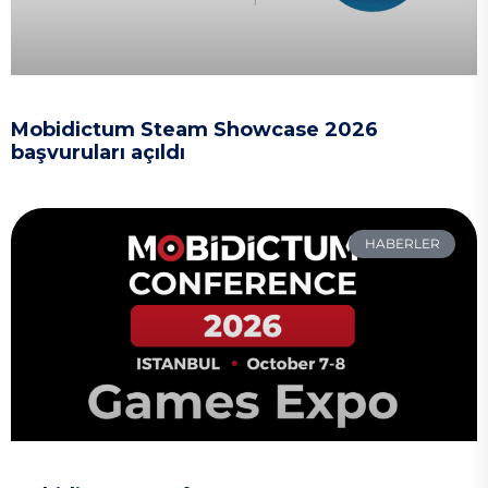
Mobidictum Steam Showcase 2026
başvuruları açıldı
HABERLER