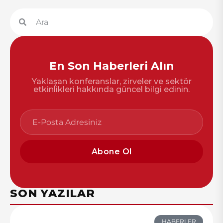
En Son Haberleri Alın
Yaklaşan konferanslar, zirveler ve sektör
etkinlikleri hakkında güncel bilgi edinin.
Abone Ol
SON YAZILAR
HABERLER