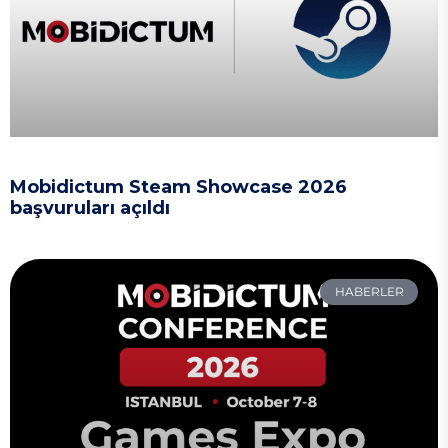
Mobidictum Steam Showcase 2026
başvuruları açıldı
HABERLER