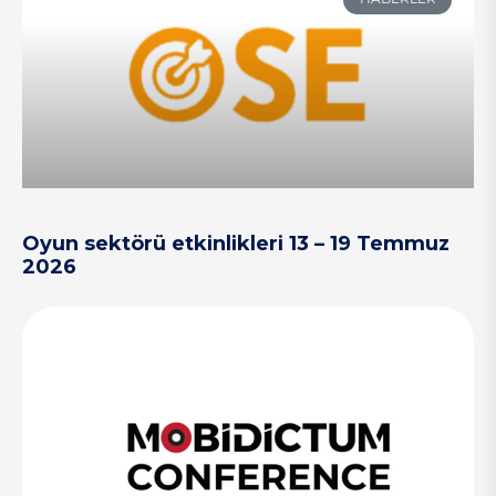
Oyun sektörü etkinlikleri 13 – 19 Temmuz
2026