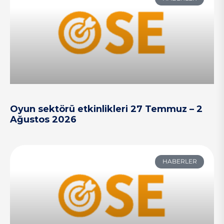
Oyun sektörü etkinlikleri 27 Temmuz – 2
Ağustos 2026
HABERLER