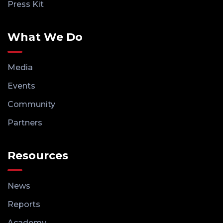
Press Kit
What We Do
Media
Events
Community
Partners
Resources
News
Reports
Academy