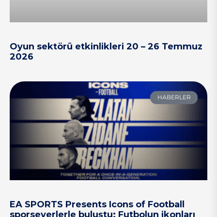
Oyun sektörü etkinlikleri 20 – 26 Temmuz
2026
HABERLER
EA SPORTS Presents Icons of Football
sporseverlerle buluştu: Futbolun ikonları