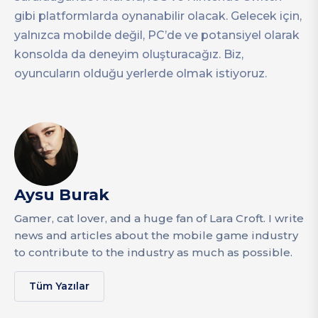
gibi platformlarda oynanabilir olacak. Gelecek için,
yalnızca mobilde değil, PC’de ve potansiyel olarak
konsolda da deneyim oluşturacağız. Biz,
oyuncuların olduğu yerlerde olmak istiyoruz.
Aysu Burak
Gamer, cat lover, and a huge fan of Lara Croft. I write
news and articles about the mobile game industry
to contribute to the industry as much as possible.
Tüm Yazılar