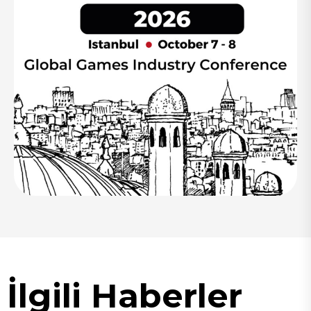
İlgili Haberler