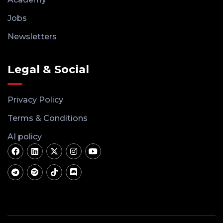
Jobs
Newsletters
Legal & Social
Privacy Policy
Terms & Conditions
AI policy