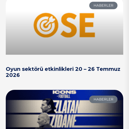
HABERLER
Oyun sektörü etkinlikleri 20 – 26 Temmuz
2026
HABERLER