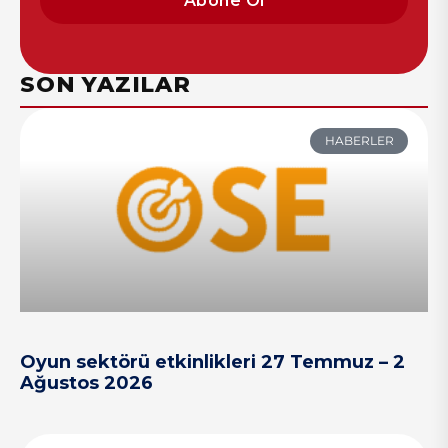
Abone Ol
SON YAZILAR
HABERLER
Oyun sektörü etkinlikleri 27 Temmuz – 2
Ağustos 2026