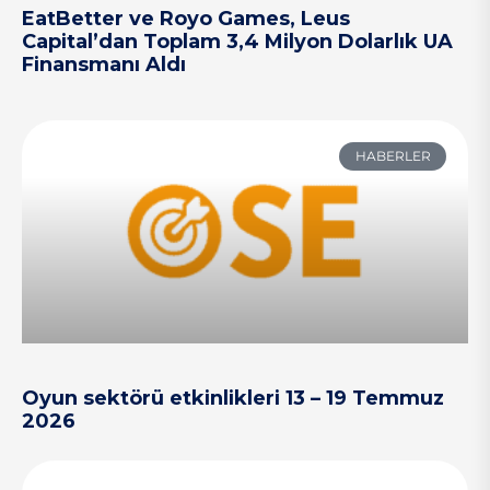
EatBetter ve Royo Games, Leus
Capital’dan Toplam 3,4 Milyon Dolarlık UA
Finansmanı Aldı
HABERLER
Oyun sektörü etkinlikleri 13 – 19 Temmuz
2026