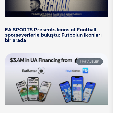
EA SPORTS Presents Icons of Football
sporseverlerle buluştu: Futbolun ikonları
bir arada
MAKALELER