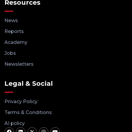
Resources
News
Reports
Academy
Jobs
Newsletters
Legal & Social
Privacy Policy
Terms & Conditions
AI policy