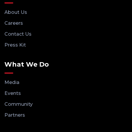
About Us
Careers
Contact Us
Press Kit
What We Do
Media
Events
Community
Partners