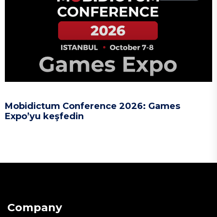
Mobidictum Conference 2026: Games
Expo’yu keşfedin
Company