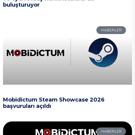
buluşturuyor
HABERLER
Mobidictum Steam Showcase 2026
başvuruları açıldı
HABERLER